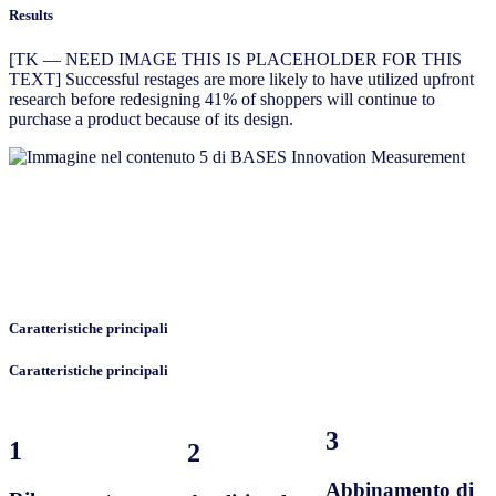
Results
[TK — NEED IMAGE THIS IS PLACEHOLDER FOR THIS
TEXT] Successful restages are more likely to have utilized upfront
research before redesigning 41% of shoppers will continue to
purchase a product because of its design.
Caratteristiche principali
Caratteristiche principali
3
1
2
Abbinamento di