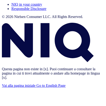
NIQ in your country
Responsible Disclosure
© 2026 Nielsen Consumer LLC. All Rights Reserved.
Questa pagina non esiste in [x]. Puoi continuare a consultare la
pagina in cui ti trovi attualmente o andare alla homepage in lingua
[x].
Vai alla pagina iniziale
Go to English Page