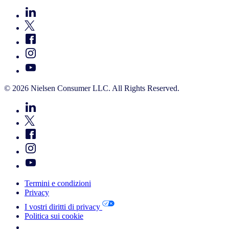
© 2026 Nielsen Consumer LLC. All Rights Reserved.
Termini e condizioni
Privacy
I vostri diritti di privacy
Politica sui cookie
Your Cookie Choices