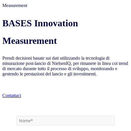
Measurement
BASES Innovation
Measurement
Prendi decisioni basate sui dati utilizzando la tecnologia di
misurazione post-lancio di NielsenIQ, per rimanere in linea coi trend
di mercato durante tutto il processo di sviluppo, monitorando e
gestendo le prestazioni del lancio e gli investimenti.
Contattaci