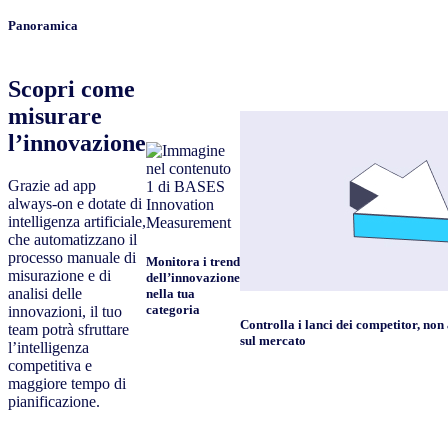
Panoramica
Scopri come
misurare
l’innovazione
Grazie ad app
always-on e dotate di
intelligenza artificiale,
che automatizzano il
processo manuale di
Monitora i trend
misurazione e di
dell’innovazione
analisi delle
nella tua
categoria
innovazioni, il tuo
Controlla i lanci dei competitor, no
team potrà sfruttare
sul mercato
l’intelligenza
competitiva e
maggiore tempo di
pianificazione.