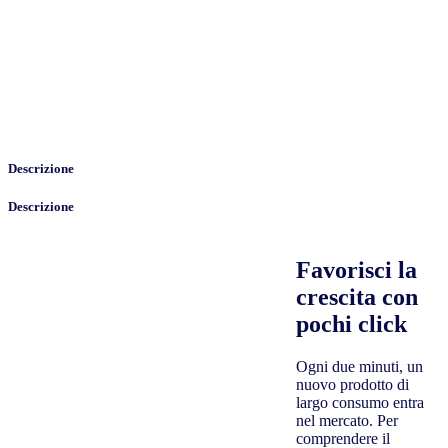
Descrizione
Descrizione
Favorisci la
crescita con
pochi click
Ogni due minuti, un
nuovo prodotto di
largo consumo entra
nel mercato. Per
comprendere il