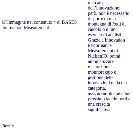
mercato
dell’innovazione,
però, non è necessario
disporre di una
montagna di fogli di
calcolo o di un
esercito di analisti.
Grazie a Innovation
Performance
Measurement di
NielsenIQ, potrai
automatizzare
misurazione,
monitoraggio e
gestione delle
innovazioni nella tua
categoria,
assicurandoti che il tuo
prossimo lancio porti a
una crescita
significativa.
Results