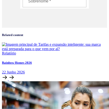
Related content
Relatório
Rainbow Homes 2026
22
Junho
2026