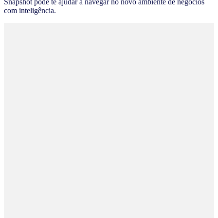
Snapshot pode te ajudar a navegar no novo ambiente de negócios
com inteligência.