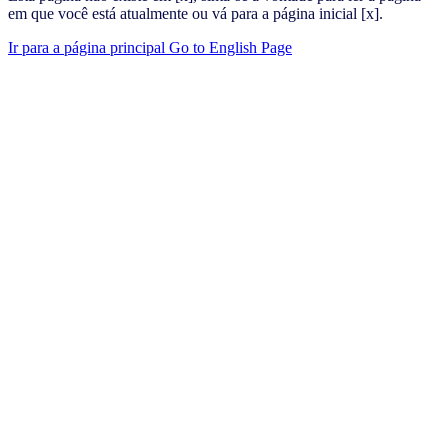
em que você está atualmente ou vá para a página inicial [x].
Ir para a página principal
Go to English Page