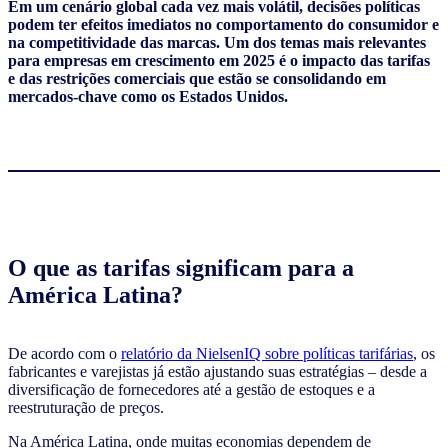
Em um cenário global cada vez mais volátil, decisões políticas
podem ter efeitos imediatos no comportamento do consumidor e
na competitividade das marcas. Um dos temas mais relevantes
para empresas em crescimento em 2025 é o impacto das tarifas
e das restrições comerciais que estão se consolidando em
mercados-chave como os Estados Unidos.
O que as tarifas significam para a
América Latina?
De acordo com o
relatório da NielsenIQ sobre políticas tarifárias
, os
fabricantes e varejistas já estão ajustando suas estratégias – desde a
diversificação de fornecedores até a gestão de estoques e a
reestruturação de preços.
Na América Latina, onde muitas economias dependem de