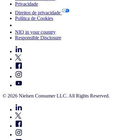
Privacidade
Direitos de privacidade
Política de Cookies
Your Cookie Choices
NIQ in your country
Responsible Disclosure
© 2026 Nielsen Consumer LLC. All Rights Reserved.