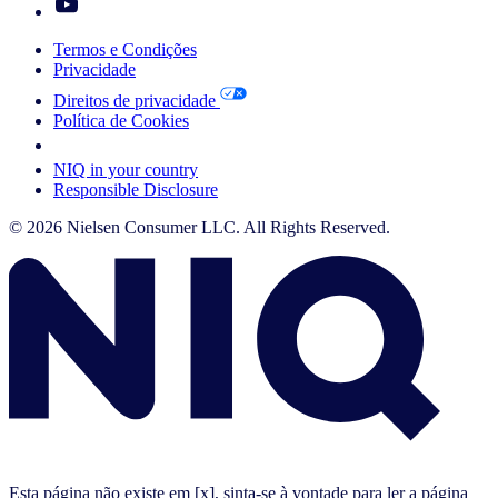
Termos e Condições
Privacidade
Direitos de privacidade
Política de Cookies
Your Cookie Choices
NIQ in your country
Responsible Disclosure
© 2026 Nielsen Consumer LLC. All Rights Reserved.
Esta página não existe em [x], sinta-se à vontade para ler a página