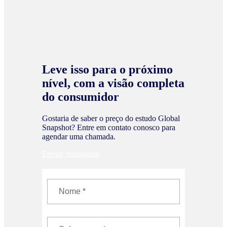
Leve isso para o próximo
nível, com a visão completa
do consumidor
Gostaria de saber o preço do estudo Global
Snapshot? Entre em contato conosco para
agendar uma chamada.
Enviar mensagem