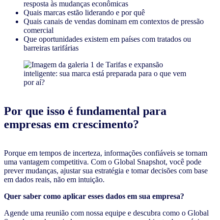
resposta às mudanças econômicas
Quais marcas estão liderando e por quê
Quais canais de vendas dominam em contextos de pressão
comercial
Que oportunidades existem em países com tratados ou
barreiras tarifárias
Por que isso é fundamental para
empresas em crescimento?
Porque em tempos de incerteza, informações confiáveis se tornam
uma vantagem competitiva. Com o Global Snapshot, você pode
prever mudanças, ajustar sua estratégia e tomar decisões com base
em dados reais, não em intuição.
Quer saber como aplicar esses dados em sua empresa?
Agende uma reunião com nossa equipe e descubra como o Global