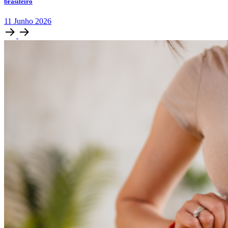
brasileiro
11
Junho
2026