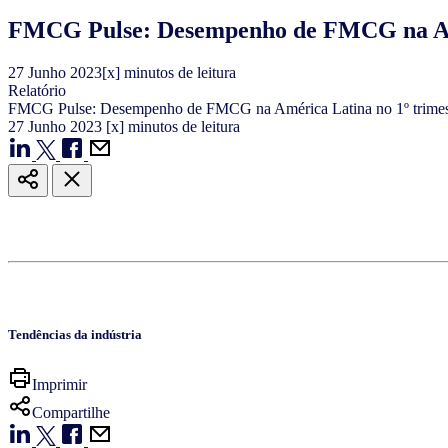
FMCG Pulse: Desempenho de FMCG na Amér
27
Junho
2023
[x] minutos de leitura
Relatório
FMCG Pulse: Desempenho de FMCG na América Latina no 1º trimes
27
Junho
2023
[x] minutos de leitura
Tendências da indústria
Imprimir
Compartilhe