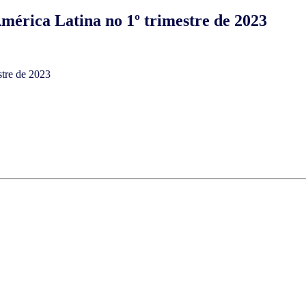
ica Latina no 1º trimestre de 2023
tre de 2023