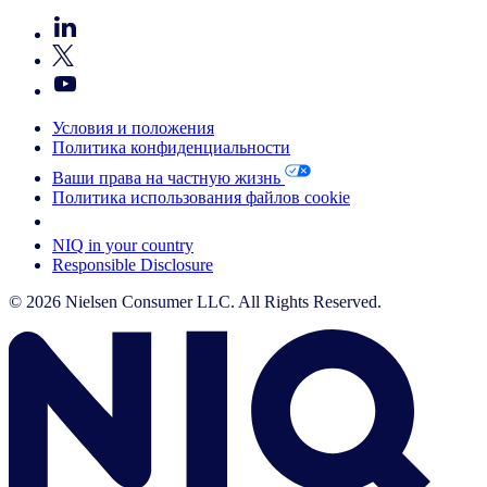
Условия и положения
Политика конфиденциальности
Ваши права на частную жизнь
Политика использования файлов cookie
Your Cookie Choices
NIQ in your country
Responsible Disclosure
© 2026 Nielsen Consumer LLC. All Rights Reserved.