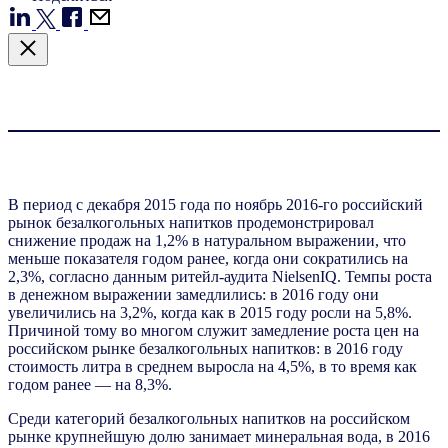
В период с декабря 2015 года по ноябрь 2016-го российский
рынок безалкогольных напитков продемонстрировал
снижение продаж на 1,2% в натуральном выражении, что
меньше показателя годом ранее, когда они сократились на
2,3%, согласно данным ритейл-аудита NielsenIQ. Темпы роста
в денежном выражении замедлились: в 2016 году они
увеличились на 3,2%, когда как в 2015 году росли на 5,8%.
Причиной тому во многом служит замедление роста цен на
российском рынке безалкогольных напитков: в 2016 году
стоимость литра в среднем выросла на 4,5%, в то время как
годом ранее — на 8,3%.
Среди категорий безалкогольных напитков на российском
рынке крупнейшую долю занимает минеральная вода, в 2016