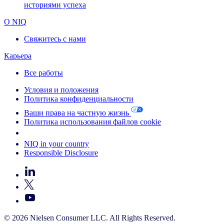
историями успеха
О NIQ
Свяжитесь с нами
Карьера
Все работы
Условия и положения
Политика конфиденциальности
Ваши права на частную жизнь
Политика использования файлов cookie
Your Cookie Choices
NIQ in your country
Responsible Disclosure
© 2026 Nielsen Consumer LLC. All Rights Reserved.