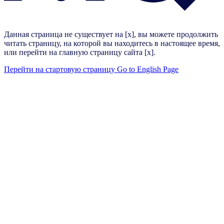
Данная страница не существует на [x], вы можете продолжить
читать страницу, на которой вы находитесь в настоящее время,
или перейти на главную страницу сайта [x].
Перейти на стартовую страницу
Go to English Page