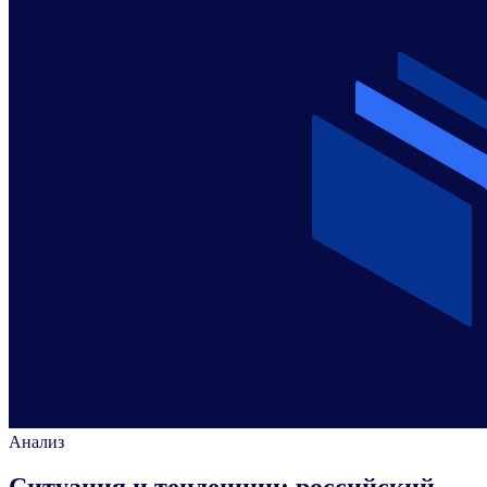
Анализ