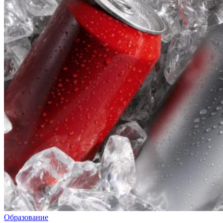
Образование