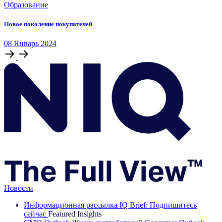
Образование
Новое поколение покупателей
08
Январь
2024
Новости
Информационная рассылка IQ Brief: Подпишитесь
сейчас
Featured Insights