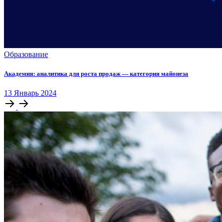
Образование
Академия: аналитика для роста продаж — категория майонеза
13
Январь
2024