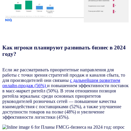
Как игроки планируют развивать бизнес в 2024
году?
Если же рассматривать приоритетные направления для
работы с точки зрения стратегий продаж и каналов сбыта, то
для производителей они связаны
с дальнейшим развитием
онлайн-продаж (56%)
и повышением эффективности поставок
в масс-маркет ритейл (50%). В этом отношении позиция
ритейла зеркальна: среди основных приоритетов
руководителей розничных сетей — повышение качества
взаимодействия с поставщиками (52%), а также улучшение
доступности товаров на полке (48%) и увеличение
эффективности логистики (45%).