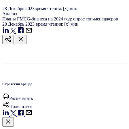
28
Декабрь
2023
время чтения: [x] мин
Анализ
Планы FMCG-бизнеса на 2024 год: опрос топ-менеджеров
28
Декабрь
2023
время чтения: [x] мин
Стратегия бренда
Распечатать
Поделиться