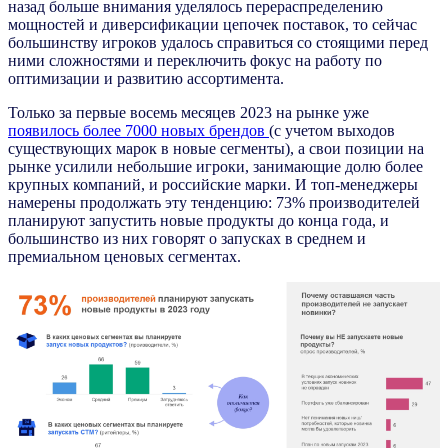
назад больше внимания уделялось перераспределению
мощностей и диверсификации цепочек поставок, то сейчас
большинству игроков удалось справиться со стоящими перед
ними сложностями и переключить фокус на работу по
оптимизации и развитию ассортимента.
Только за первые восемь месяцев 2023 на рынке уже
появилось более 7000 новых брендов
(с учетом выходов
существующих марок в новые сегменты), а свои позиции на
рынке усилили небольшие игроки, занимающие долю более
крупных компаний, и российские марки. И топ-менеджеры
намерены продолжать эту тенденцию: 73% производителей
планируют запустить новые продукты до конца года, и
большинство из них говорят о запусках в среднем и
премиальном ценовых сегментах.