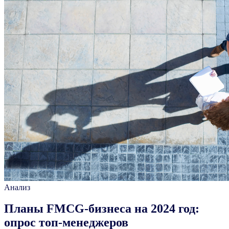
Анализ
Планы FMCG-бизнеса на 2024 год:
опрос топ-менеджеров