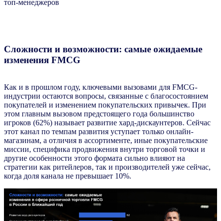
Сложности и возможности: самые ожидаемые
изменения FMCG
Как и в прошлом году, ключевыми вызовами для FMCG-
индустрии остаются вопросы, связанные с благосостоянием
покупателей и изменением покупательских привычек. При
этом главным вызовом предстоящего года большинство
игроков (62%) называет развитие хард-дискаунтеров. Сейчас
этот канал по темпам развития уступает только онлайн-
магазинам, а отличия в ассортименте, иные покупательские
миссии, специфика продвижения внутри торговой точки и
другие особенности этого формата сильно влияют на
стратегии как ритейлеров, так и производителей уже сейчас,
когда доля канала не превышает 10%.