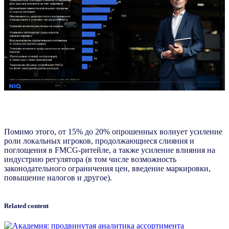
Помимо этого, от 15% до 20% опрошенных волнует усиление
роли локальных игроков, продолжающиеся слияния и
поглощения в FMCG-ритейле, а также усиление влияния на
индустрию регулятора (в том числе возможность
законодательного ограничения цен, введение маркировки,
повышение налогов и другое).
Related content