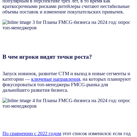
популярным в перспективе трех лет, в то время как
краткосрочными рисками ритейлеры считают нестабильные
объемы поставок и изменение покупательских привычек.
В чем игроки видят точки роста?
Запуск новинок, развитие СТМ и выход в новые сегменты и
категории —
ключевые направления,
на которых планируют
фокусироваться топ-менеджеры FMCG-рынка для
дальнейшего развития бизнеса.
По сравнению с 2022 годом
этот список изменился: если год