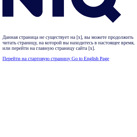
Данная страница не существует на [x], вы можете продолжить
читать страницу, на которой вы находитесь в настоящее время,
или перейти на главную страницу сайта [x].
Перейти на стартовую страницу
Go to English Page