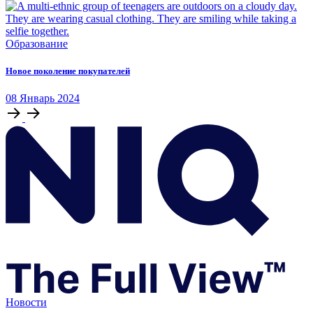
Образование
Новое поколение покупателей
08
Январь
2024
Новости