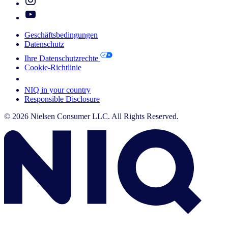
Geschäftsbedingungen
Datenschutz
Ihre Datenschutzrechte
Cookie-Richtlinie
Your Cookie Choices
NIQ in your country
Responsible Disclosure
© 2026 Nielsen Consumer LLC. All Rights Reserved.