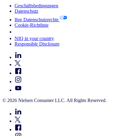
Geschäftsbedingungen
Datenschutz
Ihre Datenschutzrechte
Cookie-Richtlinie
Your Cookie Choices
NIQ in your country
Responsible Disclosure
© 2026 Nielsen Consumer LLC. All Rights Reserved.