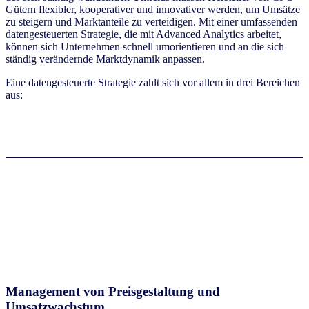
Gütern flexibler, kooperativer und innovativer werden, um Umsätze
zu steigern und Marktanteile zu verteidigen. Mit einer umfassenden
datengesteuerten Strategie, die mit Advanced Analytics arbeitet,
können sich Unternehmen schnell umorientieren und an die sich
ständig verändernde Marktdynamik anpassen.
Eine datengesteuerte Strategie zahlt sich vor allem in drei Bereichen
aus:
Management von Preisgestaltung und
Umsatzwachstum