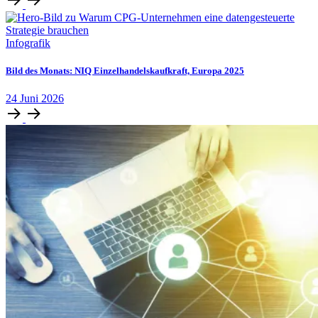
Infografik
Bild des Monats: NIQ Einzelhandelskaufkraft, Europa 2025
24
Juni
2026