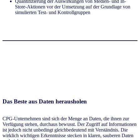
Quantifizierung der Auswirkungen von Medien- und In-
Store-Aktionen vor der Umsetzung auf der Grundlage von
simulierten Test- und Kontrollgruppen
Das Beste aus Daten herausholen
CPG-Unternehmen sind sich der Menge an Daten, die ihnen zur
Verfügung stehen, durchaus bewusst. Der Zugriff auf Informationen
ist jedoch nicht unbedingt gleichbedeutend mit Verständnis. Die
wirklich wichtigen Erkenntnisse stecken in klaren, sauberen Daten