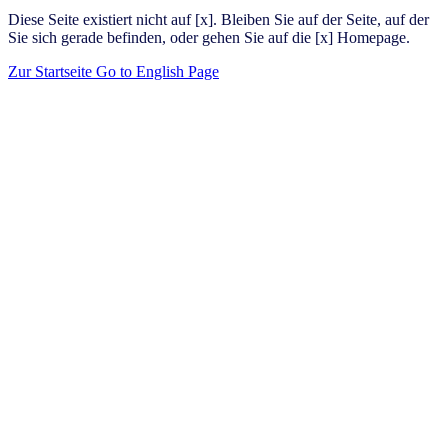
Diese Seite existiert nicht auf [x]. Bleiben Sie auf der Seite, auf der
Sie sich gerade befinden, oder gehen Sie auf die [x] Homepage.
Zur Startseite
Go to English Page