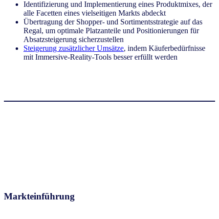
Identifizierung und Implementierung eines Produktmixes, der
alle Facetten eines vielseitigen Markts abdeckt
Übertragung der Shopper- und Sortimentsstrategie auf das
Regal, um optimale Platzanteile und Positionierungen für
Absatzsteigerung sicherzustellen
Steigerung zusätzlicher Umsätze
, indem Käuferbedürfnisse
mit Immersive-Reality-Tools besser erfüllt werden
Markteinführung