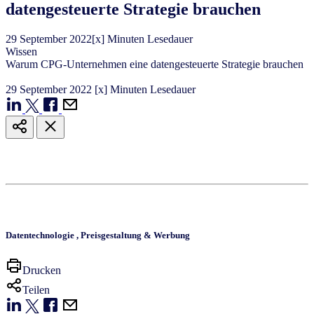
datengesteuerte Strategie brauchen
29
September
2022
[x] Minuten Lesedauer
Wissen
Warum CPG-Unternehmen eine datengesteuerte Strategie brauchen
29
September
2022
[x] Minuten Lesedauer
Datentechnologie
,
Preisgestaltung & Werbung
Drucken
Teilen