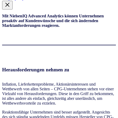
Mit NielsenIQ Advanced Analytics können Unternehmen
proaktiv auf Kundenwünsche und die sich ändernden
Marktanforderungen reagieren.
Herausforderungen nehmen zu
Inflation, Lieferkettenprobleme, Aktionärsinteressen und
Wettbewerb von allen Seiten – CPG-Unternehmen stehen vor einer
Vielzahl von Herausforderungen. Diese in den Griff zu bekommen,
ist alles andere als einfach, gleichzeitig aber unerlässlich, um
Wettbewerbsvorteile zu erzielen.
Reaktionsfähige Unternehmen sind besser aufgestellt. Angesichts
des sich ständig wandelnden Umfelds müssen Hersteller von CPG-