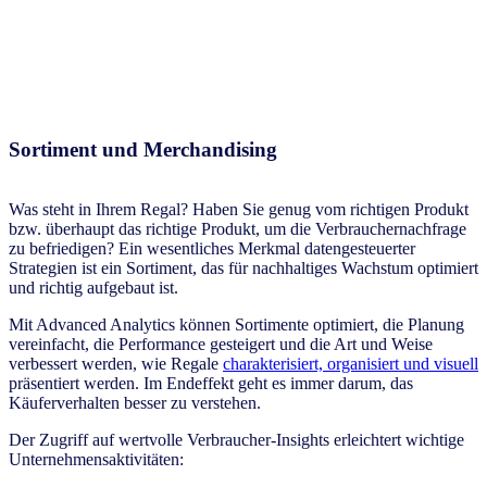
Sortiment und Merchandising
Was steht in Ihrem Regal? Haben Sie genug vom richtigen Produkt
bzw. überhaupt das richtige Produkt, um die Verbrauchernachfrage
zu befriedigen? Ein wesentliches Merkmal datengesteuerter
Strategien ist ein Sortiment, das für nachhaltiges Wachstum optimiert
und richtig aufgebaut ist.
Mit Advanced Analytics können Sortimente optimiert, die Planung
vereinfacht, die Performance gesteigert und die Art und Weise
verbessert werden, wie Regale
charakterisiert, organisiert und visuell
präsentiert werden. Im Endeffekt geht es immer darum, das
Käuferverhalten besser zu verstehen.
Der Zugriff auf wertvolle Verbraucher-Insights erleichtert wichtige
Unternehmensaktivitäten: