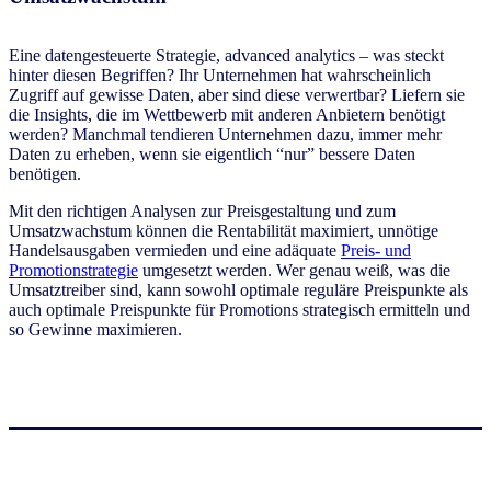
Eine datengesteuerte Strategie, advanced analytics – was steckt
hinter diesen Begriffen? Ihr Unternehmen hat wahrscheinlich
Zugriff auf gewisse Daten, aber sind diese verwertbar? Liefern sie
die Insights, die im Wettbewerb mit anderen Anbietern benötigt
werden? Manchmal tendieren Unternehmen dazu, immer mehr
Daten zu erheben, wenn sie eigentlich “nur” bessere Daten
benötigen.
Mit den richtigen Analysen zur Preisgestaltung und zum
Umsatzwachstum können die Rentabilität maximiert, unnötige
Handelsausgaben vermieden und eine adäquate
Preis- und
Promotionstrategie
umgesetzt werden. Wer genau weiß, was die
Umsatztreiber sind, kann sowohl optimale reguläre Preispunkte als
auch optimale Preispunkte für Promotions strategisch ermitteln und
so Gewinne maximieren.