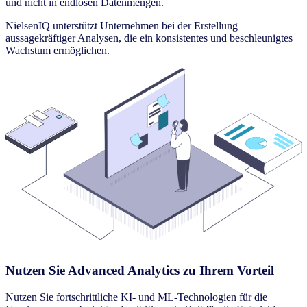
und nicht in endlosen Datenmengen.
NielsenIQ unterstützt Unternehmen bei der Erstellung
aussagekräftiger Analysen, die ein konsistentes und beschleunigtes
Wachstum ermöglichen.
Nutzen Sie Advanced Analytics zu Ihrem Vorteil
Nutzen Sie fortschrittliche KI- und ML-Technologien für die