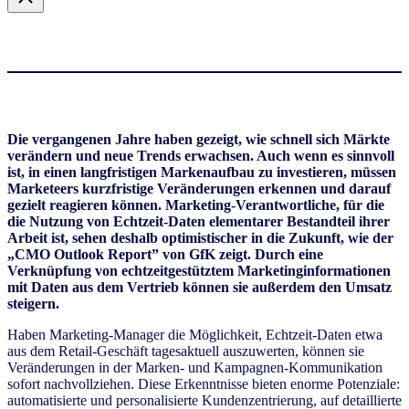
Die vergangenen Jahre haben gezeigt, wie schnell sich Märkte
verändern und neue Trends erwachsen. Auch wenn es sinnvoll
ist, in einen langfristigen Markenaufbau zu investieren, müssen
Marketeers kurzfristige Veränderungen erkennen und darauf
gezielt reagieren können. Marketing-Verantwortliche, für die
die Nutzung von Echtzeit-Daten elementarer Bestandteil ihrer
Arbeit ist, sehen deshalb optimistischer in die Zukunft, wie der
„CMO Outlook Report” von GfK zeigt. Durch eine
Verknüpfung von echtzeitgestütztem Marketinginformationen
mit Daten aus dem Vertrieb können sie außerdem den Umsatz
steigern.
Haben Marketing-Manager die Möglichkeit, Echtzeit-Daten etwa
aus dem Retail-Geschäft tagesaktuell auszuwerten, können sie
Veränderungen in der Marken- und Kampagnen-Kommunikation
sofort nachvollziehen. Diese Erkenntnisse bieten enorme Potenziale:
automatisierte und personalisierte Kundenzentrierung, auf detaillierte