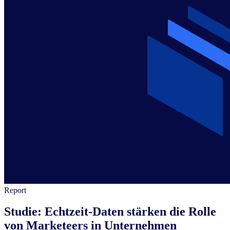
Report
Studie: Echtzeit-Daten stärken die Rolle
von Marketeers in Unternehmen