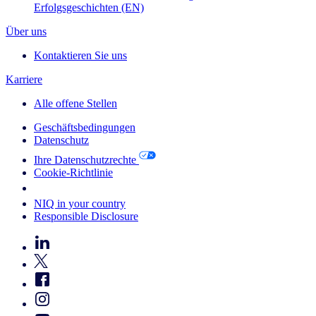
Erfolgsgeschichten (EN)
Über uns
Kontaktieren Sie uns
Karriere
Alle offene Stellen
Geschäftsbedingungen
Datenschutz
Ihre Datenschutzrechte
Cookie-Richtlinie
Your Cookie Choices
NIQ in your country
Responsible Disclosure