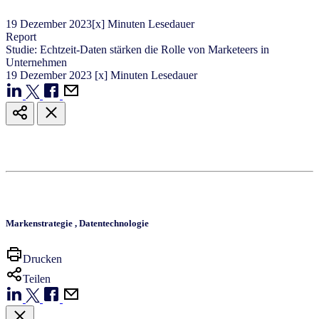
19
Dezember
2023
[x] Minuten Lesedauer
Report
Studie: Echtzeit-Daten stärken die Rolle von Marketeers in
Unternehmen
19
Dezember
2023
[x] Minuten Lesedauer
Markenstrategie
,
Datentechnologie
Drucken
Teilen