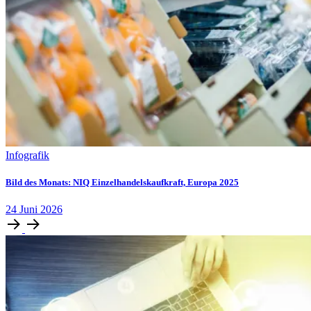
Infografik
Bild des Monats: NIQ Einzelhandelskaufkraft, Europa 2025
24
Juni
2026