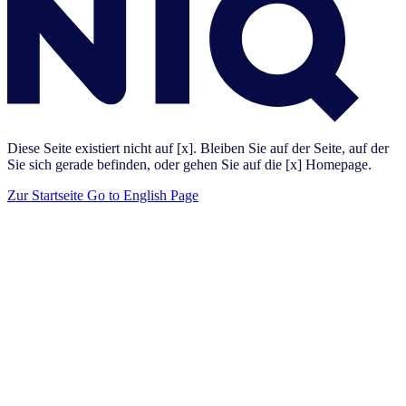
Diese Seite existiert nicht auf [x]. Bleiben Sie auf der Seite, auf der
Sie sich gerade befinden, oder gehen Sie auf die [x] Homepage.
Zur Startseite
Go to English Page