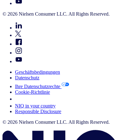
© 2026 Nielsen Consumer LLC. All Rights Reserved.
Geschäftsbedingungen
Datenschutz
Ihre Datenschutzrechte
Cookie-Richtlinie
Your Cookie Choices
NIQ in your country
Responsible Disclosure
© 2026 Nielsen Consumer LLC. All Rights Reserved.