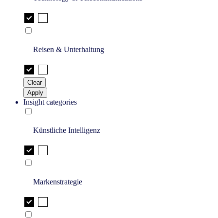
Reisen & Unterhaltung
Clear
Apply
Insight categories
Künstliche Intelligenz
Markenstrategie