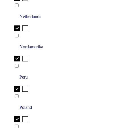
Netherlands
Nordamerika
Peru
Poland