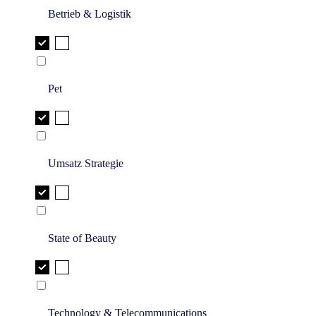
Betrieb & Logistik
Pet
Umsatz Strategie
State of Beauty
Technology & Telecommunications