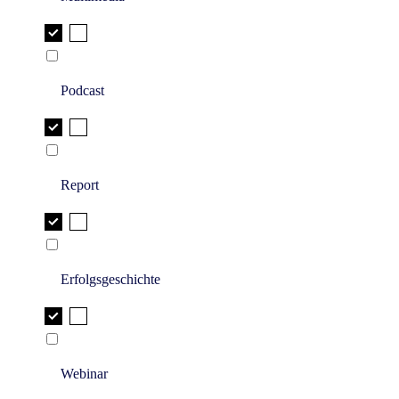
Podcast
Report
Erfolgsgeschichte
Webinar