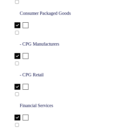
Consumer Packaged Goods
- CPG Manufacturers
- CPG Retail
Financial Services