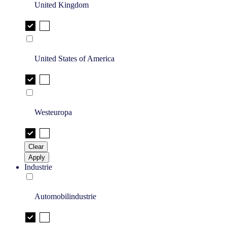
United Kingdom
United States of America
Westeuropa
Clear
Apply
Industrie
Automobilindustrie