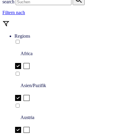
search
Filtern nach
Regions
Africa
Asien/Pazifik
Austria