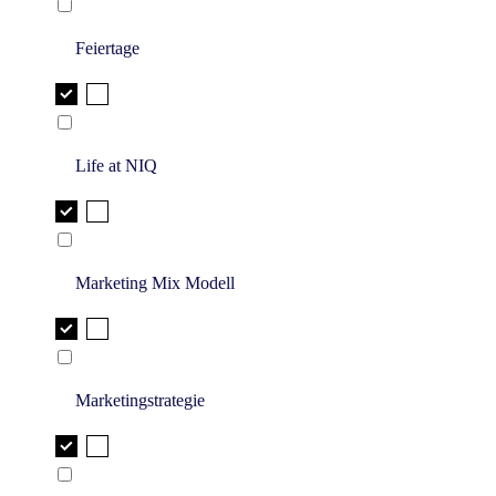
Feiertage
Life at NIQ
Marketing Mix Modell
Marketingstrategie