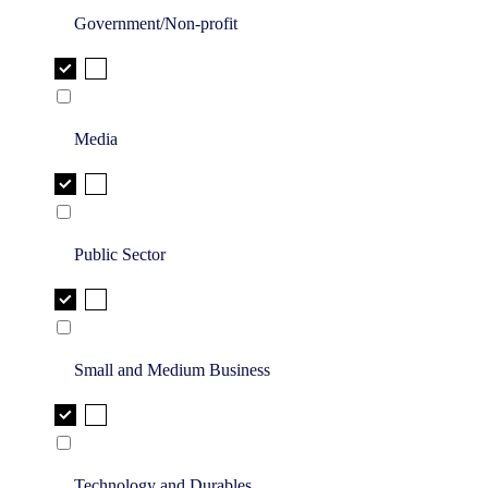
Government/Non-profit
Media
Public Sector
Small and Medium Business
Technology and Durables