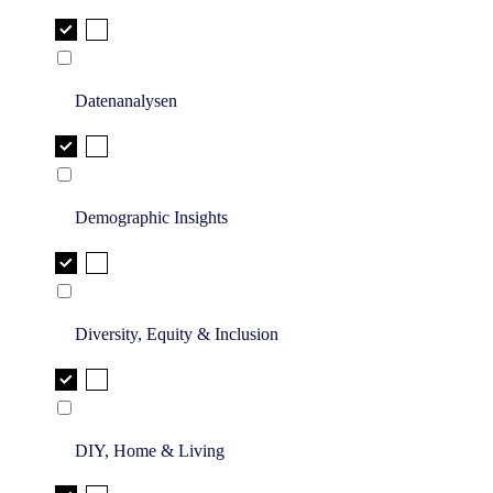
Datenanalysen
Demographic Insights
Diversity, Equity & Inclusion
DIY, Home & Living