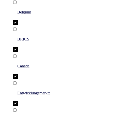
Belgium
BRICS
Canada
Entwicklungsmärkte