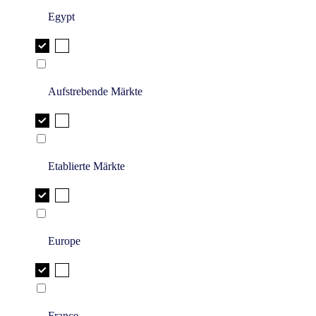
Egypt
Aufstrebende Märkte
Etablierte Märkte
Europe
France