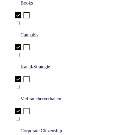
Books
Cannabis
Kanal-Strategie
Verbraucherverhalten
Corporate Citizenship