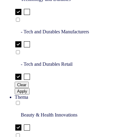
- Tech and Durables Manufacturers
- Tech and Durables Retail
Clear
Apply
Thema
Beauty & Health Innovations