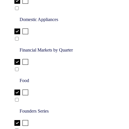
Domestic Appliances
Financial Markets by Quarter
Food
Founders Series