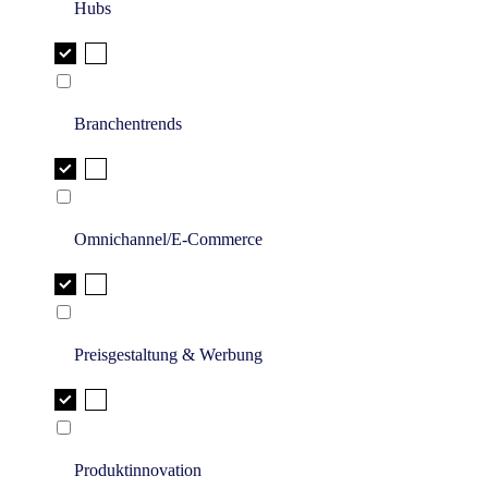
Hubs
Branchentrends
Omnichannel/E-Commerce
Preisgestaltung & Werbung
Produktinnovation