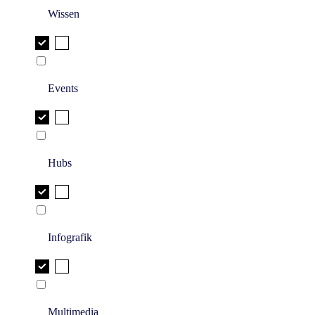
Wissen
Events
Hubs
Infografik
Multimedia