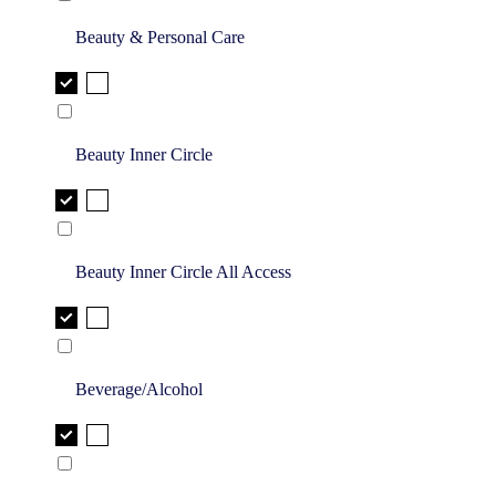
Beauty & Personal Care
Beauty Inner Circle
Beauty Inner Circle All Access
Beverage/Alcohol