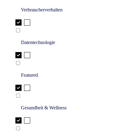
Verbraucherverhalten
Datentechnologie
Featured
Gesundheit & Wellness