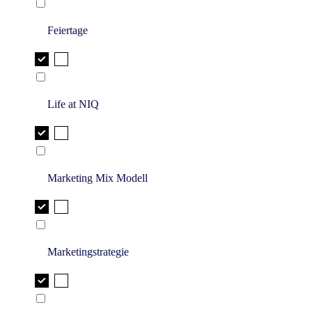
Feiertage
Life at NIQ
Marketing Mix Modell
Marketingstrategie