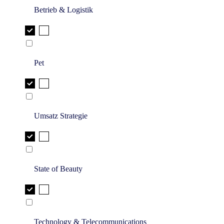
Betrieb & Logistik
Pet
Umsatz Strategie
State of Beauty
Technology & Telecommunications