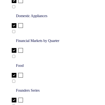
Domestic Appliances
Financial Markets by Quarter
Food
Founders Series