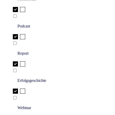
Podcast
Report
Erfolgsgeschichte
Webinar