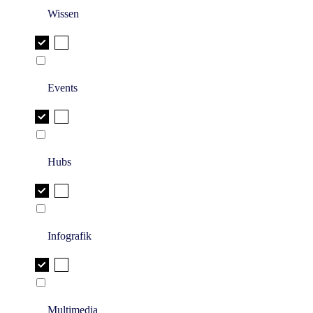
Wissen
Events
Hubs
Infografik
Multimedia