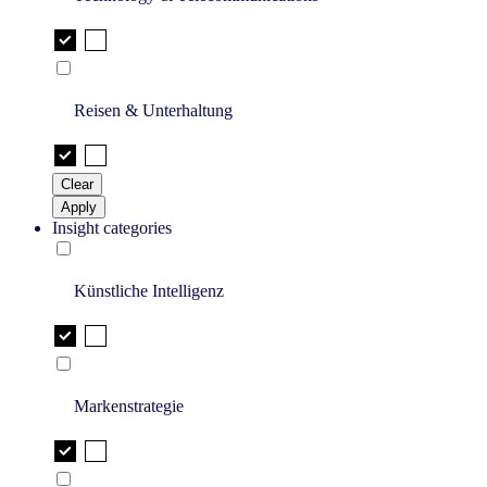
Reisen & Unterhaltung
Clear
Apply
Insight categories
Künstliche Intelligenz
Markenstrategie