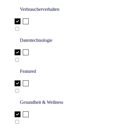
Verbraucherverhalten
Datentechnologie
Featured
Gesundheit & Wellness