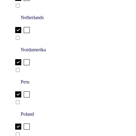
Netherlands
Nordamerika
Peru
Poland