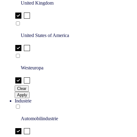
United Kingdom
United States of America
Westeuropa
Clear
Apply
Industrie
Automobilindustrie