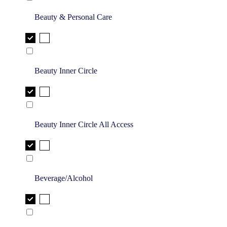
Beauty & Personal Care
Beauty Inner Circle
Beauty Inner Circle All Access
Beverage/Alcohol