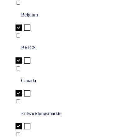
Belgium
BRICS
Canada
Entwicklungsmärkte