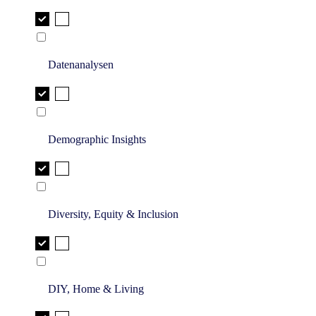
Datenanalysen
Demographic Insights
Diversity, Equity & Inclusion
DIY, Home & Living