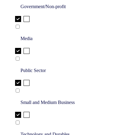
Government/Non-profit
Media
Public Sector
Small and Medium Business
Technology and Durables