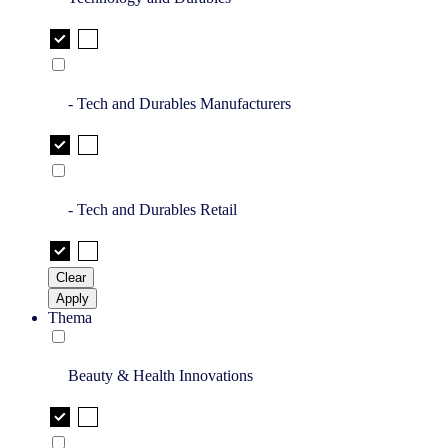
- Tech and Durables Manufacturers
- Tech and Durables Retail
Clear
Apply
Thema
Beauty & Health Innovations