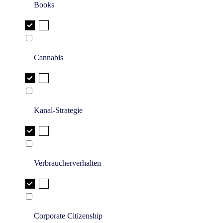
Books
Cannabis
Kanal-Strategie
Verbraucherverhalten
Corporate Citizenship