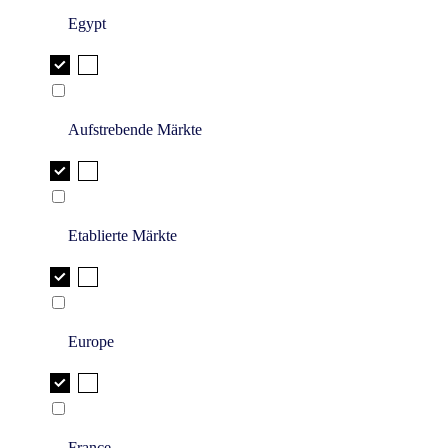
Egypt
Aufstrebende Märkte
Etablierte Märkte
Europe
France