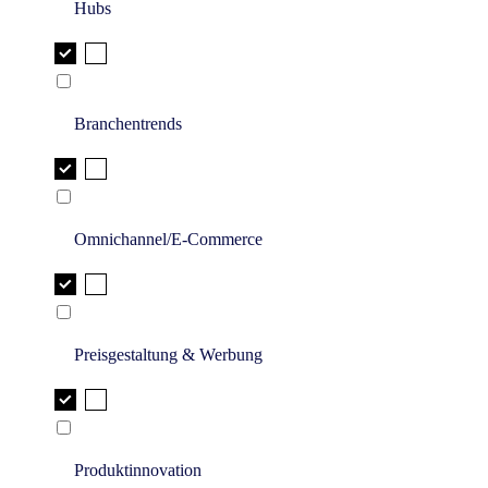
Hubs
Branchentrends
Omnichannel/E-Commerce
Preisgestaltung & Werbung
Produktinnovation