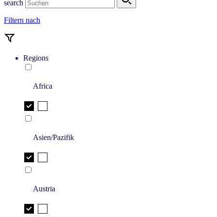
search
Filtern nach
Regions
Africa
Asien/Pazifik
Austria