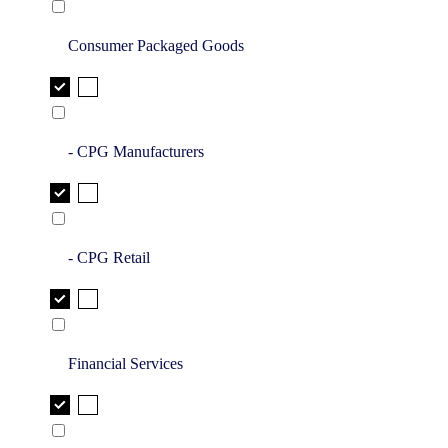
Consumer Packaged Goods
- CPG Manufacturers
- CPG Retail
Financial Services