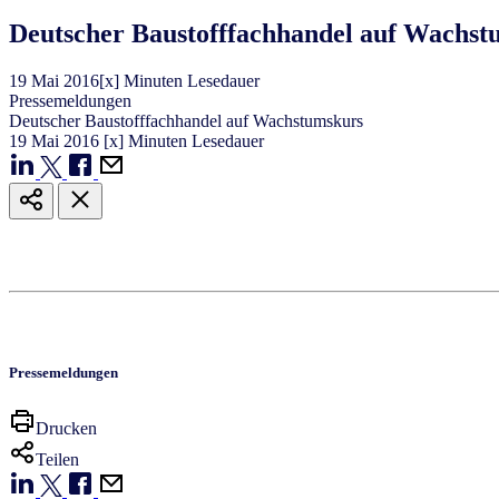
Deutscher Baustofffachhandel auf Wachst
19
Mai
2016
[x] Minuten Lesedauer
Pressemeldungen
Deutscher Baustofffachhandel auf Wachstumskurs
19
Mai
2016
[x] Minuten Lesedauer
Pressemeldungen
Drucken
Teilen