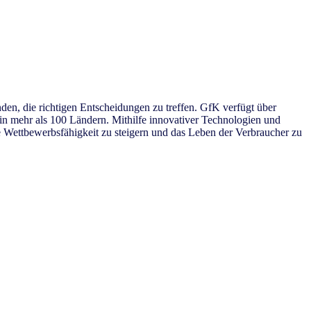
en, die richtigen Entscheidungen zu treffen. GfK verfügt über
n mehr als 100 Ländern. Mithilfe innovativer Technologien und
 Wettbewerbsfähigkeit zu steigern und das Leben der Verbraucher zu