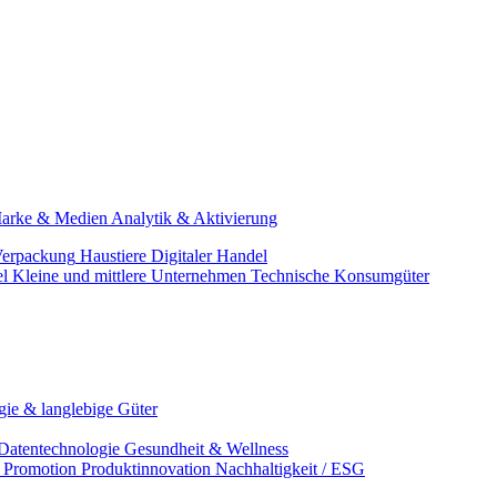
arke & Medien
Analytik & Aktivierung
erpackung
Haustiere
Digitaler Handel
el
Kleine und mittlere Unternehmen
Technische Konsumgüter
ie & langlebige Güter
Datentechnologie
Gesundheit & Wellness
& Promotion
Produktinnovation
Nachhaltigkeit / ESG