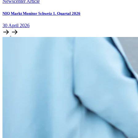
Newscenter Article
NIQ Markt Monitor Schweiz 1. Quartal 2026
30
April
2026