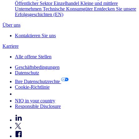
Öffentlicher Sektor
Einzelhandel
Kleine und mittlere
Unternehmen
Technische Konsumgüter
Entdecken Sie unsere
Erfolgsgeschichten (EN)
Über uns
Kontaktieren Sie uns
Karriere
Alle offene Stellen
Geschäftsbedingungen
Datenschutz
Ihre Datenschutzrechte
Cookie-Richtlinie
Your Cookie Choices
NIQ in your country
Responsible Disclosure