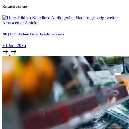
Related content
Newscenter Article
NIQ Publikation Detailhandel Schweiz
23
Juni
2026