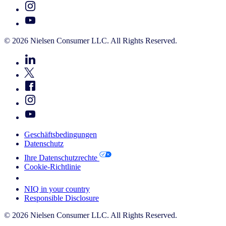
© 2026 Nielsen Consumer LLC. All Rights Reserved.
Geschäftsbedingungen
Datenschutz
Ihre Datenschutzrechte
Cookie-Richtlinie
Your Cookie Choices
NIQ in your country
Responsible Disclosure
© 2026 Nielsen Consumer LLC. All Rights Reserved.