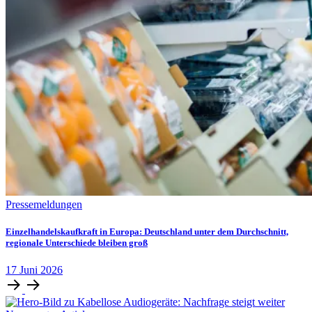
Pressemeldungen
Einzelhandelskaufkraft in Europa: Deutschland unter dem Durchschnitt,
regionale Unterschiede bleiben groß
17
Juni
2026