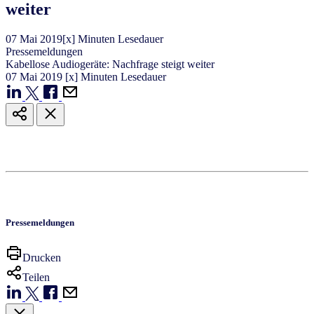
weiter
07
Mai
2019
[x] Minuten Lesedauer
Pressemeldungen
Kabellose Audiogeräte: Nachfrage steigt weiter
07
Mai
2019
[x] Minuten Lesedauer
Pressemeldungen
Drucken
Teilen