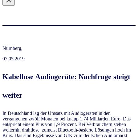
Nürnberg,
07.05.2019
Kabellose Audiogeräte: Nachfrage steigt
weiter
In Deutschland lag der Umsatz mit Audiogeräten in den
vergangenen zwölf Monaten bei knapp 1,74 Milliarden Euro. Das
entspricht einem Plus von 1,9 Prozent. Bei Verbrauchern stehen
weiterhin drahtlose, zumeist Bluetooth-basierte Lösungen hoch im
Kurs. Das sind Ergebnisse von GfK zum deutschen Audiomarkt