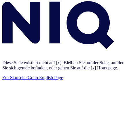
Diese Seite existiert nicht auf [x]. Bleiben Sie auf der Seite, auf der
Sie sich gerade befinden, oder gehen Sie auf die [x] Homepage.
Zur Startseite
Go to English Page