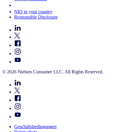
Your Cookie Choices
NIQ in your country
Responsible Disclosure
© 2026 Nielsen Consumer LLC. All Rights Reserved.
Geschäftsbedingungen
Datenschutz