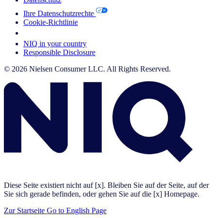
Ihre Datenschutzrechte
Cookie-Richtlinie
Your Cookie Choices
NIQ in your country
Responsible Disclosure
© 2026 Nielsen Consumer LLC. All Rights Reserved.
Diese Seite existiert nicht auf [x]. Bleiben Sie auf der Seite, auf der
Sie sich gerade befinden, oder gehen Sie auf die [x] Homepage.
Zur Startseite
Go to English Page