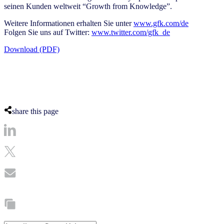
seinen Kunden weltweit “Growth from Knowledge”.
Weitere Informationen erhalten Sie unter
www.gfk.com/de
Folgen Sie uns auf Twitter:
www.twitter.com/gfk_de
Download (PDF)
share this page