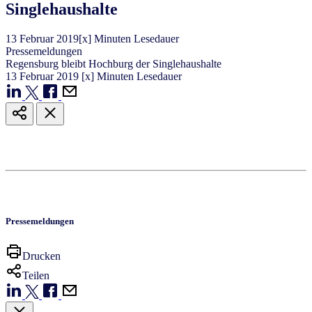
Singlehaushalte
13
Februar
2019
[x] Minuten Lesedauer
Pressemeldungen
Regensburg bleibt Hochburg der Singlehaushalte
13
Februar
2019
[x] Minuten Lesedauer
Pressemeldungen
Drucken
Teilen