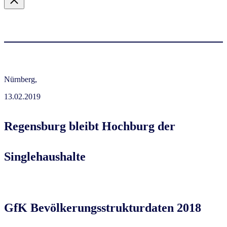
Nürnberg,
13.02.2019
Regensburg bleibt Hochburg der
Singlehaushalte
GfK Bevölkerungsstrukturdaten 2018