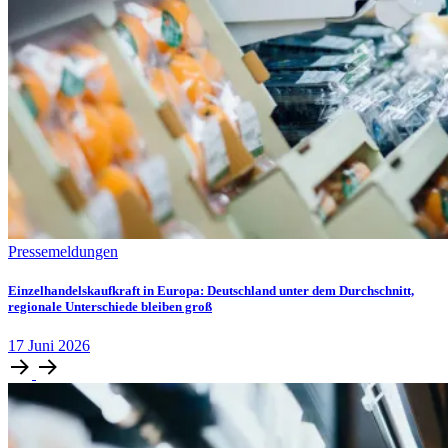
Pressemeldungen
Einzelhandelskaufkraft in Europa: Deutschland unter dem Durchschnitt,
regionale Unterschiede bleiben groß
17
Juni
2026