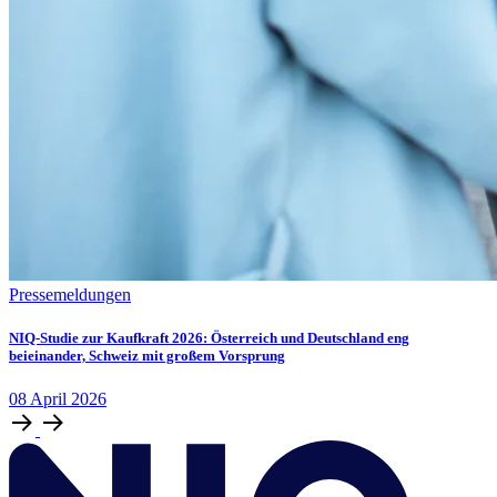
Pressemeldungen
NIQ-Studie zur Kaufkraft 2026: Österreich und Deutschland eng
beieinander, Schweiz mit großem Vorsprung
08
April
2026