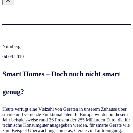
Nürnberg,
04.09.2019
Smart Homes – Doch noch nicht smart
genug?
Heute verfügt eine Vielzahl von Geräten in unserem Zuhause über
smarte und vernetzte Funktionalitäten. In Europa werden in diesem
Jahr beispielsweise rund 26 Prozent der 255 Milliarden Euro, die für
technische Konsumgüter ausgegeben werden, für smarte Geräte wie
zum Beispiel Überwachungskameras, Geräte zur Luftreinigung,