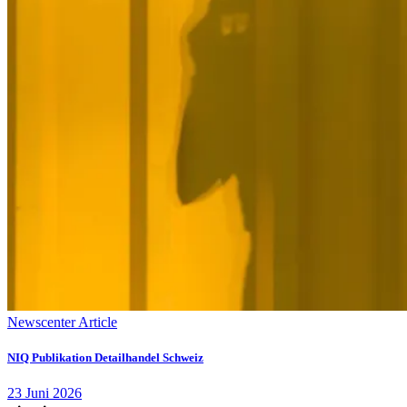
Newscenter Article
NIQ Publikation Detailhandel Schweiz
23
Juni
2026