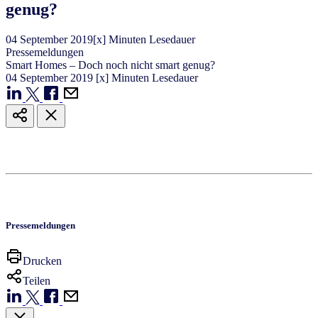
genug?
04
September
2019
[x] Minuten Lesedauer
Pressemeldungen
Smart Homes – Doch noch nicht smart genug?
04
September
2019
[x] Minuten Lesedauer
Pressemeldungen
Drucken
Teilen