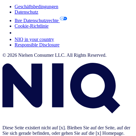
Geschäftsbedingungen
Datenschutz
Ihre Datenschutzrechte
Cookie-Richtlinie
Your Cookie Choices
NIQ in your country
Responsible Disclosure
© 2026 Nielsen Consumer LLC. All Rights Reserved.
Diese Seite existiert nicht auf [x]. Bleiben Sie auf der Seite, auf der
Sie sich gerade befinden, oder gehen Sie auf die [x] Homepage.