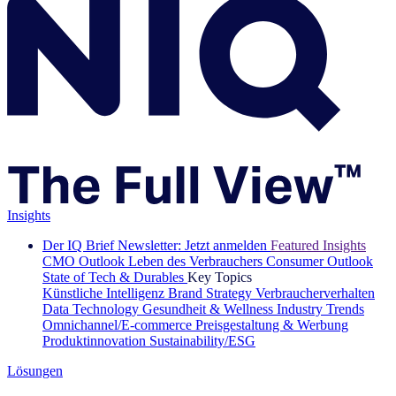
Insights
Der IQ Brief Newsletter: Jetzt anmelden
Featured Insights
CMO Outlook
Leben des Verbrauchers
Consumer Outlook
State of Tech & Durables
Key Topics
Künstliche Intelligenz
Brand Strategy
Verbraucherverhalten
Data Technology
Gesundheit & Wellness
Industry Trends
Omnichannel/E-commerce
Preisgestaltung & Werbung
Produktinnovation
Sustainability/ESG
Lösungen