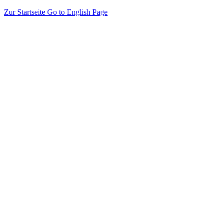
Zur Startseite
Go to English Page