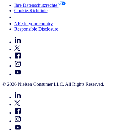
Ihre Datenschutzrechte
Cookie-Richtlinie
Your Cookie Choices
NIQ in your country
Responsible Disclosure
© 2026 Nielsen Consumer LLC. All Rights Reserved.