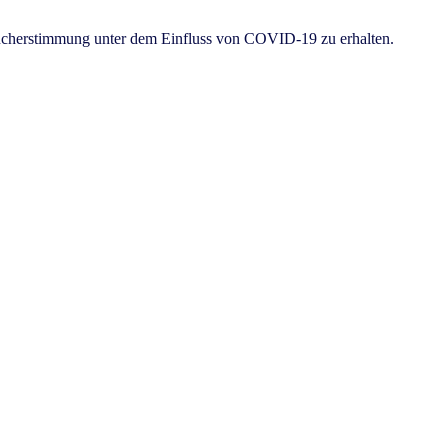
raucherstimmung unter dem Einfluss von COVID-19 zu erhalten.