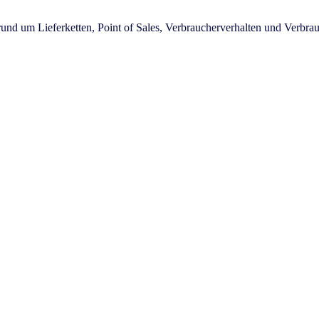
rund um Lieferketten, Point of Sales, Verbraucherverhalten und Verb