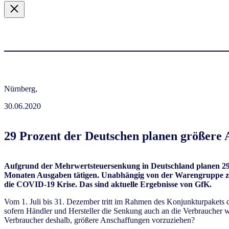
Nürnberg,
30.06.2020
29 Prozent der Deutschen planen größere 
Aufgrund der Mehrwertsteuersenkung in Deutschland planen 29 
Monaten Ausgaben tätigen. Unabhängig von der Warengruppe zeig
die COVID-19 Krise. Das sind aktuelle Ergebnisse von GfK.
Vom 1. Juli bis 31. Dezember tritt im Rahmen des Konjunkturpakets 
sofern Händler und Hersteller die Senkung auch an die Verbraucher
Verbraucher deshalb, größere Anschaffungen vorzuziehen?