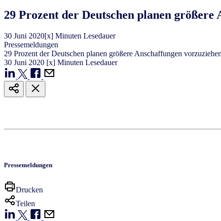
29 Prozent der Deutschen planen größere 
30
Juni
2020
[x] Minuten Lesedauer
Pressemeldungen
29 Prozent der Deutschen planen größere Anschaffungen vorzuziehe
30
Juni
2020
[x] Minuten Lesedauer
Pressemeldungen
Drucken
Teilen