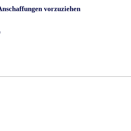
Anschaffungen vorzuziehen
n