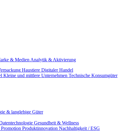
arke & Medien
Analytik & Aktivierung
erpackung
Haustiere
Digitaler Handel
el
Kleine und mittlere Unternehmen
Technische Konsumgüter
ie & langlebige Güter
Datentechnologie
Gesundheit & Wellness
& Promotion
Produktinnovation
Nachhaltigkeit / ESG