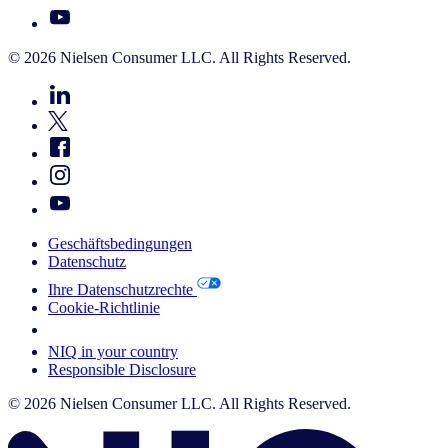
© 2026 Nielsen Consumer LLC. All Rights Reserved.
Geschäftsbedingungen
Datenschutz
Ihre Datenschutzrechte
Cookie-Richtlinie
Your Cookie Choices
NIQ in your country
Responsible Disclosure
© 2026 Nielsen Consumer LLC. All Rights Reserved.