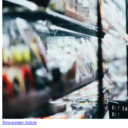
Newscenter Article