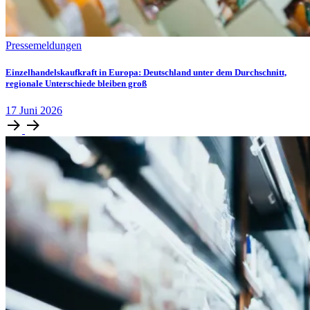
Pressemeldungen
Einzelhandelskaufkraft in Europa: Deutschland unter dem Durchschnitt,
regionale Unterschiede bleiben groß
17
Juni
2026