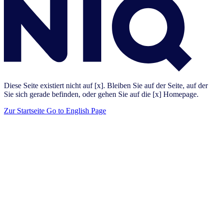
Diese Seite existiert nicht auf [x]. Bleiben Sie auf der Seite, auf der
Sie sich gerade befinden, oder gehen Sie auf die [x] Homepage.
Zur Startseite
Go to English Page