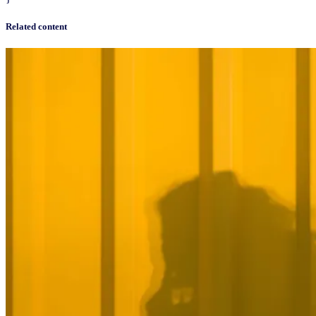
Related content