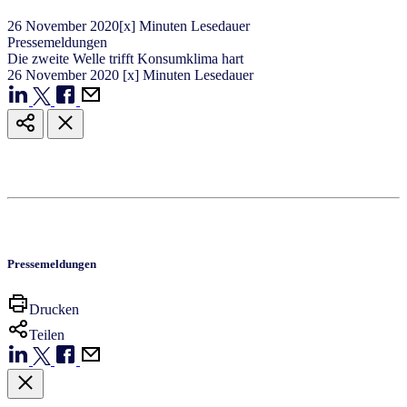
26
November
2020
[x] Minuten Lesedauer
Pressemeldungen
Die zweite Welle trifft Konsumklima hart
26
November
2020
[x] Minuten Lesedauer
Pressemeldungen
Drucken
Teilen