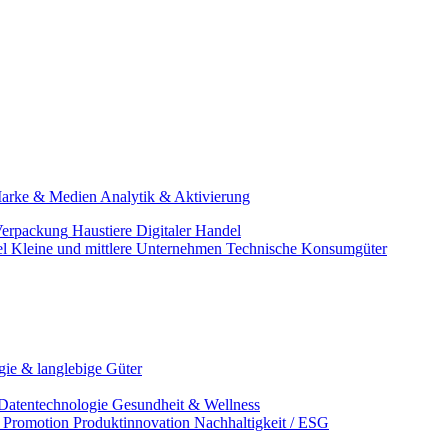
arke & Medien
Analytik & Aktivierung
erpackung
Haustiere
Digitaler Handel
el
Kleine und mittlere Unternehmen
Technische Konsumgüter
ie & langlebige Güter
Datentechnologie
Gesundheit & Wellness
& Promotion
Produktinnovation
Nachhaltigkeit / ESG