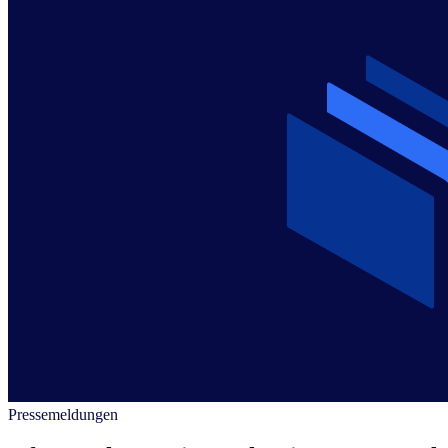
Pressemeldungen