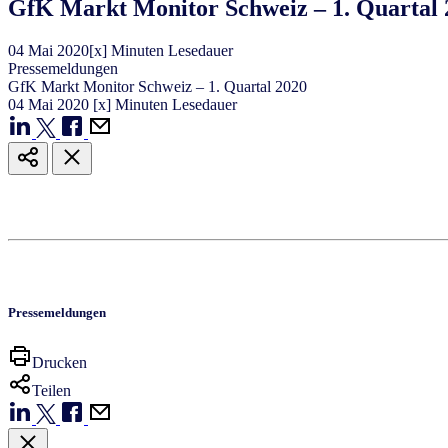
GfK Markt Monitor Schweiz – 1. Quartal 
04
Mai
2020
[x] Minuten Lesedauer
Pressemeldungen
GfK Markt Monitor Schweiz – 1. Quartal 2020
04
Mai
2020
[x] Minuten Lesedauer
Pressemeldungen
Drucken
Teilen