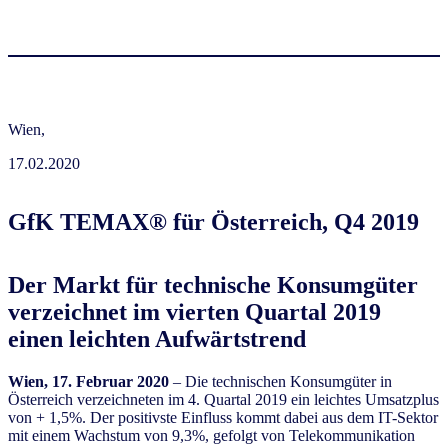
Wien,
17.02.2020
GfK TEMAX® für Österreich, Q4 2019
Der Markt für technische Konsumgüter
verzeichnet im vierten Quartal 2019
einen leichten Aufwärtstrend
Wien, 17. Februar 2020
– Die technischen Konsumgüter in
Österreich verzeichneten im 4. Quartal 2019 ein leichtes Umsatzplus
von + 1,5%. Der positivste Einfluss kommt dabei aus dem IT-Sektor
mit einem Wachstum von 9,3%, gefolgt von Telekommunikation