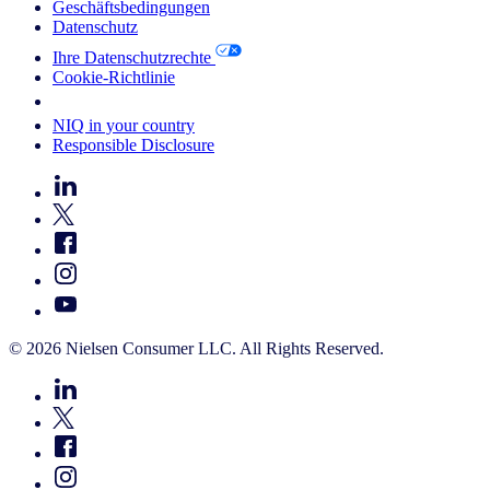
Geschäftsbedingungen
Datenschutz
Ihre Datenschutzrechte
Cookie-Richtlinie
Your Cookie Choices
NIQ in your country
Responsible Disclosure
© 2026 Nielsen Consumer LLC. All Rights Reserved.