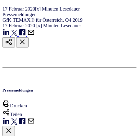
17
Februar
2020
[x] Minuten Lesedauer
Pressemeldungen
GfK TEMAX® für Österreich, Q4 2019
17
Februar
2020
[x] Minuten Lesedauer
Pressemeldungen
Drucken
Teilen