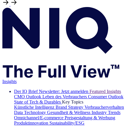
Insights
Der IQ Brief Newsletter: Jetzt anmelden
Featured Insights
CMO Outlook
Leben des Verbrauchers
Consumer Outlook
State of Tech & Durables
Key Topics
Künstliche Intelligenz
Brand Strategy
Verbraucherverhalten
Data Technology
Gesundheit & Wellness
Industry Trends
Omnichannel/E-commerce
Preisgestaltung & Werbung
Produktinnovation
Sustainability/ESG