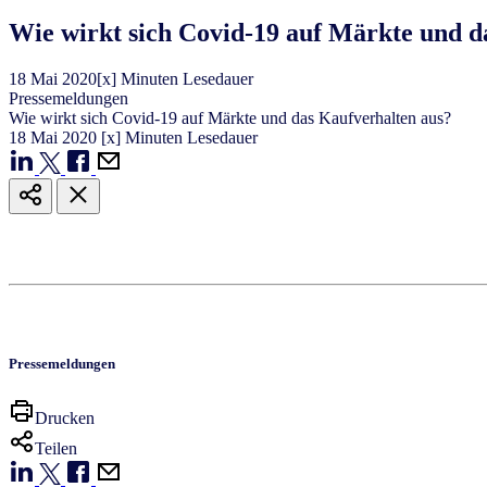
Wie wirkt sich Covid-19 auf Märkte und d
18
Mai
2020
[x] Minuten Lesedauer
Pressemeldungen
Wie wirkt sich Covid-19 auf Märkte und das Kaufverhalten aus?
18
Mai
2020
[x] Minuten Lesedauer
Pressemeldungen
Drucken
Teilen