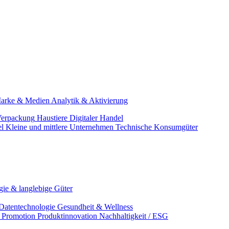
arke & Medien
Analytik & Aktivierung
erpackung
Haustiere
Digitaler Handel
el
Kleine und mittlere Unternehmen
Technische Konsumgüter
ie & langlebige Güter
Datentechnologie
Gesundheit & Wellness
& Promotion
Produktinnovation
Nachhaltigkeit / ESG