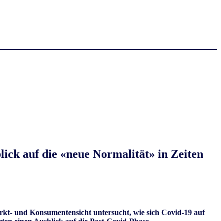
ick auf die «neue Normalität» in Zeiten
kt- und Konsumentensicht untersucht, wie sich Covid-19 auf