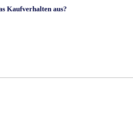
as Kaufverhalten aus?