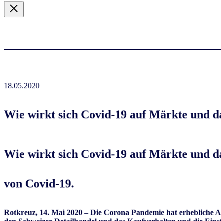
18.05.2020
Wie wirkt sich Covid-19 auf Märkte und d
Wie wirkt sich Covid-19 auf Märkte und d
von Covid-19.
Rotkreuz, 14. Mai 2020 – Die Corona Pandemie hat erhebliche A