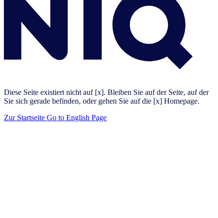
Diese Seite existiert nicht auf [x]. Bleiben Sie auf der Seite, auf der
Sie sich gerade befinden, oder gehen Sie auf die [x] Homepage.
Zur Startseite
Go to English Page