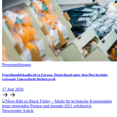
Pressemeldungen
Einzelhandelskaufkraft in Europa: Deutschland unter dem Durchschnitt,
regionale Unterschiede bleiben groß
17
Juni
2026
Newscenter Article