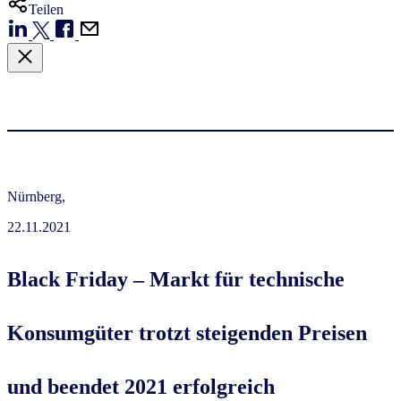
Teilen
Nürnberg,
22.11.2021
Black Friday – Markt für technische
Konsumgüter trotzt steigenden Preisen
und beendet 2021 erfolgreich