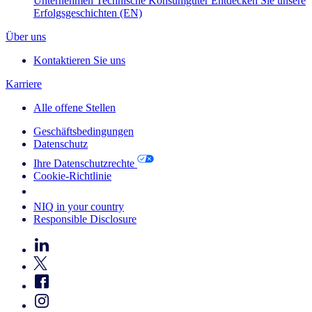
Unternehmen
Technische Konsumgüter
Entdecken Sie unsere
Erfolgsgeschichten (EN)
Über uns
Kontaktieren Sie uns
Karriere
Alle offene Stellen
Geschäftsbedingungen
Datenschutz
Ihre Datenschutzrechte
Cookie-Richtlinie
Your Cookie Choices
NIQ in your country
Responsible Disclosure