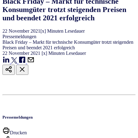
Black Friday – Markt für technische
Konsumgüter trotzt steigenden Preisen
und beendet 2021 erfolgreich
22
November
2021
[x] Minuten Lesedauer
Pressemeldungen
Black Friday – Markt für technische Konsumgüter trotzt steigenden
Preisen und beendet 2021 erfolgreich
22
November
2021
[x] Minuten Lesedauer
Pressemeldungen
Drucken