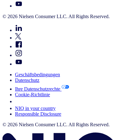
© 2026 Nielsen Consumer LLC. All Rights Reserved.
Geschäftsbedingungen
Datenschutz
Ihre Datenschutzrechte
Cookie-Richtlinie
Your Cookie Choices
NIQ in your country
Responsible Disclosure
© 2026 Nielsen Consumer LLC. All Rights Reserved.