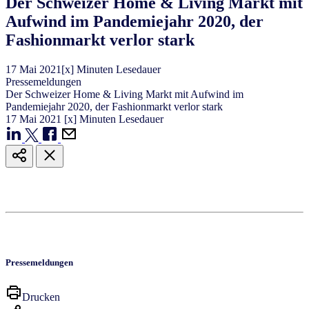
Der Schweizer Home & Living Markt mit
Aufwind im Pandemiejahr 2020, der
Fashionmarkt verlor stark
17
Mai
2021
[x] Minuten Lesedauer
Pressemeldungen
Der Schweizer Home & Living Markt mit Aufwind im
Pandemiejahr 2020, der Fashionmarkt verlor stark
17
Mai
2021
[x] Minuten Lesedauer
Pressemeldungen
Drucken