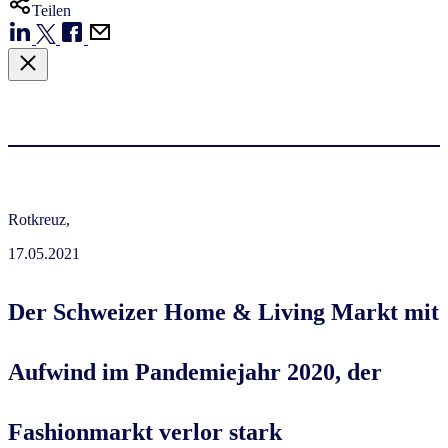
Teilen
Rotkreuz,
17.05.2021
Der Schweizer Home & Living Markt mit
Aufwind im Pandemiejahr 2020, der
Fashionmarkt verlor stark