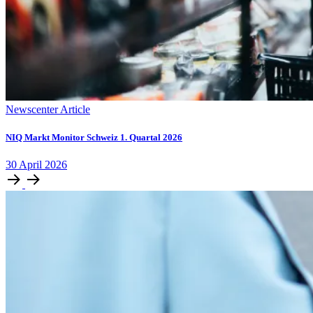
Newscenter Article
NIQ Markt Monitor Schweiz 1. Quartal 2026
30
April
2026