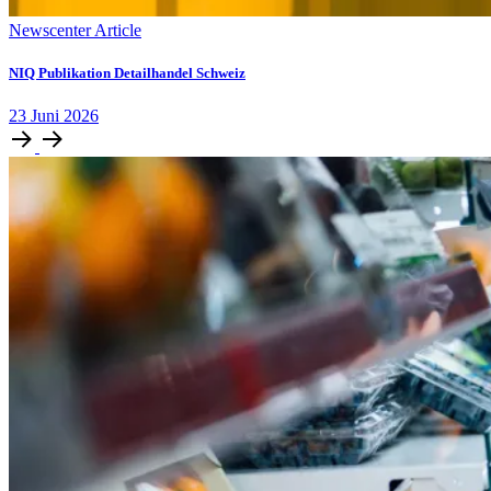
Newscenter Article
NIQ Publikation Detailhandel Schweiz
23
Juni
2026