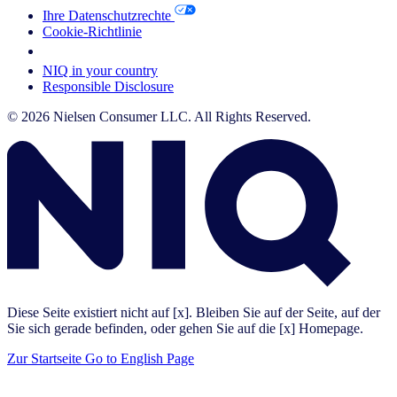
Ihre Datenschutzrechte
Cookie-Richtlinie
Your Cookie Choices
NIQ in your country
Responsible Disclosure
© 2026 Nielsen Consumer LLC. All Rights Reserved.
Diese Seite existiert nicht auf [x]. Bleiben Sie auf der Seite, auf der
Sie sich gerade befinden, oder gehen Sie auf die [x] Homepage.
Zur Startseite
Go to English Page