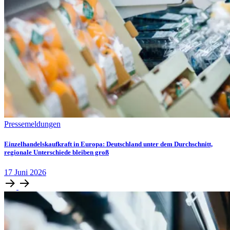
Pressemeldungen
Einzelhandelskaufkraft in Europa: Deutschland unter dem Durchschnitt,
regionale Unterschiede bleiben groß
17
Juni
2026