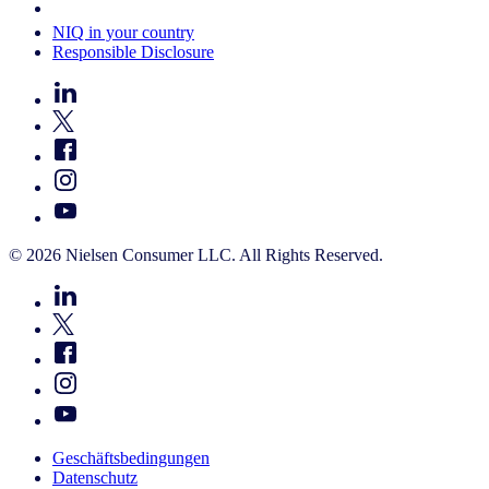
Your Cookie Choices
NIQ in your country
Responsible Disclosure
© 2026 Nielsen Consumer LLC. All Rights Reserved.
Geschäftsbedingungen
Datenschutz