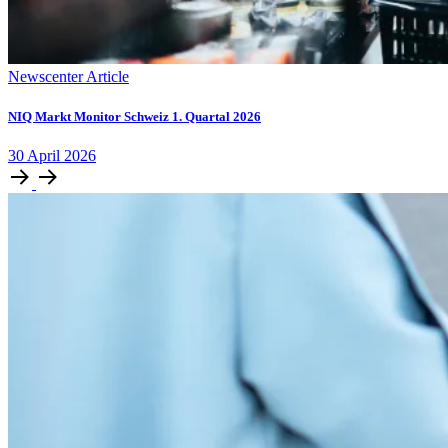
Newscenter Article
NIQ Markt Monitor Schweiz 1. Quartal 2026
30
April
2026