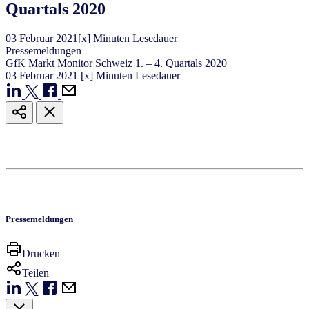
Quartals 2020
03
Februar
2021
[x] Minuten Lesedauer
Pressemeldungen
GfK Markt Monitor Schweiz 1. – 4. Quartals 2020
03
Februar
2021
[x] Minuten Lesedauer
Pressemeldungen
Drucken
Teilen