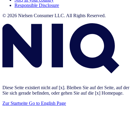
Responsible Disclosure
© 2026 Nielsen Consumer LLC. All Rights Reserved.
Diese Seite existiert nicht auf [x]. Bleiben Sie auf der Seite, auf der
Sie sich gerade befinden, oder gehen Sie auf die [x] Homepage.
Zur Startseite
Go to English Page