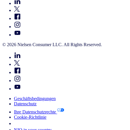
© 2026 Nielsen Consumer LLC. All Rights Reserved.
Geschäftsbedingungen
Datenschutz
Ihre Datenschutzrechte
Cookie-Richtlinie
Your Cookie Choices
NIQ in your country