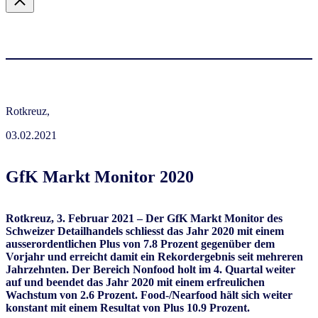
Rotkreuz,
03.02.2021
GfK Markt Monitor 2020
Rotkreuz, 3. Februar 2021 –
Der GfK Markt Monitor des
Schweizer Detailhandels schliesst das Jahr 2020 mit einem
ausserordentlichen Plus von 7.8 Prozent gegenüber dem
Vorjahr und erreicht damit ein Rekordergebnis seit mehreren
Jahrzehnten
. Der Bereich Nonfood holt im 4. Quartal weiter
auf und beendet das Jahr 2020 mit einem erfreulichen
Wachstum von 2.6 Prozent. Food-/Nearfood hält sich weiter
konstant mit einem Resultat von Plus 10.9 Prozent.