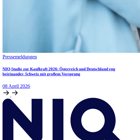
Pressemeldungen
NIQ-Studie zur Kaufkraft 2026: Österreich und Deutschland eng
beieinander, Schweiz mit großem Vorsprung
08
April
2026