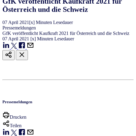
GfK veröffentlicht Kaufkraft 2021 für
Österreich und die Schweiz
07
April
2021
[x] Minuten Lesedauer
Pressemeldungen
GfK veröffentlicht Kaufkraft 2021 für Österreich und die Schweiz
07
April
2021
[x] Minuten Lesedauer
Pressemeldungen
Drucken
Teilen