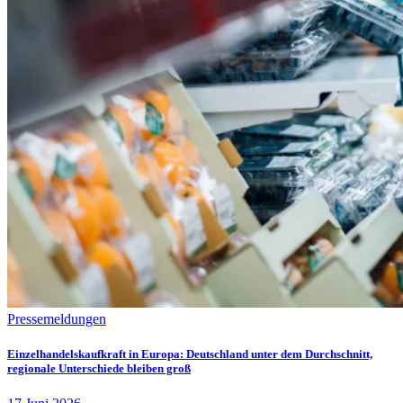
Pressemeldungen
Einzelhandelskaufkraft in Europa: Deutschland unter dem Durchschnitt,
regionale Unterschiede bleiben groß