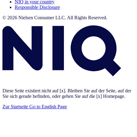
NIQ in your country
Responsible Disclosure
© 2026 Nielsen Consumer LLC. All Rights Reserved.
Diese Seite existiert nicht auf [x]. Bleiben Sie auf der Seite, auf der
Sie sich gerade befinden, oder gehen Sie auf die [x] Homepage.
Zur Startseite
Go to English Page