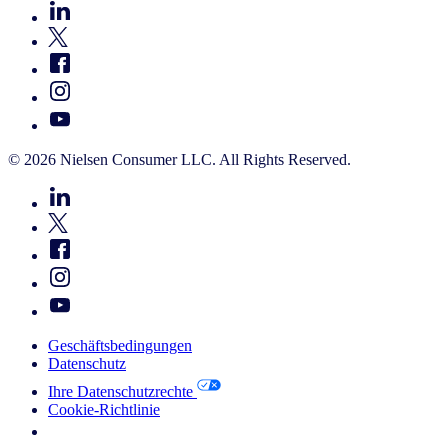
© 2026 Nielsen Consumer LLC. All Rights Reserved.
Geschäftsbedingungen
Datenschutz
Ihre Datenschutzrechte
Cookie-Richtlinie
Your Cookie Choices