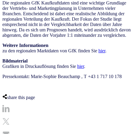
Die regionalen GfK Kaufkraftdaten sind eine wichtige Grundlage
der Vertriebs- und Marketingplanung in Unternehmen vieler
Branchen. Entscheidend ist dabei eine realistische Abbildung der
regionalen Verteilung der Kaufkraft. Der Fokus der Studie liegt
entsprechend nicht in der Vergleichbarkeit der Daten über Jahre
hinweg. Da es sich um Prognosen handelt, wird ausdrücklich davon
abgeraten, die Daten der Vorjahre 1:1 miteinander zu vergleichen.
Weitere Informationen
zu den regionalen Marktdaten von GfK finden Sie
hier
.
Bildmaterial
Grafiken in Druckauflösung finden Sie
hier
.
Pressekontakt: Marie-Sophie Beauchamp , T +43 1 717 10 178
share this page