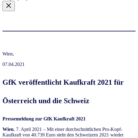
Wien,
07.04.2021
GfK veröffentlicht Kaufkraft 2021 für
Österreich und die Schweiz
Pressemeldung zur GfK Kaufkraft 2021
Wien
, 7. April 2021 – Mit einer durchschnittlichen Pro-Kopf-
Kaufkraft von 40.739 Euro steht den Schweizern 2021 wieder