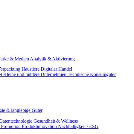
arke & Medien
Analytik & Aktivierung
erpackung
Haustiere
Digitaler Handel
el
Kleine und mittlere Unternehmen
Technische Konsumgüter
ie & langlebige Güter
Datentechnologie
Gesundheit & Wellness
& Promotion
Produktinnovation
Nachhaltigkeit / ESG