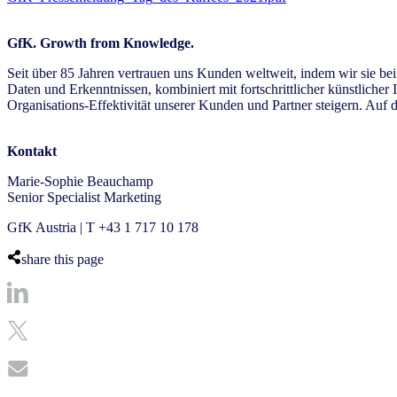
GfK. Growth from Knowledge.
Seit über 85 Jahren vertrauen uns Kunden weltweit, indem wir sie be
Daten und Erkenntnissen, kombiniert mit fortschrittlicher künstliche
Organisations-Effektivität unserer Kunden und Partner steigern. Au
Kontakt
Marie-Sophie Beauchamp
Senior Specialist Marketing
GfK Austria | T +43 1 717 10 178
share this page