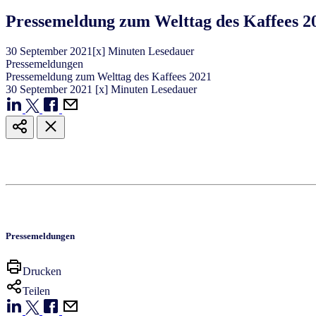
Pressemeldung zum Welttag des Kaffees 2
30
September
2021
[x] Minuten Lesedauer
Pressemeldungen
Pressemeldung zum Welttag des Kaffees 2021
30
September
2021
[x] Minuten Lesedauer
Pressemeldungen
Drucken
Teilen