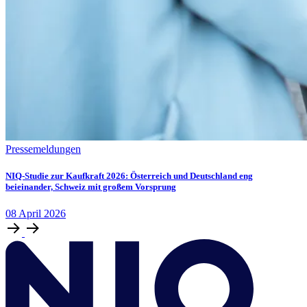
Pressemeldungen
NIQ-Studie zur Kaufkraft 2026: Österreich und Deutschland eng
beieinander, Schweiz mit großem Vorsprung
08
April
2026