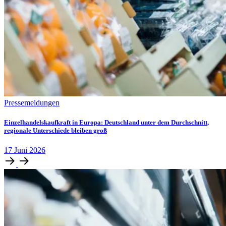
Pressemeldungen
Einzelhandelskaufkraft in Europa: Deutschland unter dem Durchschnitt,
regionale Unterschiede bleiben groß
17
Juni
2026