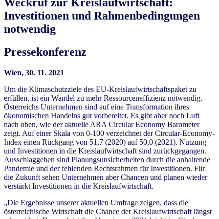
Weckruf zur Kreislaufwirtschaft:
Investitionen und Rahmenbedingungen
notwendig
Pressekonferenz
Wien, 30. 11. 2021
Um die Klimaschutzziele des EU-Kreislaufwirtschaftspaket zu
erfüllen, ist ein Wandel zu mehr Ressourceneffizienz notwendig.
Österreichs Unternehmen sind auf eine Transformation ihres
ökonomischen Handelns gut vorbereitet. Es gibt aber noch Luft
nach oben, wie der aktuelle ARA Circular Economy Barometer
zeigt. Auf einer Skala von 0-100 verzeichnet der Circular-Economy-
Index einen Rückgang von 51,7 (2020) auf 50,0 (2021). Nutzung
und Investitionen in die Kreislaufwirtschaft sind zurückgegangen.
Ausschlaggeben sind Planungsunsicherheiten durch die anhaltende
Pandemie und der fehlenden Rechtsrahmen für Investitionen. Für
die Zukunft sehen Unternehmen aber Chancen und planen wieder
verstärkt Investitionen in die Kreislaufwirtschaft.
„Die Ergebnisse unserer aktuellen Umfrage zeigen, dass die
österreichische Wirtschaft die Chance der Kreislaufwirtschaft längst