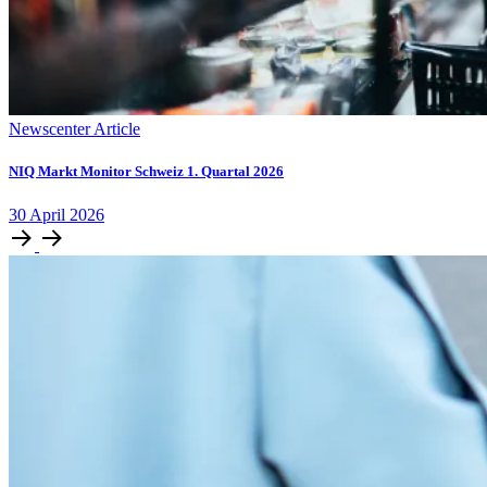
Newscenter Article
NIQ Markt Monitor Schweiz 1. Quartal 2026
30
April
2026