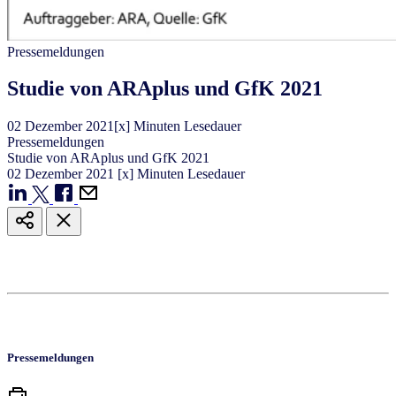
Pressemeldungen
Studie von ARAplus und GfK 2021
02
Dezember
2021
[x] Minuten Lesedauer
Pressemeldungen
Studie von ARAplus und GfK 2021
02
Dezember
2021
[x] Minuten Lesedauer
Pressemeldungen