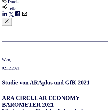
Drucken
Teilen
Wien,
02.12.2021
Studie von ARAplus und GfK 2021
ARA CIRCULAR ECONOMY
BAROMETER 2021