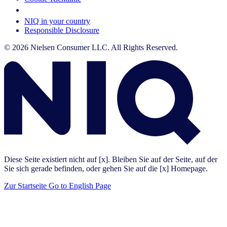
Your Cookie Choices
NIQ in your country
Responsible Disclosure
© 2026 Nielsen Consumer LLC. All Rights Reserved.
Diese Seite existiert nicht auf [x]. Bleiben Sie auf der Seite, auf der
Sie sich gerade befinden, oder gehen Sie auf die [x] Homepage.
Zur Startseite
Go to English Page