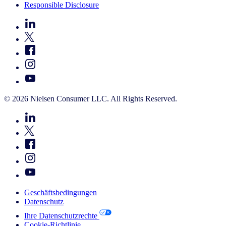
Responsible Disclosure
© 2026 Nielsen Consumer LLC. All Rights Reserved.
Geschäftsbedingungen
Datenschutz
Ihre Datenschutzrechte
Cookie-Richtlinie