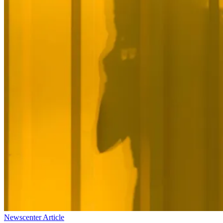
Newscenter Article