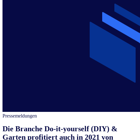
Pressemeldungen
Die Branche Do-it-yourself (DIY) &
Garten profitiert auch in 2021 von