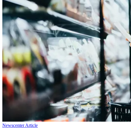
Newscenter Article