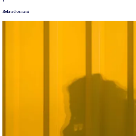
Related content