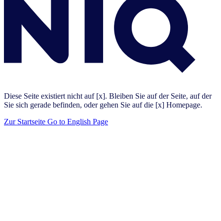
Diese Seite existiert nicht auf [x]. Bleiben Sie auf der Seite, auf der
Sie sich gerade befinden, oder gehen Sie auf die [x] Homepage.
Zur Startseite
Go to English Page