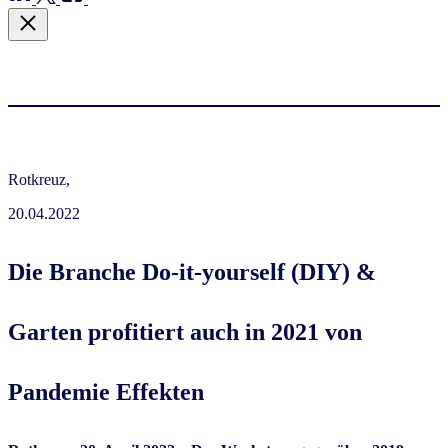
Rotkreuz,
20.04.2022
Die Branche Do-it-yourself (DIY) &
Garten profitiert auch in 2021 von
Pandemie Effekten