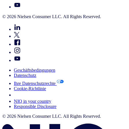
© 2026 Nielsen Consumer LLC. All Rights Reserved.
Geschäftsbedingungen
Datenschutz
Ihre Datenschutzrechte
Cookie-Richtlinie
Your Cookie Choices
NIQ in your country
Responsible Disclosure
© 2026 Nielsen Consumer LLC. All Rights Reserved.