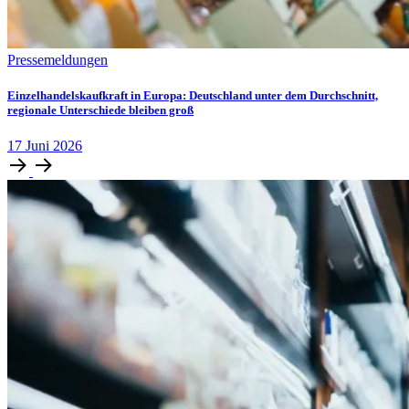
Pressemeldungen
Einzelhandelskaufkraft in Europa: Deutschland unter dem Durchschnitt,
regionale Unterschiede bleiben groß
17
Juni
2026