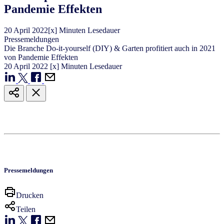
Pandemie Effekten
20
April
2022
[x] Minuten Lesedauer
Pressemeldungen
Die Branche Do-it-yourself (DIY) & Garten profitiert auch in 2021
von Pandemie Effekten
20
April
2022
[x] Minuten Lesedauer
Pressemeldungen
Drucken
Teilen