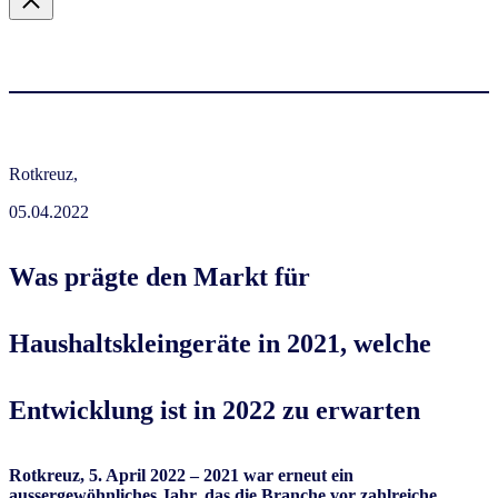
Rotkreuz,
05.04.2022
Was prägte den Markt für
Haushaltskleingeräte in 2021, welche
Entwicklung ist in 2022 zu erwarten
Rotkreuz, 5. April 2022 – 2021 war erneut ein
aussergewöhnliches Jahr, das die Branche vor zahlreiche