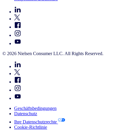
© 2026 Nielsen Consumer LLC. All Rights Reserved.
Geschäftsbedingungen
Datenschutz
Ihre Datenschutzrechte
Cookie-Richtlinie