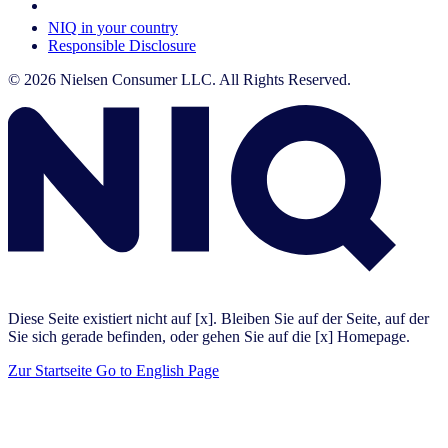
Your Cookie Choices
NIQ in your country
Responsible Disclosure
© 2026 Nielsen Consumer LLC. All Rights Reserved.
Diese Seite existiert nicht auf [x]. Bleiben Sie auf der Seite, auf der
Sie sich gerade befinden, oder gehen Sie auf die [x] Homepage.
Zur Startseite
Go to English Page