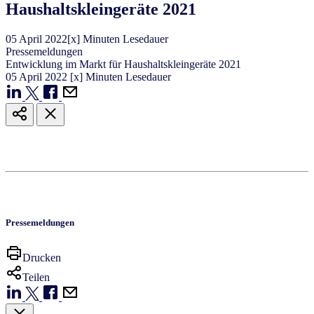
Haushaltskleingeräte 2021
05
April
2022
[x] Minuten Lesedauer
Pressemeldungen
Entwicklung im Markt für Haushaltskleingeräte 2021
05
April
2022
[x] Minuten Lesedauer
Pressemeldungen
Drucken
Teilen