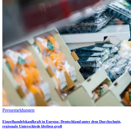
Pressemeldungen
Einzelhandelskaufkraft in Europa: Deutschland unter dem Durchschnitt,
regionale Unterschiede bleiben groß