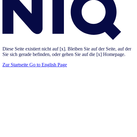
Diese Seite existiert nicht auf [x]. Bleiben Sie auf der Seite, auf der
Sie sich gerade befinden, oder gehen Sie auf die [x] Homepage.
Zur Startseite
Go to English Page