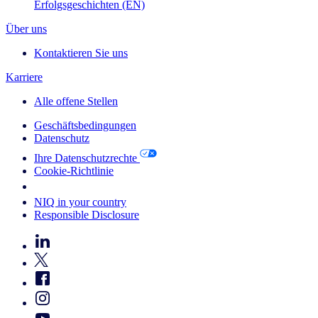
Erfolgsgeschichten (EN)
Über uns
Kontaktieren Sie uns
Karriere
Alle offene Stellen
Geschäftsbedingungen
Datenschutz
Ihre Datenschutzrechte
Cookie-Richtlinie
Your Cookie Choices
NIQ in your country
Responsible Disclosure