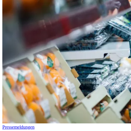
Pressemeldungen