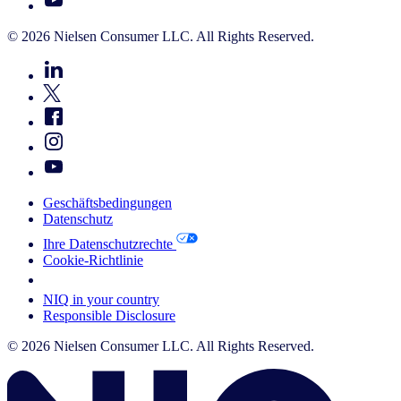
© 2026 Nielsen Consumer LLC. All Rights Reserved.
Geschäftsbedingungen
Datenschutz
Ihre Datenschutzrechte
Cookie-Richtlinie
Your Cookie Choices
NIQ in your country
Responsible Disclosure
© 2026 Nielsen Consumer LLC. All Rights Reserved.