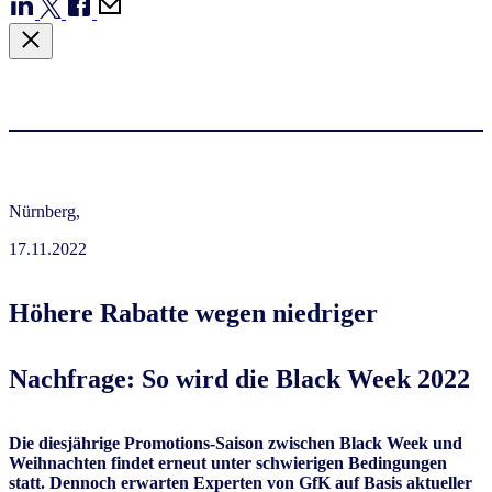
Nürnberg,
17.11.2022
Höhere Rabatte wegen niedriger
Nachfrage: So wird die Black Week 2022
Die diesjährige Promotions-Saison zwischen Black Week und
Weihnachten findet erneut unter schwierigen Bedingungen
statt. Dennoch erwarten Experten von GfK auf Basis aktueller