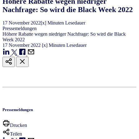
Höhere Rabatte wegen niedriger
Nachfrage: So wird die Black Week 2022
17
November
2022
[x] Minuten Lesedauer
Pressemeldungen
Höhere Rabatte wegen niedriger Nachfrage: So wird die Black
Week 2022
17
November
2022
[x] Minuten Lesedauer
Pressemeldungen
Drucken
Teilen