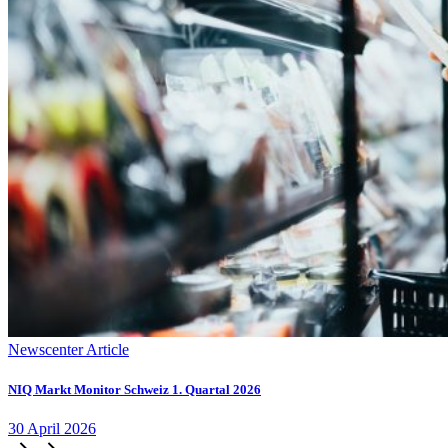
Newscenter Article
NIQ Markt Monitor Schweiz 1. Quartal 2026
30
April
2026