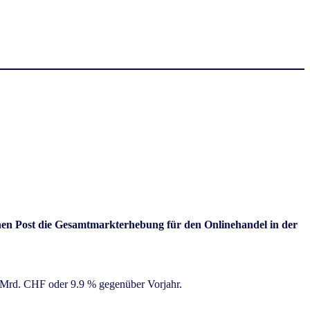
 Post die Gesamtmarkterhebung für den Onlinehandel in der
 Mrd. CHF oder 9.9 % gegenüber Vorjahr.