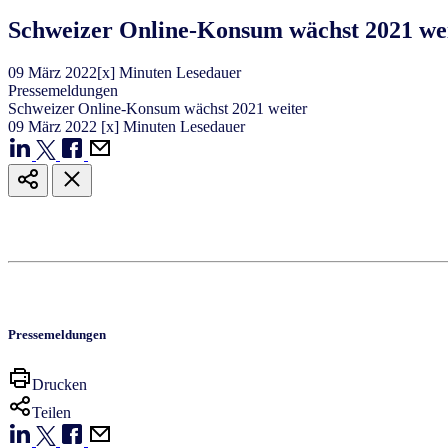
Schweizer Online-Konsum wächst 2021 we
09
März
2022
[x] Minuten Lesedauer
Pressemeldungen
Schweizer Online-Konsum wächst 2021 weiter
09
März
2022
[x] Minuten Lesedauer
Pressemeldungen
Drucken
Teilen