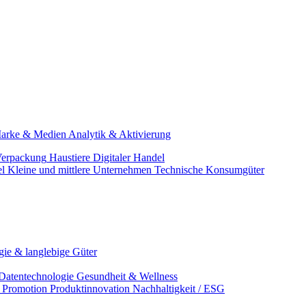
arke & Medien
Analytik & Aktivierung
erpackung
Haustiere
Digitaler Handel
el
Kleine und mittlere Unternehmen
Technische Konsumgüter
ie & langlebige Güter
Datentechnologie
Gesundheit & Wellness
& Promotion
Produktinnovation
Nachhaltigkeit / ESG