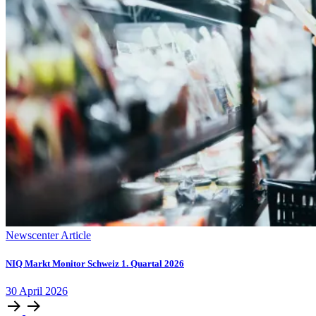
Newscenter Article
NIQ Markt Monitor Schweiz 1. Quartal 2026
30
April
2026