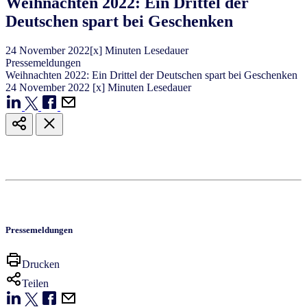
Weihnachten 2022: Ein Drittel der
Deutschen spart bei Geschenken
24
November
2022
[x] Minuten Lesedauer
Pressemeldungen
Weihnachten 2022: Ein Drittel der Deutschen spart bei Geschenken
24
November
2022
[x] Minuten Lesedauer
Pressemeldungen
Drucken
Teilen