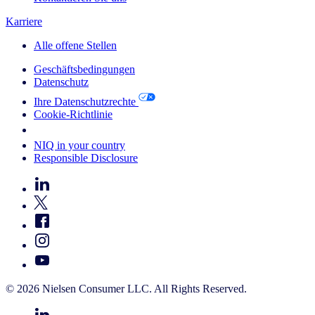
Karriere
Alle offene Stellen
Geschäftsbedingungen
Datenschutz
Ihre Datenschutzrechte
Cookie-Richtlinie
Your Cookie Choices
NIQ in your country
Responsible Disclosure
© 2026 Nielsen Consumer LLC. All Rights Reserved.