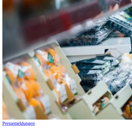
Pressemeldungen