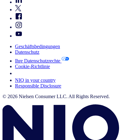
Geschäftsbedingungen
Datenschutz
Ihre Datenschutzrechte
Cookie-Richtlinie
Your Cookie Choices
NIQ in your country
Responsible Disclosure
© 2026 Nielsen Consumer LLC. All Rights Reserved.