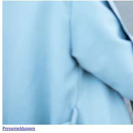
Pressemeldungen