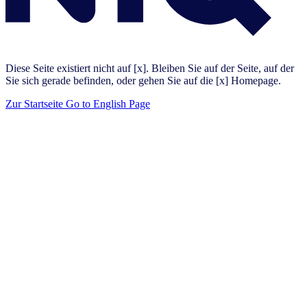
Diese Seite existiert nicht auf [x]. Bleiben Sie auf der Seite, auf der
Sie sich gerade befinden, oder gehen Sie auf die [x] Homepage.
Zur Startseite
Go to English Page