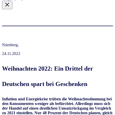
Nürnberg,
24.11.2022
Weihnachten 2022: Ein Drittel der
Deutschen spart bei Geschenken
Inflation und Energiekrise trüben die Weihnachtsstimmung bei
den Konsumenten weniger als befürchtet. Allerdings muss sich
der Handel auf einen deutlichen Umsatzrückgang im Vergleich
zu 2021 einstellen. Nur 48 Prozent der Deutschen planen, gleich