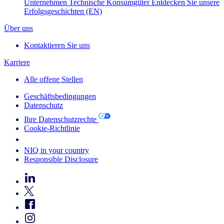
Unternehmen
Technische Konsumgüter
Entdecken Sie unsere
Erfolgsgeschichten (EN)
Über uns
Kontaktieren Sie uns
Karriere
Alle offene Stellen
Geschäftsbedingungen
Datenschutz
Ihre Datenschutzrechte
Cookie-Richtlinie
Your Cookie Choices
NIQ in your country
Responsible Disclosure