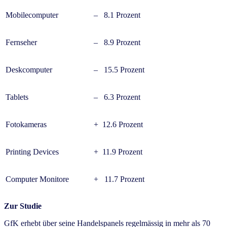
Mobilecomputer
– 8.1 Prozent
Fernseher
– 8.9 Prozent
Deskcomputer
– 15.5 Prozent
Tablets
– 6.3 Prozent
Fotokameras
+ 12.6 Prozent
Printing Devices
+ 11.9 Prozent
Computer Monitore
+ 11.7 Prozent
Zur Studie
GfK erhebt über seine Handelspanels regelmässig in mehr als 70