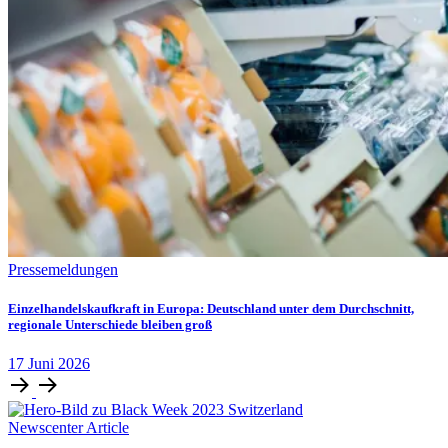
Pressemeldungen
Einzelhandelskaufkraft in Europa: Deutschland unter dem Durchschnitt,
regionale Unterschiede bleiben groß
17
Juni
2026
Newscenter Article