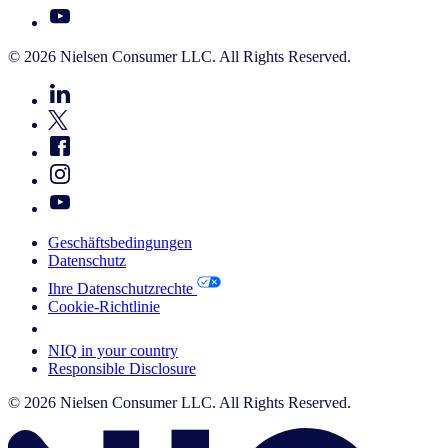
© 2026 Nielsen Consumer LLC. All Rights Reserved.
Geschäftsbedingungen
Datenschutz
Ihre Datenschutzrechte
Cookie-Richtlinie
Your Cookie Choices
NIQ in your country
Responsible Disclosure
© 2026 Nielsen Consumer LLC. All Rights Reserved.