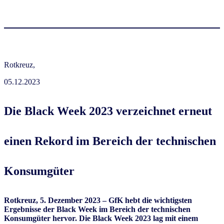
Rotkreuz,
05.12.2023
Die Black Week 2023 verzeichnet erneut
einen Rekord im Bereich der technischen
Konsumgüter
Rotkreuz, 5. Dezember 2023 – GfK hebt die wichtigsten
Ergebnisse der Black Week im Bereich der technischen
Konsumgüter hervor. Die Black Week 2023 lag mit einem