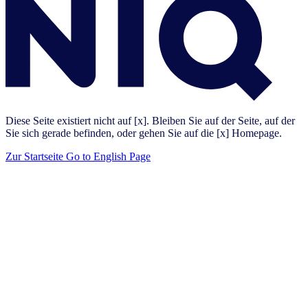
Diese Seite existiert nicht auf [x]. Bleiben Sie auf der Seite, auf der
Sie sich gerade befinden, oder gehen Sie auf die [x] Homepage.
Zur Startseite
Go to English Page