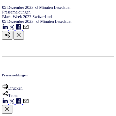
05
Dezember
2023
[x] Minuten Lesedauer
Pressemeldungen
Black Week 2023 Switzerland
05
Dezember
2023
[x] Minuten Lesedauer
Pressemeldungen
Drucken
Teilen