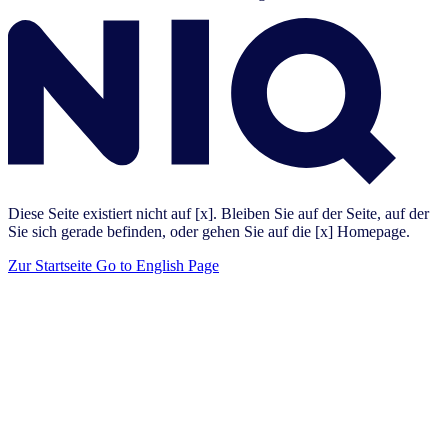
Diese Seite existiert nicht auf [x]. Bleiben Sie auf der Seite, auf der
Sie sich gerade befinden, oder gehen Sie auf die [x] Homepage.
Zur Startseite
Go to English Page