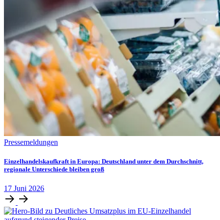
Pressemeldungen
Einzelhandelskaufkraft in Europa: Deutschland unter dem Durchschnitt,
regionale Unterschiede bleiben groß
17
Juni
2026