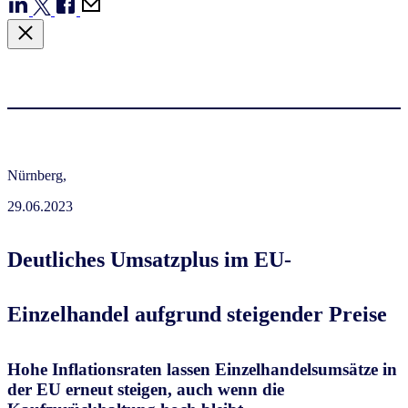
Nürnberg,
29.06.2023
Deutliches Umsatzplus im EU-
Einzelhandel aufgrund steigender Preise
Hohe Inflationsraten lassen Einzelhandelsumsätze in
der EU erneut steigen, auch wenn die