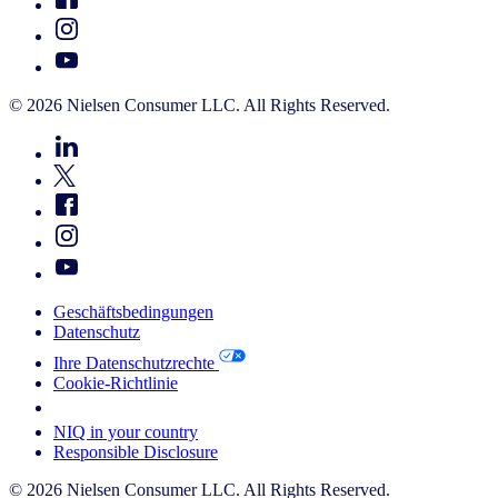
© 2026 Nielsen Consumer LLC. All Rights Reserved.
Geschäftsbedingungen
Datenschutz
Ihre Datenschutzrechte
Cookie-Richtlinie
Your Cookie Choices
NIQ in your country
Responsible Disclosure
© 2026 Nielsen Consumer LLC. All Rights Reserved.