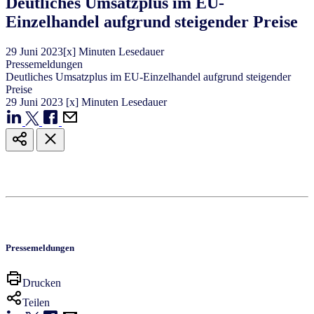
Deutliches Umsatzplus im EU-
Einzelhandel aufgrund steigender Preise
29
Juni
2023
[x] Minuten Lesedauer
Pressemeldungen
Deutliches Umsatzplus im EU-Einzelhandel aufgrund steigender
Preise
29
Juni
2023
[x] Minuten Lesedauer
Pressemeldungen
Drucken
Teilen