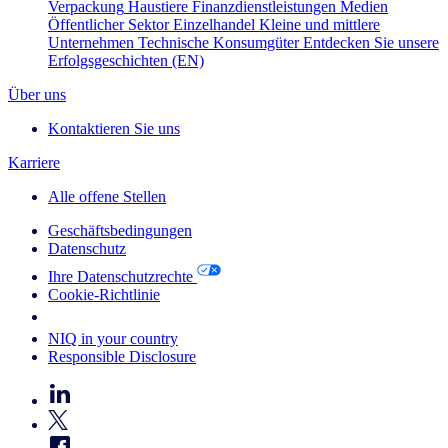
Verpackung
Haustiere
Finanzdienstleistungen
Medien
Öffentlicher Sektor
Einzelhandel
Kleine und mittlere
Unternehmen
Technische Konsumgüter
Entdecken Sie unsere
Erfolgsgeschichten (EN)
Über uns
Kontaktieren Sie uns
Karriere
Alle offene Stellen
Geschäftsbedingungen
Datenschutz
Ihre Datenschutzrechte
Cookie-Richtlinie
Your Cookie Choices
NIQ in your country
Responsible Disclosure