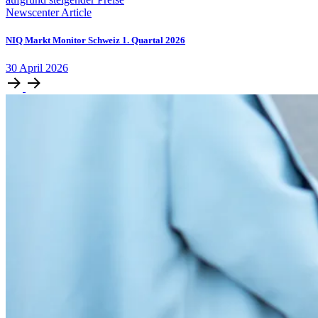
Newscenter Article
NIQ Markt Monitor Schweiz 1. Quartal 2026
30
April
2026