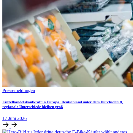
Pressemeldungen
Einzelhandelskaufkraft in Europa: Deutschland unter dem Durchschnitt,
regionale Unterschiede bleiben groß
17
Juni
2026