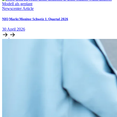
Newscenter Article
NIQ Markt Monitor Schweiz 1. Quartal 2026
30
April
2026