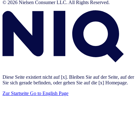
© 2026 Nielsen Consumer LLC. All Rights Reserved.
Diese Seite existiert nicht auf [x]. Bleiben Sie auf der Seite, auf der
Sie sich gerade befinden, oder gehen Sie auf die [x] Homepage.
Zur Startseite
Go to English Page