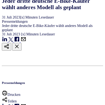
Jeder dritte deutsche E-Bike-Käufer
wählt anderes Modell als geplant
31
Juli
2023
[x] Minuten Lesedauer
Pressemeldungen
Jeder dritte deutsche E-Bike-Käufer wählt anderes Modell als
geplant
31
Juli
2023
[x] Minuten Lesedauer
Pressemeldungen
Drucken
Teilen