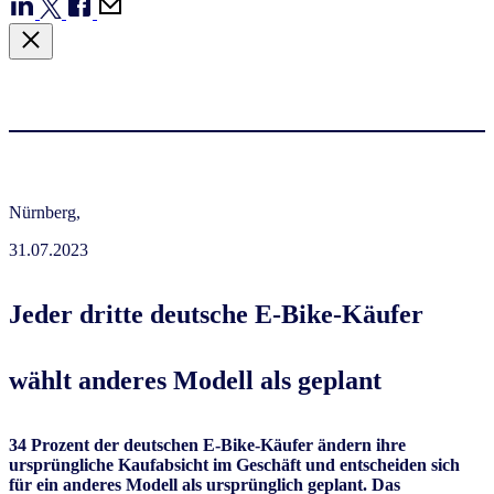
Nürnberg,
31.07.2023
Jeder dritte deutsche E-Bike-Käufer
wählt anderes Modell als geplant
34 Prozent der deutschen E-Bike-Käufer ändern ihre
ursprüngliche Kaufabsicht im Geschäft und entscheiden sich
für ein anderes Modell als ursprünglich geplant. Das