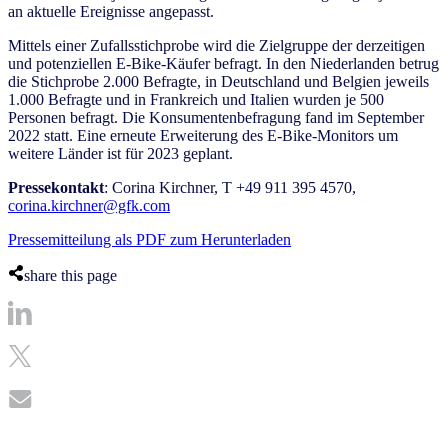
an aktuelle Ereignisse angepasst.
Mittels einer Zufallsstichprobe wird die Zielgruppe der derzeitigen
und potenziellen E-Bike-Käufer befragt. In den Niederlanden betrug
die Stichprobe 2.000 Befragte, in Deutschland und Belgien jeweils
1.000 Befragte und in Frankreich und Italien wurden je 500
Personen befragt. Die Konsumentenbefragung fand im September
2022 statt. Eine erneute Erweiterung des E-Bike-Monitors um
weitere Länder ist für 2023 geplant.
Pressekontakt
: Corina Kirchner, T +49 911 395 4570,
corina.kirchner@gfk.com
Pressemitteilung als PDF zum Herunterladen
share this page