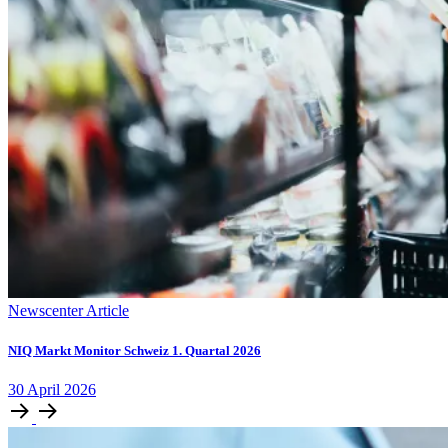
Newscenter Article
NIQ Markt Monitor Schweiz 1. Quartal 2026
30
April
2026