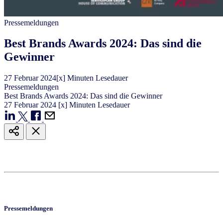
Pressemeldungen
Best Brands Awards 2024: Das sind die
Gewinner
27
Februar
2024
[x] Minuten Lesedauer
Pressemeldungen
Best Brands Awards 2024: Das sind die Gewinner
27
Februar
2024
[x] Minuten Lesedauer
Pressemeldungen