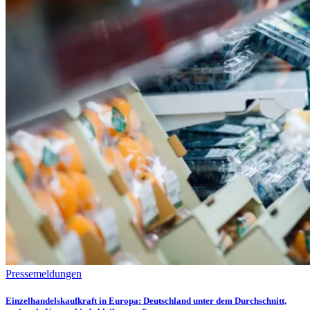
Pressemeldungen
Einzelhandelskaufkraft in Europa: Deutschland unter dem Durchschnitt,