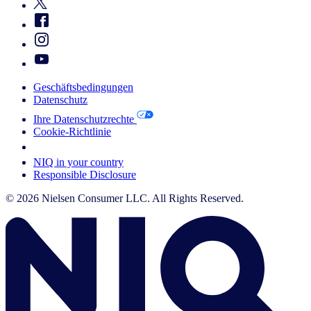
Geschäftsbedingungen
Datenschutz
Ihre Datenschutzrechte
Cookie-Richtlinie
Your Cookie Choices
NIQ in your country
Responsible Disclosure
© 2026 Nielsen Consumer LLC. All Rights Reserved.