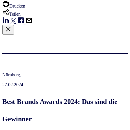
Drucken
Teilen
Nürnberg,
27.02.2024
Best Brands Awards 2024: Das sind die
Gewinner