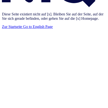
Diese Seite existiert nicht auf [x]. Bleiben Sie auf der Seite, auf der
Sie sich gerade befinden, oder gehen Sie auf die [x] Homepage.
Zur Startseite
Go to English Page