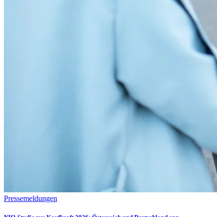
Pressemeldungen