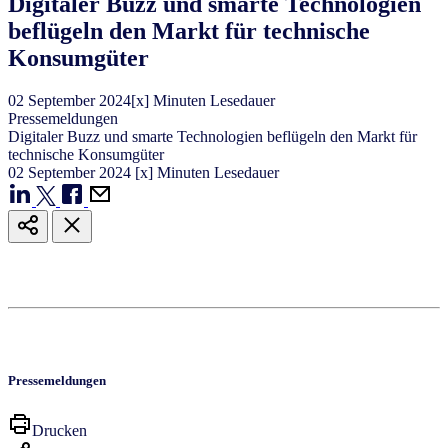
​​Digitaler Buzz und smarte Technologien
beflügeln den Markt für technische
Konsumgüter​
02
September
2024
[x] Minuten Lesedauer
Pressemeldungen
​​Digitaler Buzz und smarte Technologien beflügeln den Markt für
technische Konsumgüter​
02
September
2024
[x] Minuten Lesedauer
Pressemeldungen
Drucken