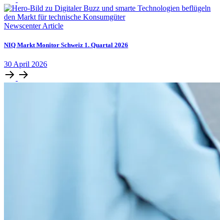
Newscenter Article
NIQ Markt Monitor Schweiz 1. Quartal 2026
30
April
2026