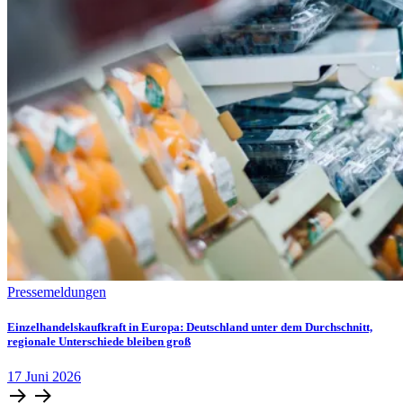
Pressemeldungen
Einzelhandelskaufkraft in Europa: Deutschland unter dem Durchschnitt,
regionale Unterschiede bleiben groß
17
Juni
2026