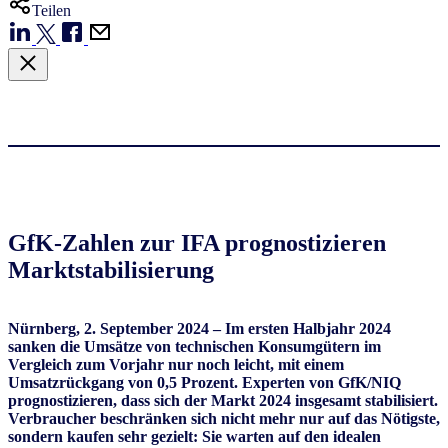
Teilen
​GfK-Zahlen zur IFA prognostizieren
Marktstabilisierung​
Nürnberg
,
2. September 2024
– Im ersten Halbjahr 2024
sanken die Umsätze von technischen Konsumgütern im
Vergleich zum Vorjahr nur noch leicht, mit einem
Umsatzrückgang von 0,5 Prozent. Experten von GfK/NIQ
prognostizieren, dass sich der Markt 2024 insgesamt stabilisiert.
Verbraucher beschränken sich nicht mehr nur auf das Nötigste,
sondern kaufen sehr gezielt: Sie warten auf den idealen