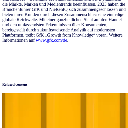
die Märkte, Marken und Medientrends beeinflussen. 2023 haben die
Branchenführer GfK und NielsenIQ sich zusammengeschlossen und
bieten ihren Kunden durch diesen Zusammenschluss eine einmalige
globale Reichweite. Mit einer ganzheitlichen Sicht auf den Handel
und den umfassendsten Erkenntnissen über Konsumenten,
bereitgestellt durch zukunftsweisende Analytik auf modernsten
Plattformen, treibt GfK „Growth from Knowledge“ voran. Weitere
Informationen auf
www.gfk.com/de
.
Related content