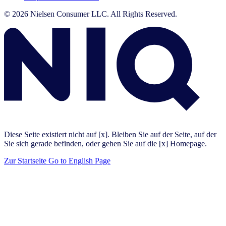
© 2026 Nielsen Consumer LLC. All Rights Reserved.
Diese Seite existiert nicht auf [x]. Bleiben Sie auf der Seite, auf der
Sie sich gerade befinden, oder gehen Sie auf die [x] Homepage.
Zur Startseite
Go to English Page