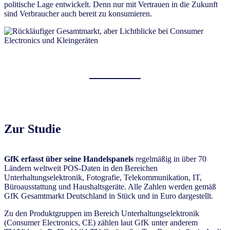
politische Lage entwickelt. Denn nur mit Vertrauen in die Zukunft
sind Verbraucher auch bereit zu konsumieren.
Zur Studie
GfK erfasst über seine Handelspanels
regelmäßig in über 70
Ländern weltweit POS-Daten in den Bereichen
Unterhaltungselektronik, Fotografie, Telekommunikation, IT,
Büroausstattung und Haushaltsgeräte. Alle Zahlen werden gemäß
GfK Gesamtmarkt Deutschland in Stück und in Euro dargestellt.
Zu den Produktgruppen im Bereich Unterhaltungselektronik
(Consumer Electronics, CE) zählen laut GfK unter anderem