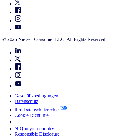
© 2026 Nielsen Consumer LLC. All Rights Reserved.
Geschäftsbedingungen
Datenschutz
Ihre Datenschutzrechte
Cookie-Richtlinie
Your Cookie Choices
NIQ in your country
Responsible Disclosure