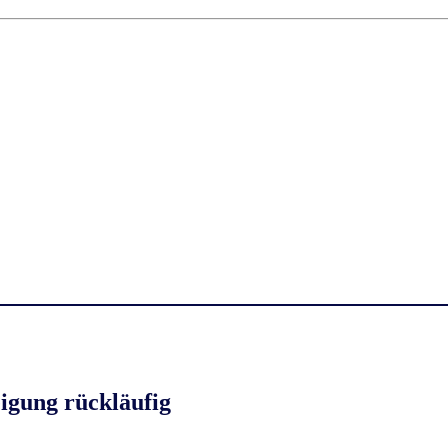
igung rückläufig