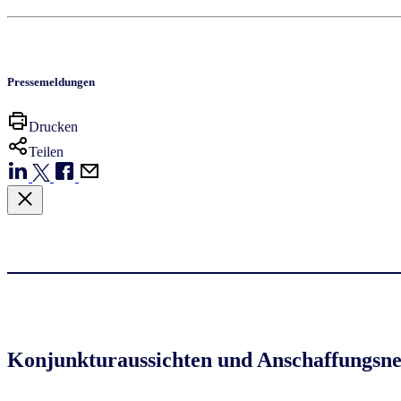
Pressemeldungen
Drucken
Teilen
Konjunkturaussichten und Anschaffungsne