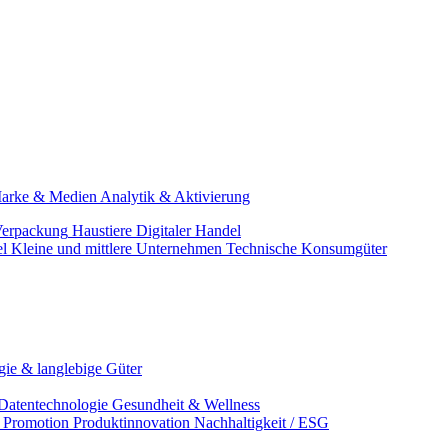
arke & Medien
Analytik & Aktivierung
erpackung
Haustiere
Digitaler Handel
el
Kleine und mittlere Unternehmen
Technische Konsumgüter
ie & langlebige Güter
Datentechnologie
Gesundheit & Wellness
& Promotion
Produktinnovation
Nachhaltigkeit / ESG