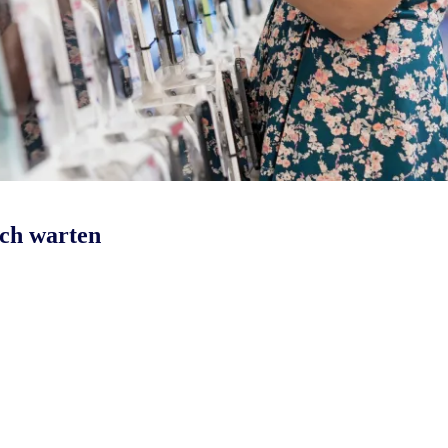
ich warten