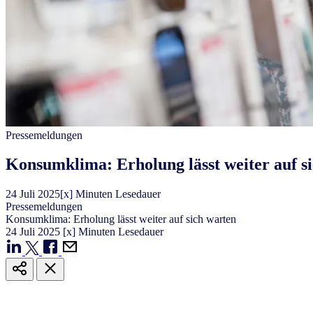
Pressemeldungen
Konsumklima: Erholung lässt weiter auf s
24
Juli
2025
[x] Minuten Lesedauer
Pressemeldungen
Konsumklima: Erholung lässt weiter auf sich warten
24
Juli
2025
[x] Minuten Lesedauer