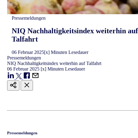
Pressemeldungen
NIQ Nachhaltigkeitsindex weiterhin auf
Talfahrt
06
Februar
2025
[x] Minuten Lesedauer
Pressemeldungen
NIQ Nachhaltigkeitsindex weiterhin auf Talfahrt
06
Februar
2025
[x] Minuten Lesedauer
Pressemeldungen