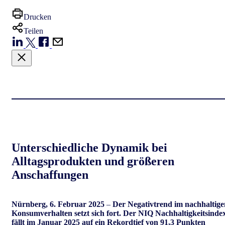
Drucken
Teilen
Unterschiedliche Dynamik bei
Alltagsprodukten und größeren
Anschaffungen
Nürnberg, 6. Februar 2025
–
Der Negativtrend im nachhaltige
Konsumverhalten setzt sich fort. Der NIQ Nachhaltigkeitsinde
fällt im Januar 2025 auf ein Rekordtief von 91,3 Punkten