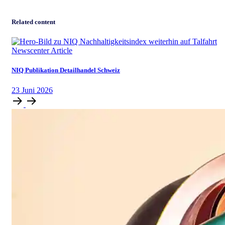
Related content
Newscenter Article
NIQ Publikation Detailhandel Schweiz
23
Juni
2026