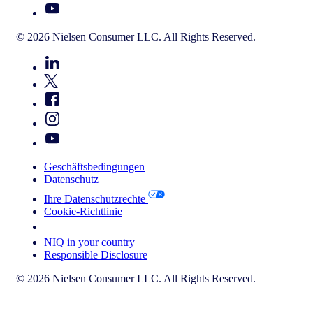
© 2026 Nielsen Consumer LLC. All Rights Reserved.
Geschäftsbedingungen
Datenschutz
Ihre Datenschutzrechte
Cookie-Richtlinie
Your Cookie Choices
NIQ in your country
Responsible Disclosure
© 2026 Nielsen Consumer LLC. All Rights Reserved.