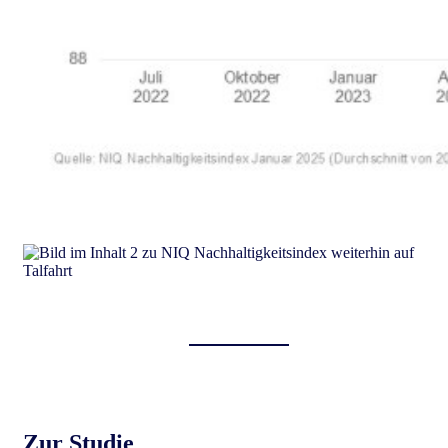
Zur Studie