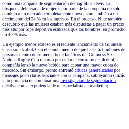
como una campaña de segmentación demográfica clave. La
búsqueda deliberada de mujeres por parte de la compañía no solo
condujo a un mercado completamente nuevo, sino también a un
crecimiento del 24 % en los ingresos. En el proceso, Nike también
descubrió que las mujeres estaban más dispuestas a pagar un precio
más alto por ropa deportiva estilizada que los hombres: en promedio,
un 40 % más.
Un ejemplo menos exitoso es el reciente lanzamiento de Guinness
Clear sin alcohol. Con el conocimiento de que hasta 6.1 millones de
personas dentro de su mercado de fanáticos del Guinness Six
Nations Rugby Cup optaron por evitar el consumo de alcohol, la
compañía lanzó la nueva bebida para captar una mayor cuota de
mercado. Sin embargo, pronto enfrentó
críticas generalizadas
por
mensajes poco claros asociados con la campaña, subrayando quizás
la importancia de combinar una
investigación de segmentación
efectiva con la experiencia de un especialista en marketing.