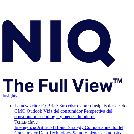
Insights
La newsletter IQ Brief: Suscríbase ahora
Insights destacados
CMO Outlook
Vida del consumidor
Perspectiva del
consumidor
Tecnología y bienes duraderos
Temas clave
Inteligencia Artificial
Brand Strategy
Comportamiento del
Consumidor
Data Technology
Salud y bienestar
Industry