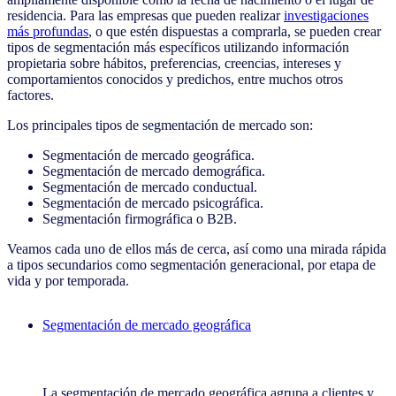
residencia. Para las empresas que pueden realizar
investigaciones
más profundas
, o que estén dispuestas a comprarla, se pueden crear
tipos de segmentación más específicos utilizando información
propietaria sobre hábitos, preferencias, creencias, intereses y
comportamientos conocidos y predichos, entre muchos otros
factores.
Los principales tipos de segmentación de mercado son:
Segmentación de mercado geográfica.
Segmentación de mercado demográfica.
Segmentación de mercado conductual.
Segmentación de mercado psicográfica.
Segmentación firmográfica o B2B.
Veamos cada uno de ellos más de cerca, así como una mirada rápida
a tipos secundarios como segmentación generacional, por etapa de
vida y por temporada.
Segmentación de mercado geográfica
Segmentación de mercado geográfica
La segmentación de mercado geográfica agrupa a clientes y