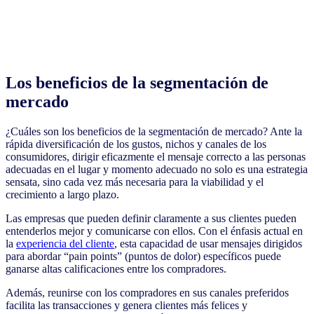
Los beneficios de la segmentación de
mercado
¿Cuáles son los beneficios de la segmentación de mercado? Ante la
rápida diversificación de los gustos, nichos y canales de los
consumidores, dirigir eficazmente el mensaje correcto a las personas
adecuadas en el lugar y momento adecuado no solo es una estrategia
sensata, sino cada vez más necesaria para la viabilidad y el
crecimiento a largo plazo.
Las empresas que pueden definir claramente a sus clientes pueden
entenderlos mejor y comunicarse con ellos. Con el énfasis actual en
la
experiencia del cliente
, esta capacidad de usar mensajes dirigidos
para abordar “pain points” (puntos de dolor) específicos puede
ganarse altas calificaciones entre los compradores.
Además, reunirse con los compradores en sus canales preferidos
facilita las transacciones y genera clientes más felices y