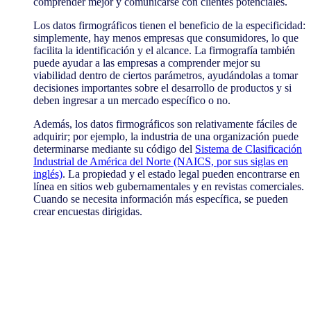
comprender mejor y comunicarse con clientes potenciales.
Los datos firmográficos tienen el beneficio de la especificidad:
simplemente, hay menos empresas que consumidores, lo que
facilita la identificación y el alcance. La firmografía también
puede ayudar a las empresas a comprender mejor su
viabilidad dentro de ciertos parámetros, ayudándolas a tomar
decisiones importantes sobre el desarrollo de productos y si
deben ingresar a un mercado específico o no.
Además, los datos firmográficos son relativamente fáciles de
adquirir; por ejemplo, la industria de una organización puede
determinarse mediante su código del
Sistema de Clasificación
Industrial de América del Norte (NAICS, por sus siglas en
inglés)
. La propiedad y el estado legal pueden encontrarse en
línea en sitios web gubernamentales y en revistas comerciales.
Cuando se necesita información más específica, se pueden
crear encuestas dirigidas.