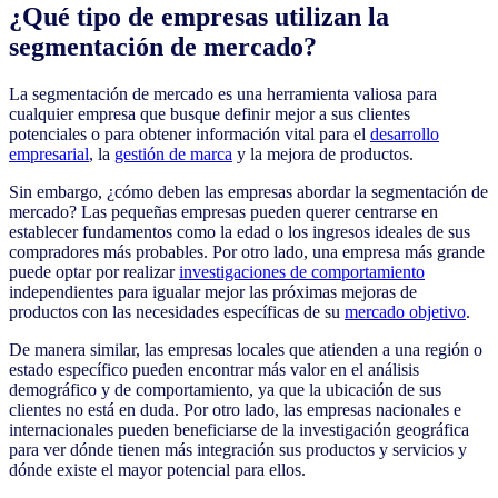
¿Qué tipo de empresas utilizan la
segmentación de mercado?
La segmentación de mercado es una herramienta valiosa para
cualquier empresa que busque definir mejor a sus clientes
potenciales o para obtener información vital para el
desarrollo
empresarial
, la
gestión de marca
y la mejora de productos.
Sin embargo, ¿cómo deben las empresas abordar la segmentación de
mercado? Las pequeñas empresas pueden querer centrarse en
establecer fundamentos como la edad o los ingresos ideales de sus
compradores más probables. Por otro lado, una empresa más grande
puede optar por realizar
investigaciones de comportamiento
independientes para igualar mejor las próximas mejoras de
productos con las necesidades específicas de su
mercado objetivo
.
De manera similar, las empresas locales que atienden a una región o
estado específico pueden encontrar más valor en el análisis
demográfico y de comportamiento, ya que la ubicación de sus
clientes no está en duda. Por otro lado, las empresas nacionales e
internacionales pueden beneficiarse de la investigación geográfica
para ver dónde tienen más integración sus productos y servicios y
dónde existe el mayor potencial para ellos.