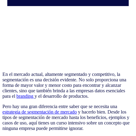
En el mercado actual, altamente segmentado y competitivo, la
segmentación es una decisión evidente. No solo proporciona una
forma de mayor valor y menor costo para encontrar y alcanzar
clientes, sino que también brinda a las empresas datos esenciales
para el
branding
y el desarrollo de productos.
Pero hay una gran diferencia entre saber que se necesita una
estrategia de segmentación de mercado
y hacerlo bien. Desde los
tipos de segmentación de mercado hasta los beneficios, ejemplos y
casos de uso, aquí tienes un curso intensivo sobre un concepto que
ninguna empresa puede permitirse ignorar.