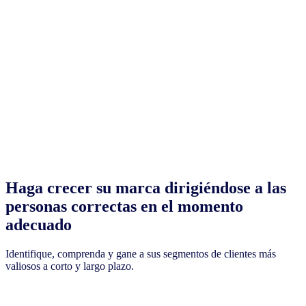
Haga crecer su marca dirigiéndose a las
personas correctas en el momento
adecuado
Identifique, comprenda y gane a sus segmentos de clientes más
valiosos a corto y largo plazo.
Explore más