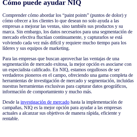
Cómo puede ayudar NIQ
Comprender cómo abordar los “paint points” (puntos de dolor) y
cómo ofrecer a los clientes lo que desean no solo ayuda a las
empresas a mejorar las ventas, sino también sus productos y su
marca. Sin embargo, los datos necesarios para una segmentación de
mercado efectiva fluctúan continuamente, y capturarlos se está
volviendo cada vez más difícil y requiere mucho tiempo para los
líderes y sus equipos de marketing.
Para las empresas que buscan aprovechar las ventajas de una
segmentación de mercado exitosa, la mejor opción es asociarse con
un especialista calificado. En NIQ, estamos orgullosos de ser
verdaderos pioneros en el campo, ofreciendo una gama completa de
herramientas de investigación de mercado y segmentación, incluidas
nuestras herramientas exclusivas para capturar datos geográficos,
información de comportamiento y mucho más.
Desde la
investigación de mercado
hasta la implementación de
campañas, NIQ es la mejor opción para ayudar a las empresas
actuales a alcanzar sus objetivos de manera rápida, eficiente y
rentable.