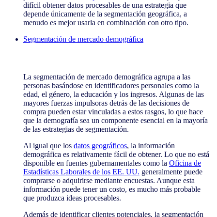
difícil obtener datos procesables de una estrategia que
depende únicamente de la segmentación geográfica, a
menudo es mejor usarla en combinación con otro tipo.
Segmentación de mercado demográfica
Segmentación de mercado demográfica
La segmentación de mercado demográfica agrupa a las
personas basándose en identificadores personales como la
edad, el género, la educación y los ingresos. Algunas de las
mayores fuerzas impulsoras detrás de las decisiones de
compra pueden estar vinculadas a estos rasgos, lo que hace
que la demografía sea un componente esencial en la mayoría
de las estrategias de segmentación.
Al igual que los
datos geográficos
, la información
demográfica es relativamente fácil de obtener. Lo que no está
disponible en fuentes gubernamentales como la
Oficina de
Estadísticas Laborales de los EE. UU.
generalmente puede
comprarse o adquirirse mediante encuestas. Aunque esta
información puede tener un costo, es mucho más probable
que produzca ideas procesables.
Además de identificar clientes potenciales, la segmentación