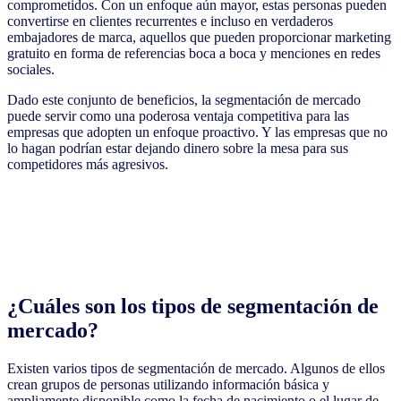
comprometidos. Con un enfoque aún mayor, estas personas pueden
convertirse en clientes recurrentes e incluso en verdaderos
embajadores de marca, aquellos que pueden proporcionar marketing
gratuito en forma de referencias boca a boca y menciones en redes
sociales.
Dado este conjunto de beneficios, la segmentación de mercado
puede servir como una poderosa ventaja competitiva para las
empresas que adopten un enfoque proactivo. Y las empresas que no
lo hagan podrían estar dejando dinero sobre la mesa para sus
competidores más agresivos.
¿Cuáles son los tipos de segmentación de
mercado?
Existen varios tipos de segmentación de mercado. Algunos de ellos
crean grupos de personas utilizando información básica y
ampliamente disponible como la fecha de nacimiento o el lugar de