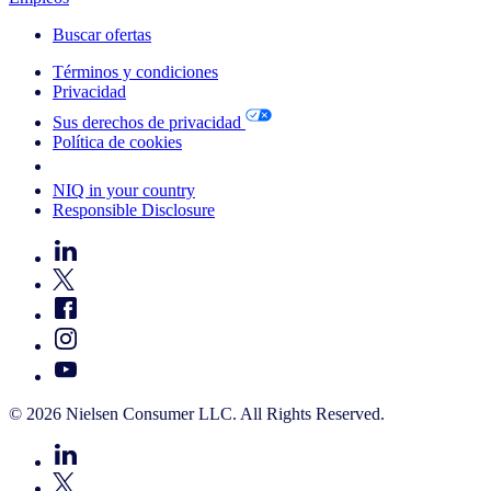
Buscar ofertas
Términos y condiciones
Privacidad
Sus derechos de privacidad
Política de cookies
Your Cookie Choices
NIQ in your country
Responsible Disclosure
© 2026 Nielsen Consumer LLC. All Rights Reserved.