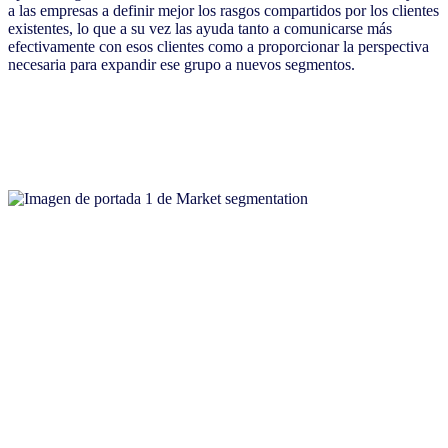
a las empresas a definir mejor los rasgos compartidos por los clientes
existentes, lo que a su vez las ayuda tanto a comunicarse más
efectivamente con esos clientes como a proporcionar la perspectiva
necesaria para expandir ese grupo a nuevos segmentos.