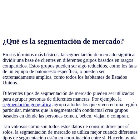
¿Qué es la segmentación de mercado?
En sus términos más básicos, la segmentación de mercado significa
dividir una base de clientes en diferentes grupos basados en rasgos
compartidos. Estos grupos pueden ser algo reducidos, como los fans
de un equipo de baloncesto específico, o pueden ser
extremadamente amplios, como todos los habitantes de Estados
Unidos.
Diferentes tipos de segmentación de mercado pueden ser utilizados
para agrupar personas de diferentes maneras. Por ejemplo, la
segmentación geográfica
agrupa a todos los que viven en una región
particular, mientras que la segmentación conductual crea grupos
basados en dónde las personas comen, beben, viajan o compran.
Tan valiosos como son todos estos datos de consumidores por sí
solos, la segmentación de mercado se utiliza mejor cuando diferentes
tipos de segmentación están en coordinación entre sí. Hacerlo ayuda