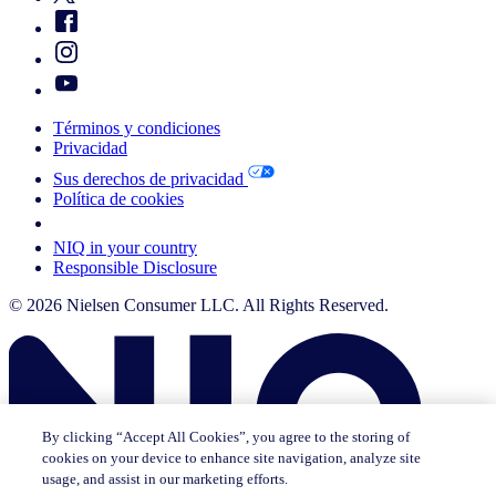
Términos y condiciones
Privacidad
Sus derechos de privacidad
Política de cookies
Your Cookie Choices
NIQ in your country
Responsible Disclosure
© 2026 Nielsen Consumer LLC. All Rights Reserved.
By clicking “Accept All Cookies”, you agree to the storing of
cookies on your device to enhance site navigation, analyze site
usage, and assist in our marketing efforts.