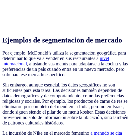
Ejemplos de segmentación de mercado
Por ejemplo, McDonald’s utiliza la segmentación geográfica para
determinar lo que va a vender en sus restaurantes a
nivel
internacional
, ajustando sus menús para adaptarse a la cocina y las
preferencias de un país cuando entra en un nuevo mercado, pero
solo para ese mercado específico.
Sin embargo, aunque esencial, los datos geográficos no son
suficientes para esta tarea. Las decisiones también dependen de
datos demográficos y de comportamiento, como las preferencias
religiosas y sociales. Por ejemplo, los productos de carne de res se
eliminaron por completo del menú en la India, pero no en Israel,
donde siguen siendo el pilar de un menú kosher. Estas decisiones
provienen no solo de información sobre la ubicación, sino también
de patrones culturales históricos.
La incursión de Nike en el mercado femenino
a menudo se cita