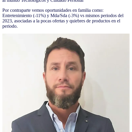
al mundo Tecnológicos y Cuidado Personal
Por contraparte vemos oportunidades en familia como:
Entretenimiento (-11%) y Mda/Sda (-3%) vs mismos periodos del
2023, asociadas a la pocas ofertas y quiebres de productos en el
periodo.