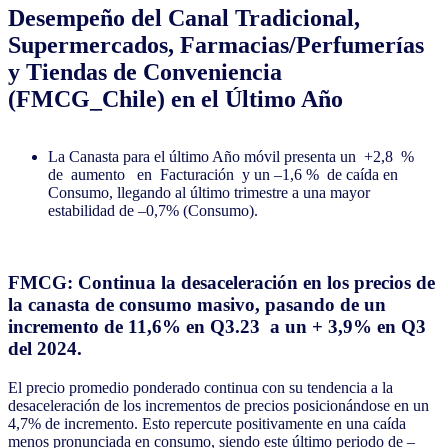
Desempeño del Canal Tradicional,
Supermercados, Farmacias/Perfumerías
y Tiendas de Conveniencia
(FMCG_Chile) en el Último Año
La Canasta para el último Año móvil presenta un +2,8 %
de aumento en Facturación y un –1,6 % de caída en
Consumo, llegando al último trimestre a una mayor
estabilidad de –0,7% (Consumo).
FMCG: Continua la desaceleración en los precios de
la canasta de consumo masivo, pasando de un
incremento de 11,6% en Q3.23 a un + 3,9% en Q3
del 2024.
El precio promedio ponderado continua con su tendencia a la
desaceleración de los incrementos de precios posicionándose en un
4,7% de incremento. Esto repercute positivamente en una caída
menos pronunciada en consumo, siendo este último periodo de –