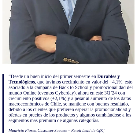
“Desde un buen inicio del primer semestre en
Durables y
Tecnológicos
, que tuvimos crecimiento en valor del +4,1%, esto
asociado a la campaña de Back to School y promocionalidad del
mundo Online (eventos Cyberday), ahora en este 3Q’24 con
crecimiento positivos (+2,1%) y a pesar al aumento de los datos
macroeconómicos de Chile, se mantiene con buenos resultado,
debido a los clientes que prefieren esperar la promocionalidad y
ofertas en precios de los productos y algunos cambiándose a los
segmentos mas premium de algunas categorías.
Mauricio Flores, Customer Success – Retail Lead de GfK]