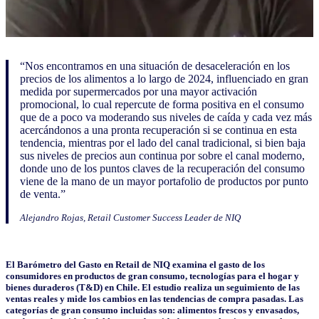
“Nos encontramos en una situación de desaceleración en los
precios de los alimentos a lo largo de 2024, influenciado en gran
medida por supermercados por una mayor activación
promocional, lo cual repercute de forma positiva en el consumo
que de a poco va moderando sus niveles de caída y cada vez más
acercándonos a una pronta recuperación si se continua en esta
tendencia, mientras por el lado del canal tradicional, si bien baja
sus niveles de precios aun continua por sobre el canal moderno,
donde uno de los puntos claves de la recuperación del consumo
viene de la mano de un mayor portafolio de productos por punto
de venta.”
Alejandro Rojas, Retail Customer Success Leader de NIQ
El Barómetro del Gasto en Retail de NIQ examina el gasto de los
consumidores en productos de gran consumo, tecnologías para el hogar y
bienes duraderos (T&D) en Chile. El estudio realiza un seguimiento de las
ventas reales y mide los cambios en las tendencias de compra pasadas. Las
categorías de gran consumo incluidas son: alimentos frescos y envasados,