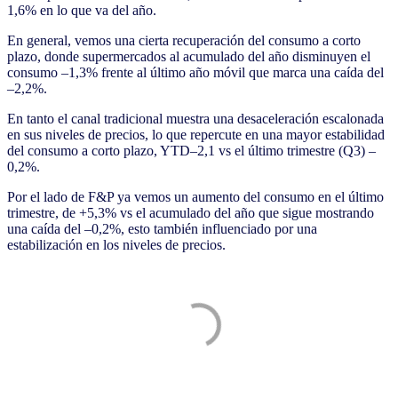
1,6% en lo que va del año.
En general, vemos una cierta recuperación del consumo a corto
plazo, donde supermercados al acumulado del año disminuyen el
consumo –1,3% frente al último año móvil que marca una caída del
–2,2%.
En tanto el canal tradicional muestra una desaceleración escalonada
en sus niveles de precios, lo que repercute en una mayor estabilidad
del consumo a corto plazo, YTD–2,1 vs el último trimestre (Q3) –
0,2%.
Por el lado de F&P ya vemos un aumento del consumo en el último
trimestre, de +5,3% vs el acumulado del año que sigue mostrando
una caída del –0,2%, esto también influenciado por una
estabilización en los niveles de precios.