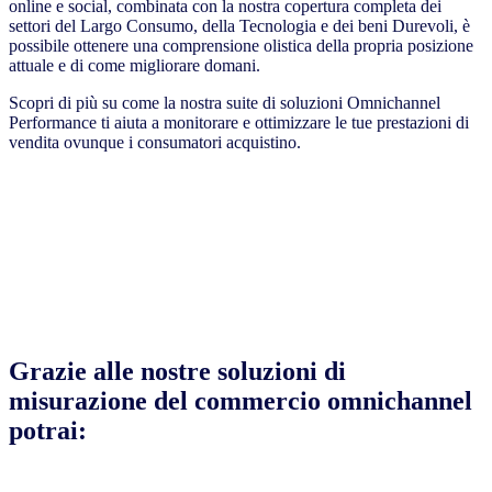
online e social, combinata con la nostra copertura completa dei
settori del Largo Consumo, della Tecnologia e dei beni Durevoli, è
possibile ottenere una comprensione olistica della propria posizione
attuale e di come migliorare domani.
Scopri di più su come la nostra suite di soluzioni Omnichannel
Performance ti aiuta a monitorare e ottimizzare le tue prestazioni di
vendita ovunque i consumatori acquistino.
Grazie alle nostre soluzioni di
misurazione del commercio omnichannel
potrai: