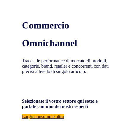
Commercio
Omnichannel
Traccia le performance di mercato di prodotti,
categorie, brand, retailer e concorrenti con dati
precisi a livello di singolo articolo.
Selezionate il vostro settore qui sotto e
parlate con uno dei nostri esperti
Largo consumo e altro