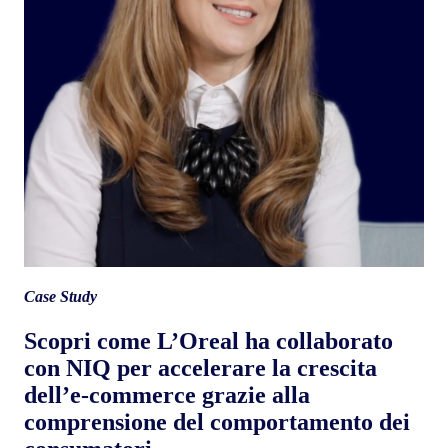
Case Study
Scopri come L’Oreal ha collaborato
con NIQ per accelerare la crescita
dell’e-commerce grazie alla
comprensione del comportamento dei