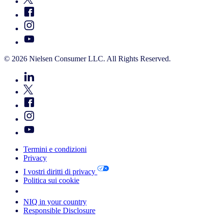
© 2026 Nielsen Consumer LLC. All Rights Reserved.
Termini e condizioni
Privacy
I vostri diritti di privacy
Politica sui cookie
Your Cookie Choices
NIQ in your country
Responsible Disclosure