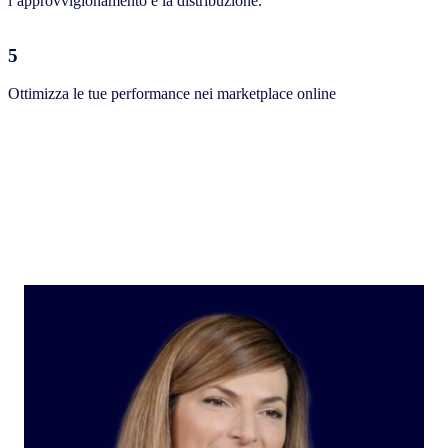
l’approvvigionamento e la distribuzione.
5
Ottimizza le tue performance nei marketplace online