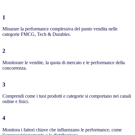
1
Misurare la performance complessiva del punto vendita nelle
categorie FMCG, Tech & Durables.
2
Monitorare le vendite, la quota di mercato e le performance della
concorrenza.
3
Comprendi come i tuoi prodotti e categorie si comportano nei canali
online e fisici.
4
Monitora i fattori chiave che influenzano le performance, come