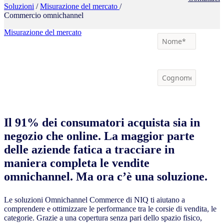
Soluzioni
/
Misurazione del mercato
/
Commercio omnichannel
Misurazione del mercato
Il 91% dei consumatori acquista sia in
negozio che online. La maggior parte
delle aziende fatica a tracciare in
maniera completa le vendite
omnichannel. Ma ora c’è una soluzione.
Le soluzioni Omnichannel Commerce di NIQ ti aiutano a
comprendere e ottimizzare le performance tra le corsie di vendita, le
categorie. Grazie a una copertura senza pari dello spazio fisico,