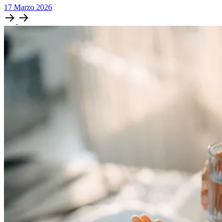
17
Marzo
2026