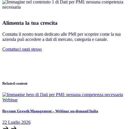
Alimenta la tua crescita
Contatta il nostro team dedicato alle PMI per scoprire come la tua
azienda può accedere a dati di mercato, categoria e canale.
Contattaci oggi stesso
Related content
Webinar
Revenue Growth Management – Webinar on-demand Italia
22
Luglio
2026