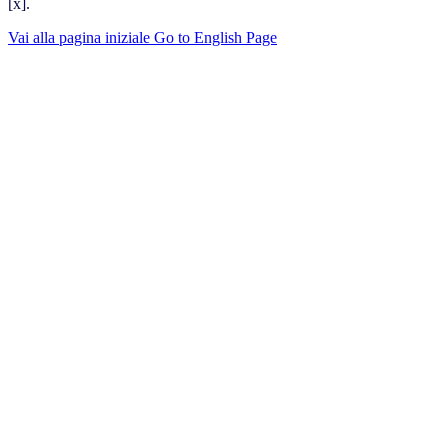
[x].
Vai alla pagina iniziale
Go to English Page