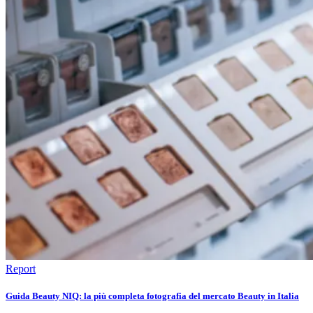
Report
Guida Beauty NIQ: la più completa fotografia del mercato Beauty in Italia