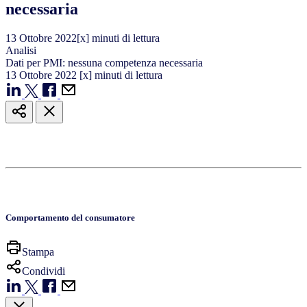
necessaria
13
Ottobre
2022
[x] minuti di lettura
Analisi
Dati per PMI: nessuna competenza necessaria
13
Ottobre
2022
[x] minuti di lettura
Comportamento del consumatore
Stampa
Condividi