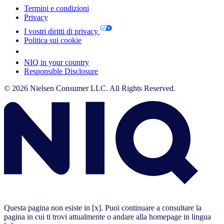
Termini e condizioni
Privacy
I vostri diritti di privacy
Politica sui cookie
Your Cookie Choices
NIQ in your country
Responsible Disclosure
© 2026 Nielsen Consumer LLC. All Rights Reserved.
Questa pagina non esiste in [x]. Puoi continuare a consultare la
pagina in cui ti trovi attualmente o andare alla homepage in lingua