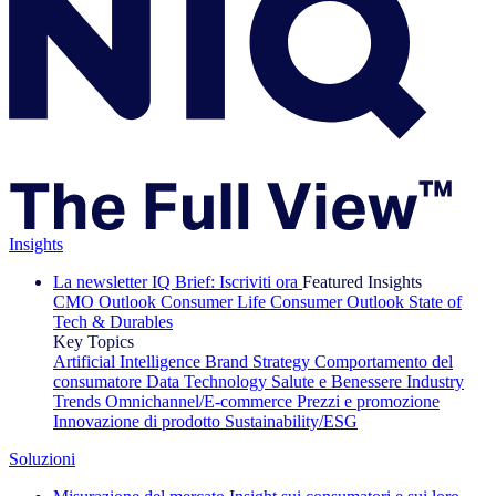
Insights
La newsletter IQ Brief: Iscriviti ora
Featured Insights
CMO Outlook
Consumer Life
Consumer Outlook
State of
Tech & Durables
Key Topics
Artificial Intelligence
Brand Strategy
Comportamento del
consumatore
Data Technology
Salute e Benessere
Industry
Trends
Omnichannel/E-commerce
Prezzi e promozione
Innovazione di prodotto
Sustainability/ESG
Soluzioni