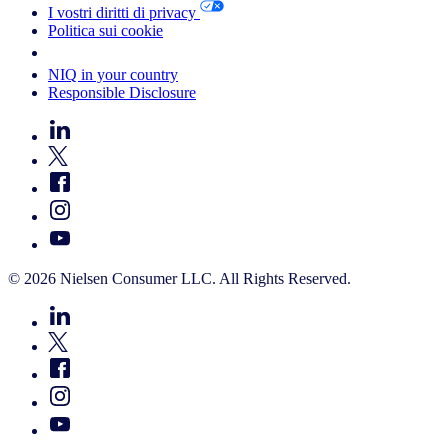
I vostri diritti di privacy
Politica sui cookie
Your Cookie Choices
NIQ in your country
Responsible Disclosure
© 2026 Nielsen Consumer LLC. All Rights Reserved.