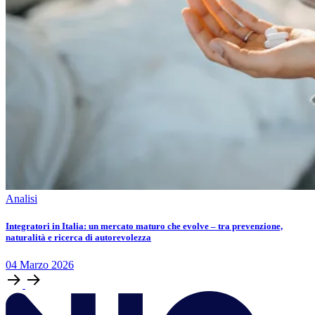
Analisi
Integratori in Italia: un mercato maturo che evolve – tra prevenzione,
naturalità e ricerca di autorevolezza
04
Marzo
2026