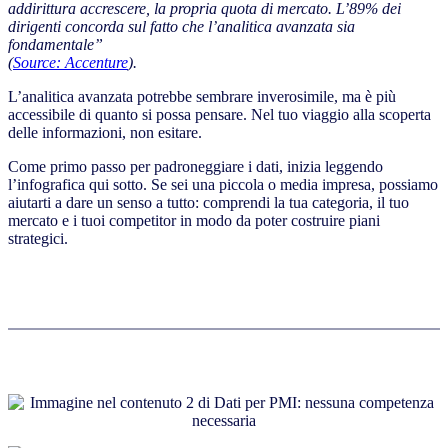
addirittura accrescere, la propria quota di mercato. L’89% dei
dirigenti concorda sul fatto che l’analitica avanzata sia
fondamentale”
(
Source: Accenture
).
L’analitica avanzata potrebbe sembrare inverosimile, ma è più
accessibile di quanto si possa pensare. Nel tuo viaggio alla scoperta
delle informazioni, non esitare.
Come primo passo per padroneggiare i dati, inizia leggendo
l’infografica qui sotto. Se sei una piccola o media impresa, possiamo
aiutarti a dare un senso a tutto: comprendi la tua categoria, il tuo
mercato e i tuoi competitor in modo da poter costruire piani
strategici.