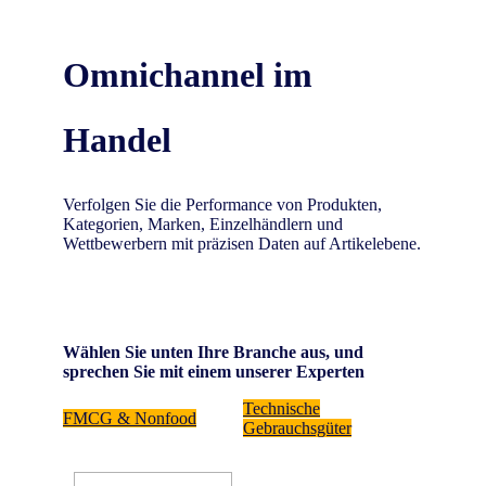
Omnichannel im
Handel
Verfolgen Sie die Performance von Produkten,
Kategorien, Marken, Einzelhändlern und
Wettbewerbern mit präzisen Daten auf Artikelebene.
Wählen Sie unten Ihre Branche aus, und
sprechen Sie mit einem unserer Experten
Technische
FMCG & Nonfood
Gebrauchsgüter