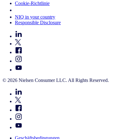
Cookie-Richtlinie
Your Cookie Choices
NIQ in your country
Responsible Disclosure
© 2026 Nielsen Consumer LLC. All Rights Reserved.
Geschäftsbedingungen