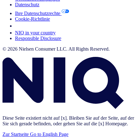
Datenschutz
Ihre Datenschutzrechte
Cookie-Richtlinie
Your Cookie Choices
NIQ in your country
Responsible Disclosure
© 2026 Nielsen Consumer LLC. All Rights Reserved.
Diese Seite existiert nicht auf [x]. Bleiben Sie auf der Seite, auf der
Sie sich gerade befinden, oder gehen Sie auf die [x] Homepage.
Zur Startseite
Go to English Page