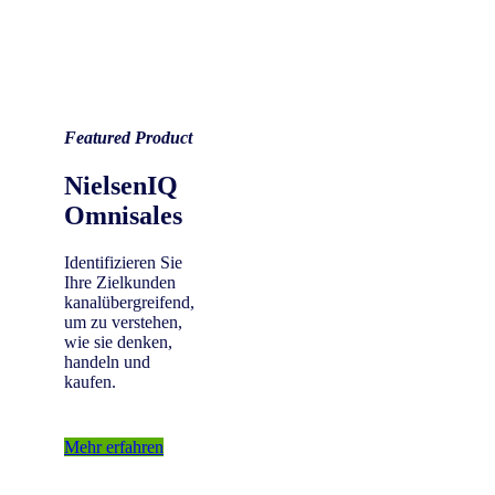
Featured Product
NielsenIQ
Omnisales
Identifizieren Sie
Ihre Zielkunden
kanalübergreifend,
um zu verstehen,
wie sie denken,
handeln und
kaufen.
Mehr erfahren