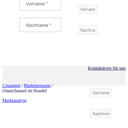
Kontaktieren Sie uns
Lösungen
/
Marktmessung
/
Omnichannel im Handel
Marktanalyse