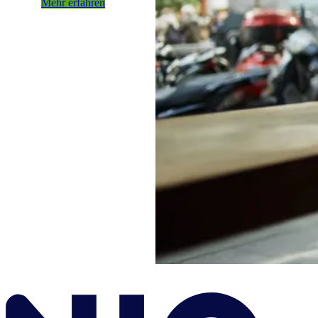
Mehr erfahren