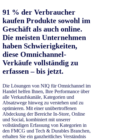
91 % der Verbraucher
kaufen Produkte sowohl im
Geschäft als auch online.
Die meisten Unternehmen
haben Schwierigkeiten,
diese Omnichannel-
Verkäufe vollständig zu
erfassen – bis jetzt.
Die Lösungen von NIQ für Omnichannel im
Handel helfen Ihnen, Ihre Performance über
alle Verkaufskanäle, Kategorien und
Absatzwege hinweg zu verstehen und zu
optimieren. Mit einer unübertroffenen
Abdeckung der Bereiche In-Store, Online
und Social, kombiniert mit unserer
vollständigen Erfassung von Kategorien in
den FMCG und Tech & Durables Branchen,
erhalten Sie ein ganzheitliches Verständnis