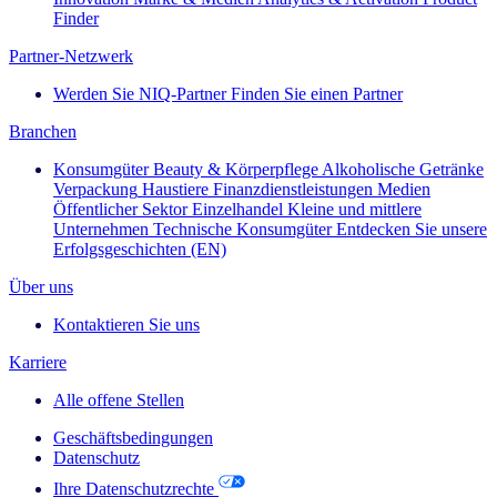
Finder
Partner-Netzwerk
Werden Sie NIQ-Partner
Finden Sie einen Partner
Branchen
Konsumgüter
Beauty & Körperpflege
Alkoholische Getränke
Verpackung
Haustiere
Finanzdienstleistungen
Medien
Öffentlicher Sektor
Einzelhandel
Kleine und mittlere
Unternehmen
Technische Konsumgüter
Entdecken Sie unsere
Erfolgsgeschichten (EN)
Über uns
Kontaktieren Sie uns
Karriere
Alle offene Stellen
Geschäftsbedingungen
Datenschutz
Ihre Datenschutzrechte