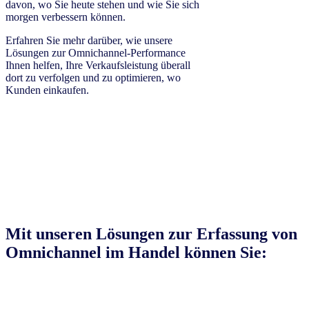
davon, wo Sie heute stehen und wie Sie sich
morgen verbessern können.
Erfahren Sie mehr darüber, wie unsere
Lösungen zur Omnichannel-Performance
Ihnen helfen, Ihre Verkaufsleistung überall
dort zu verfolgen und zu optimieren, wo
Kunden einkaufen.
Mit unseren Lösungen zur Erfassung von
Omnichannel im Handel können Sie: