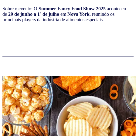
Sobre o evento: O
Summer Fancy Food Show 2025
aconteceu
de
29 de junho a 1º de julho
em
Nova York
, reunindo os
principais players da indústria de alimentos especiais.