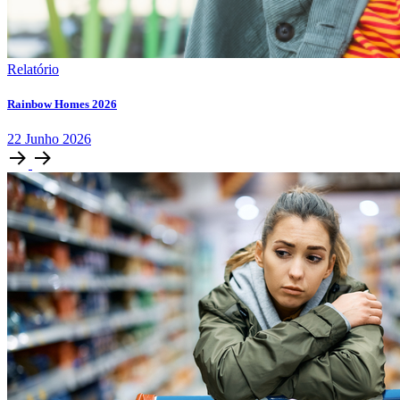
Relatório
Rainbow Homes 2026
22
Junho
2026