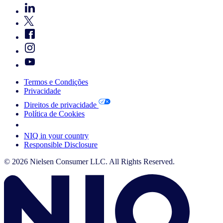
Termos e Condições
Privacidade
Direitos de privacidade
Política de Cookies
Your Cookie Choices
NIQ in your country
Responsible Disclosure
© 2026 Nielsen Consumer LLC. All Rights Reserved.