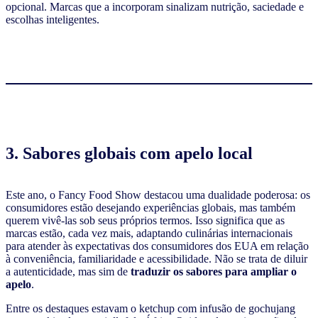
opcional. Marcas que a incorporam sinalizam nutrição, saciedade e
escolhas inteligentes.
3. Sabores globais com apelo local
Este ano, o Fancy Food Show destacou uma dualidade poderosa: os
consumidores estão desejando experiências globais, mas também
querem vivê-las sob seus próprios termos. Isso significa que as
marcas estão, cada vez mais, adaptando culinárias internacionais
para atender às expectativas dos consumidores dos EUA em relação
à conveniência, familiaridade e acessibilidade. Não se trata de diluir
a autenticidade, mas sim de
traduzir os sabores para ampliar o
apelo
.
Entre os destaques estavam o ketchup com infusão de gochujang