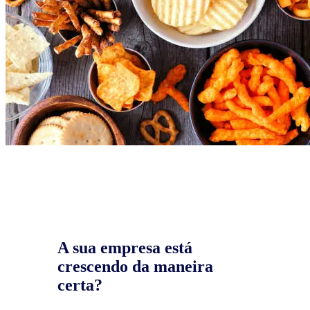
A sua empresa está
crescendo da maneira
certa?