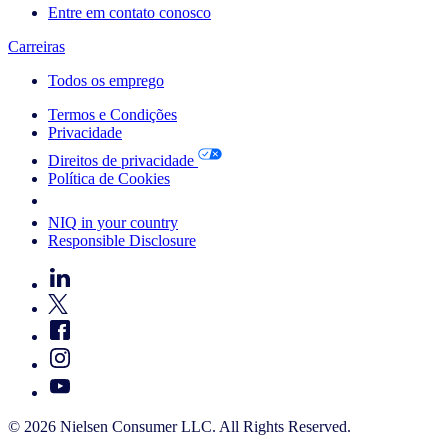
Entre em contato conosco
Carreiras
Todos os emprego
Termos e Condições
Privacidade
Direitos de privacidade
Política de Cookies
Your Cookie Choices
NIQ in your country
Responsible Disclosure
© 2026 Nielsen Consumer LLC. All Rights Reserved.