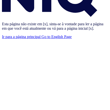
Esta página não existe em [x], sinta-se à vontade para ler a página
em que você está atualmente ou vá para a página inicial [x].
Ir para a página principal
Go to English Page