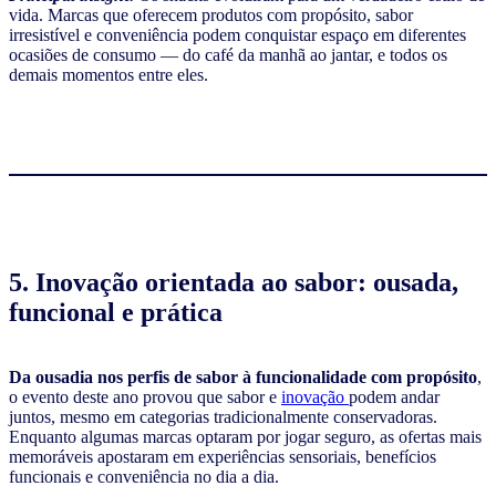
vida. Marcas que oferecem produtos com propósito, sabor
irresistível e conveniência podem conquistar espaço em diferentes
ocasiões de consumo — do café da manhã ao jantar, e todos os
demais momentos entre eles.
5. Inovação orientada ao sabor: ousada,
funcional e prática
Da ousadia nos perfis de sabor à funcionalidade com propósito
,
o evento deste ano provou que sabor e
inovação
podem andar
juntos, mesmo em categorias tradicionalmente conservadoras.
Enquanto algumas marcas optaram por jogar seguro, as ofertas mais
memoráveis apostaram em experiências sensoriais, benefícios
funcionais e conveniência no dia a dia.