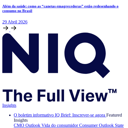
Além da saúde: como as “canetas emagrecedoras” estão redesenhando o
consumo no Brasil
29
Abril
2026
Insights
O boletim informativo IQ Brief: Inscrever-se agora
Featured
Insights
CMO Outlook
Vida do consumidor
Consumer Outlook
State