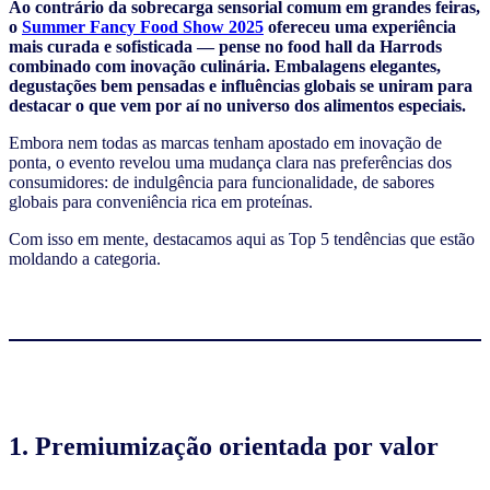
Ao contrário da sobrecarga sensorial comum em grandes feiras,
o
Summer Fancy Food Show 2025
ofereceu uma experiência
mais curada e sofisticada — pense no food hall da Harrods
combinado com inovação culinária. Embalagens elegantes,
degustações bem pensadas e influências globais se uniram para
destacar o que vem por aí no universo dos alimentos especiais.
Embora nem todas as marcas tenham apostado em inovação de
ponta, o evento revelou uma mudança clara nas preferências dos
consumidores: de indulgência para funcionalidade, de sabores
globais para conveniência rica em proteínas.
Com isso em mente, destacamos aqui as Top 5 tendências que estão
moldando a categoria.
1. Premiumização orientada por valor