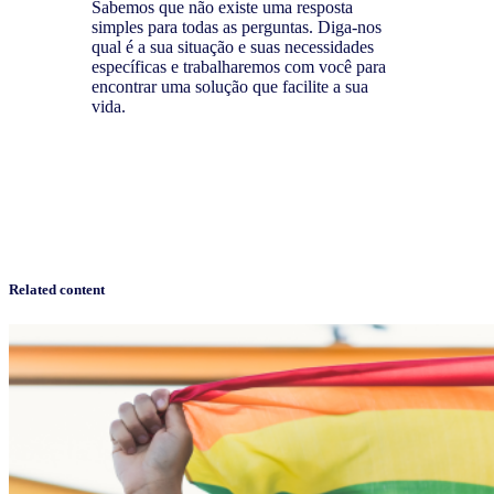
Sabemos que não existe uma resposta
simples para todas as perguntas. Diga-nos
qual é a sua situação e suas necessidades
específicas e trabalharemos com você para
encontrar uma solução que facilite a sua
vida.
Saiba mais sobre a nossa mensuração do
varejo
Related content