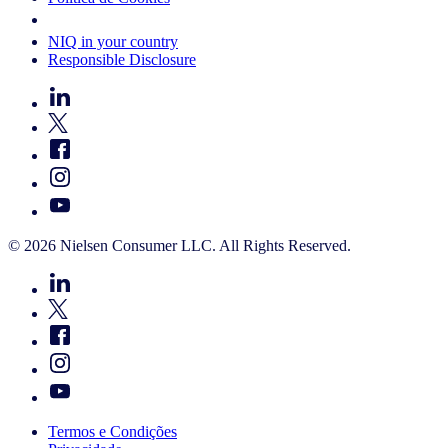
Your Cookie Choices
NIQ in your country
Responsible Disclosure
© 2026 Nielsen Consumer LLC. All Rights Reserved.
Termos e Condições