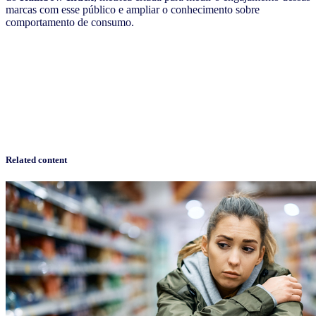
marcas com esse público e ampliar o conhecimento sobre
comportamento de consumo.
Related content