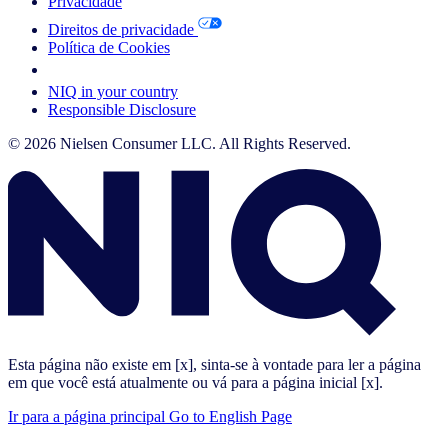
Privacidade
Direitos de privacidade
Política de Cookies
Your Cookie Choices
NIQ in your country
Responsible Disclosure
© 2026 Nielsen Consumer LLC. All Rights Reserved.
Esta página não existe em [x], sinta-se à vontade para ler a página
em que você está atualmente ou vá para a página inicial [x].
Ir para a página principal
Go to English Page