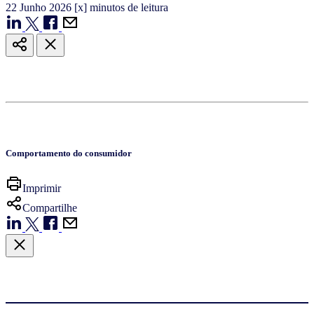
22
Junho
2026
[x] minutos de leitura
Comportamento do consumidor
Imprimir
Compartilhe