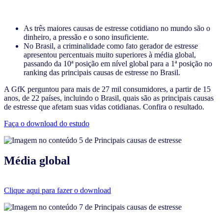
As três maiores causas de estresse cotidiano no mundo são o
dinheiro, a pressão e o sono insuficiente.
No Brasil, a criminalidade como fato gerador de estresse
apresentou percentuais muito superiores à média global,
passando da 10ª posição em nível global para a 1ª posição no
ranking das principais causas de estresse no Brasil.
A GfK perguntou para mais de 27 mil consumidores, a partir de 15
anos, de 22 países, incluindo o Brasil, quais são as principais causas
de estresse que afetam suas vidas cotidianas. Confira o resultado.
Faça o download do estudo
Média global
Clique aqui para fazer o download