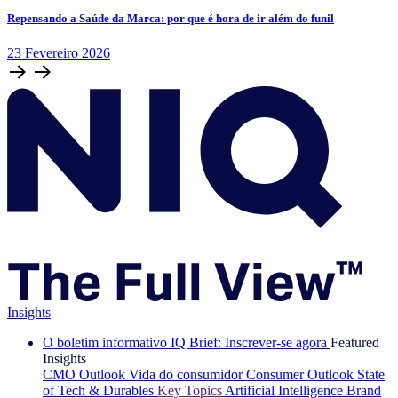
Repensando a Saúde da Marca: por que é hora de ir além do funil
23
Fevereiro
2026
Insights
O boletim informativo IQ Brief: Inscrever-se agora
Featured
Insights
CMO Outlook
Vida do consumidor
Consumer Outlook
State
of Tech & Durables
Key Topics
Artificial Intelligence
Brand