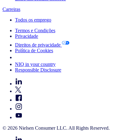
Carreiras
Todos os emprego
Termos e Condições
Privacidade
Direitos de privacidade
Política de Cookies
Your Cookie Choices
NIQ in your country
Responsible Disclosure
© 2026 Nielsen Consumer LLC. All Rights Reserved.