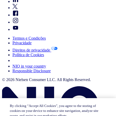
Termos e Condições
Privacidade
Direitos de privacidade
Política de Cookies
Your Cookie Choices
NIQ in your country
Responsible Disclosure
© 2026 Nielsen Consumer LLC. All Rights Reserved.
By clicking “Accept All Cookies”, you agree to the storing of
cookies on your device to enhance site navigation, analyze site
usage, and assist in our marketing efforts.