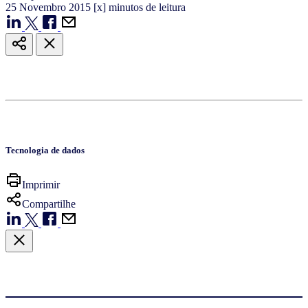
25
Novembro
2015
[x] minutos de leitura
Tecnologia de dados
Imprimir
Compartilhe