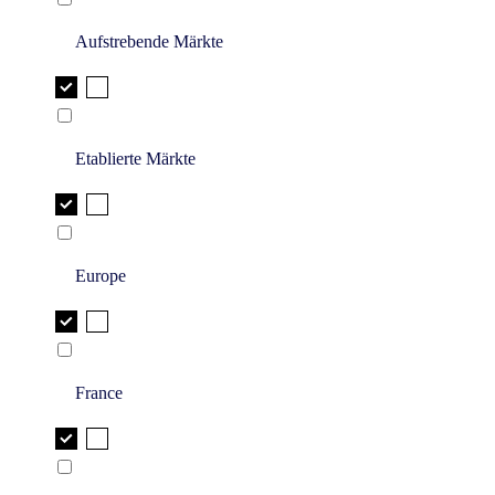
Aufstrebende Märkte
Etablierte Märkte
Europe
France