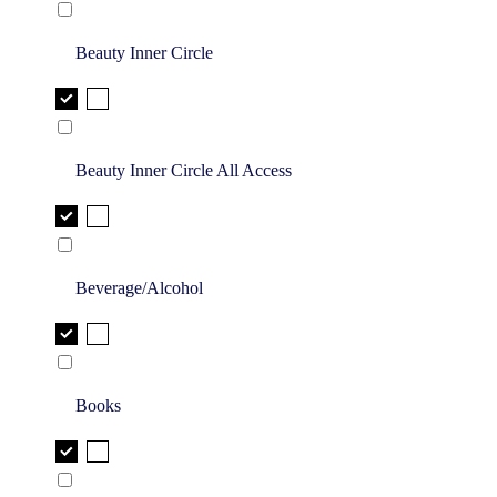
Beauty Inner Circle
Beauty Inner Circle All Access
Beverage/Alcohol
Books