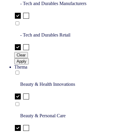
- Tech and Durables Manufacturers
- Tech and Durables Retail
Clear
Apply
Thema
Beauty & Health Innovations
Beauty & Personal Care