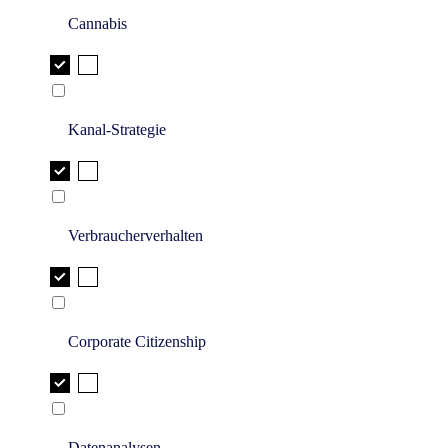
Cannabis
Kanal-Strategie
Verbraucherverhalten
Corporate Citizenship
Datenanalysen