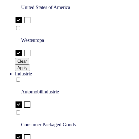
United States of America
Westeuropa
Clear
Apply
Industrie
Automobilindustrie
Consumer Packaged Goods