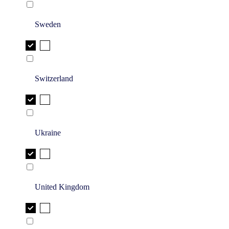
Sweden
Switzerland
Ukraine
United Kingdom