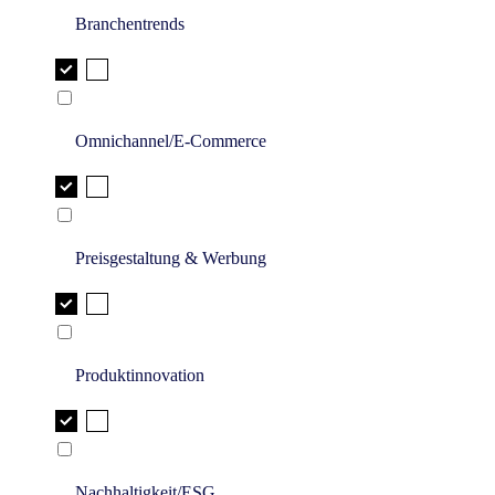
Branchentrends
Omnichannel/E-Commerce
Preisgestaltung & Werbung
Produktinnovation
Nachhaltigkeit/ESG