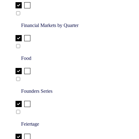
Financial Markets by Quarter
Food
Founders Series
Feiertage