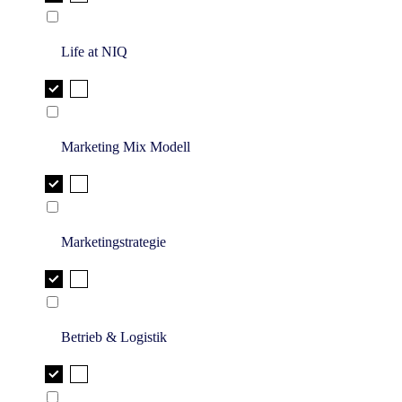
Life at NIQ
Marketing Mix Modell
Marketingstrategie
Betrieb & Logistik