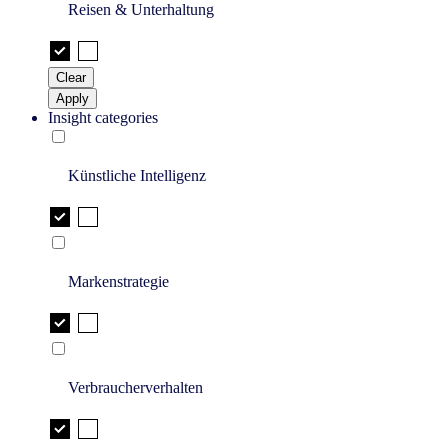
Reisen & Unterhaltung
Clear
Apply
Insight categories
Künstliche Intelligenz
Markenstrategie
Verbraucherverhalten