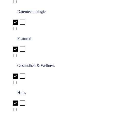
Datentechnologie
Featured
Gesundheit & Wellness
Hubs