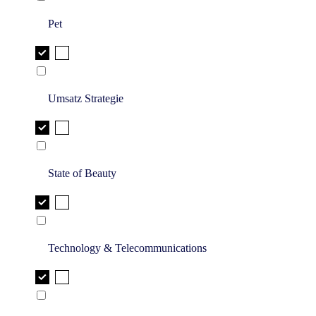
Pet
Umsatz Strategie
State of Beauty
Technology & Telecommunications