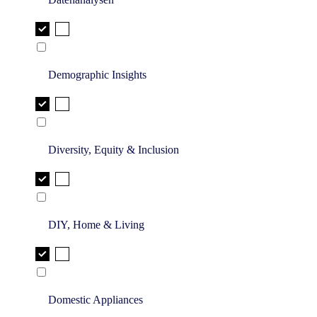
Demographic Insights
Diversity, Equity & Inclusion
DIY, Home & Living
Domestic Appliances