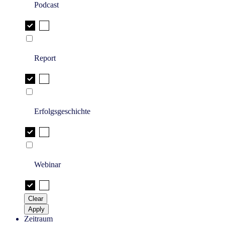
Podcast
Report
Erfolgsgeschichte
Webinar
Clear
Apply
Zeitraum