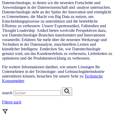
Datentechnologie, in denen wir die neuesten Fortschritte und
Anwendungen in der Datenwissenschaft und -analyse untersuchen.
Datentechnologie steht an der Spitze der Innovation und ermöglicht
es Unternehmen, die Macht von Big Data zu nutzen, um
Entscheidungsprozesse zu unterstützen und die betriebliche
Effizienz zu verbessern. Unsere Expertenartikel, Fallstudien und
Thought Leadership Artikel bieten wertvolle Perspektiven dazu,
wie Datentechnologie Branchen transformiert und Innovationen
vorantreibt. Erfahren Sie mehr über die neuesten Werkzeuge und
Techniken in der Datenanalyse, maschinellem Lernen und
künstlicher Intelligenz. Entdecken Sie, wie Datentechnologie
genutzt wird, um das Kundenerlebnis zu verbessern, Lieferketten zu
optimieren und die Produktentwicklung zu verbessern.
Für weitere Informationen darüber, wie unsere Lösungen Ihr
Unternehmen in der Technologie- und Gebrauchsgüterindustrie
unterstützen können, besuchen Sie unsere Seite zu
Technische
Konsumgüter
.
search
Filtern nach