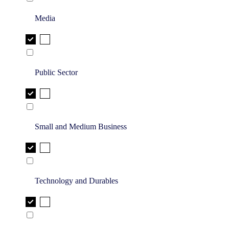
Media
Public Sector
Small and Medium Business
Technology and Durables