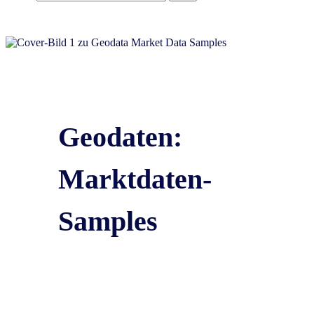
Geodaten:
Marktdaten-
Samples