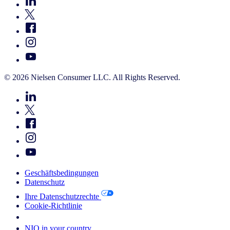
© 2026 Nielsen Consumer LLC. All Rights Reserved.
Geschäftsbedingungen
Datenschutz
Ihre Datenschutzrechte
Cookie-Richtlinie
Your Cookie Choices
NIQ in your country