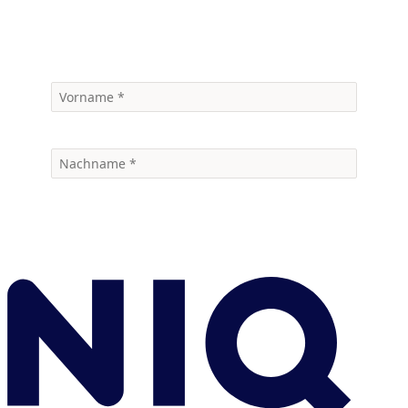
Sample anfordern