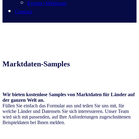
Events+Webinars
Contact
Marktdaten-Samples
Wir bieten kostenlose Samples von Marktdaten für Länder auf
der ganzen Welt an.
Füllen Sie einfach das Formular aus und teilen Sie uns mit, für
welche Länder und Datensets Sie sich interessieren. Unser Team
wird sich mit passenden, auf Ihre Anforderungen zugeschnittenen
Beispieldaten bei Ihnen melden.