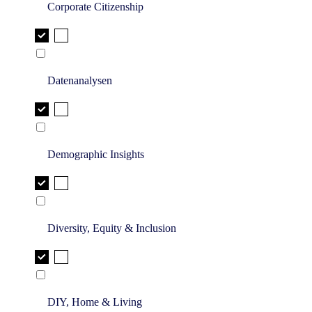
Corporate Citizenship
Datenanalysen
Demographic Insights
Diversity, Equity & Inclusion
DIY, Home & Living