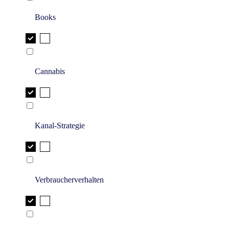
Books
Cannabis
Kanal-Strategie
Verbraucherverhalten