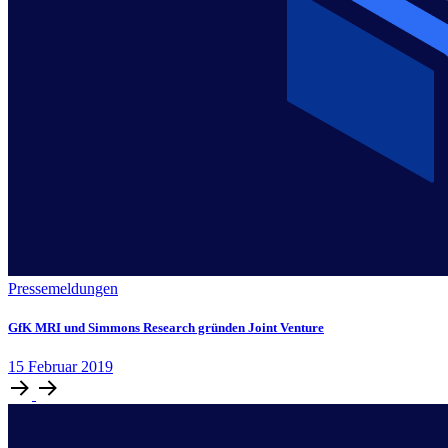
Pressemeldungen
GfK MRI und Simmons Research gründen Joint Venture
15
Februar
2019