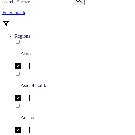
search
Filtern nach
Regions
Africa
Asien/Pazifik
Austria