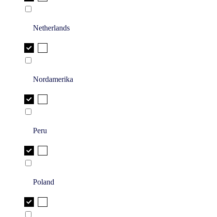
Netherlands
Nordamerika
Peru
Poland