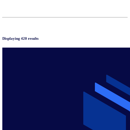
Displaying 420 results