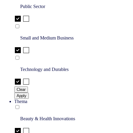
Public Sector
Small and Medium Business
Technology and Durables
Clear
Apply
Thema
Beauty & Health Innovations