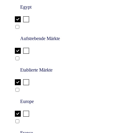
Egypt
Aufstrebende Märkte
Etablierte Märkte
Europe
France