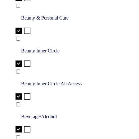
Beauty & Personal Care
Beauty Inner Circle
Beauty Inner Circle All Access
Beverage/Alcohol