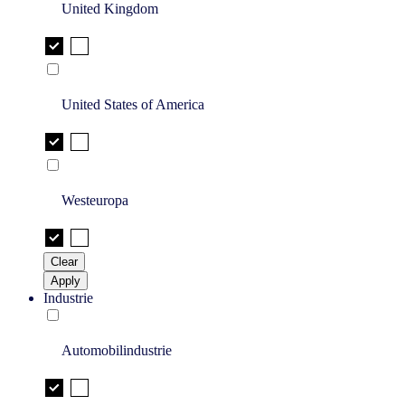
United Kingdom
United States of America
Westeuropa
Clear
Apply
Industrie
Automobilindustrie