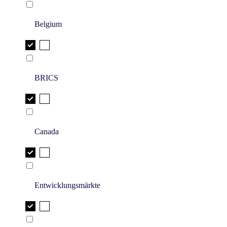
Belgium
BRICS
Canada
Entwicklungsmärkte