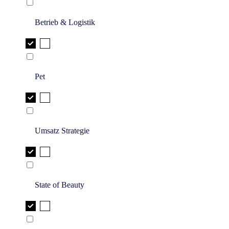
Betrieb & Logistik
Pet
Umsatz Strategie
State of Beauty