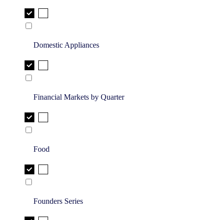
Domestic Appliances
Financial Markets by Quarter
Food
Founders Series