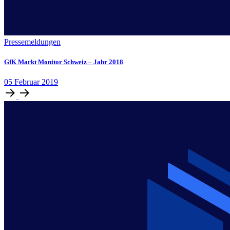
Pressemeldungen
GfK Markt Monitor Schweiz – Jahr 2018
05
Februar
2019