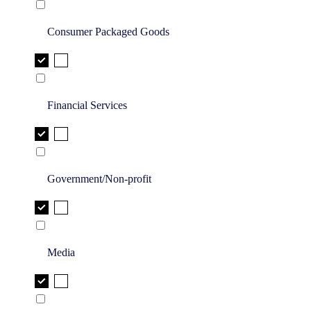
Consumer Packaged Goods
Financial Services
Government/Non-profit
Media