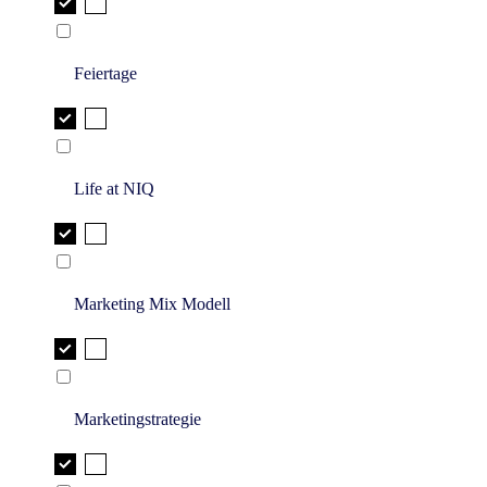
Feiertage
Life at NIQ
Marketing Mix Modell
Marketingstrategie