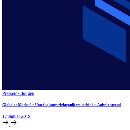
Pressemeldungen
Globaler Markt für Unterhaltungselektronik weiterhin im Aufwärtstrend
17
Januar
2019