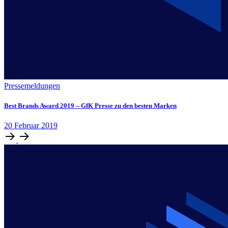
Pressemeldungen
Best Brands Award 2019 – GfK Presse zu den besten Marken
20
Februar
2019