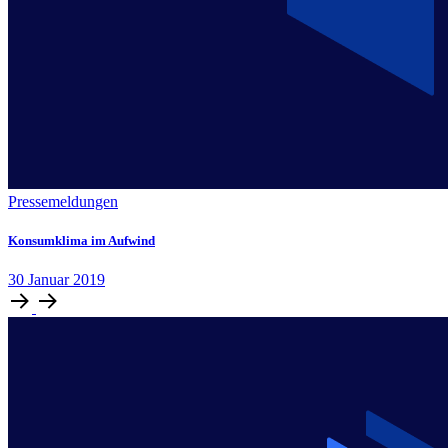
Pressemeldungen
Konsumklima im Aufwind
30
Januar
2019