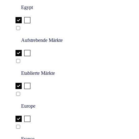
Egypt
Aufstrebende Märkte
Etablierte Märkte
Europe
France