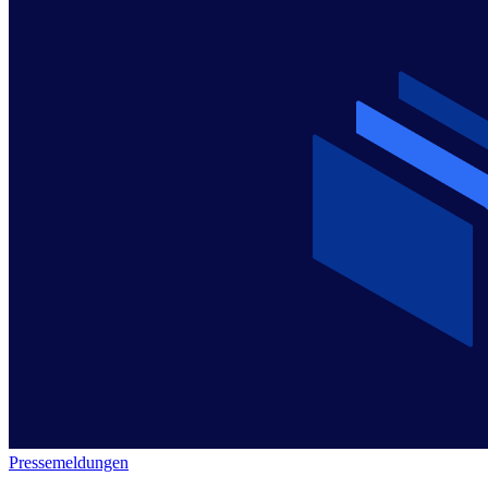
Pressemeldungen