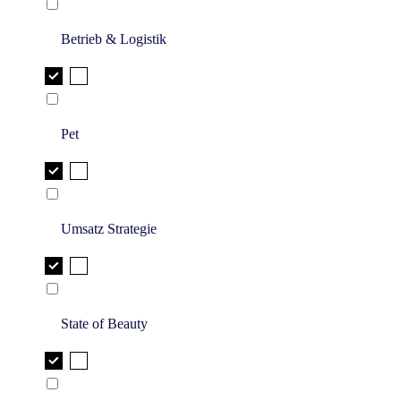
Betrieb & Logistik
Pet
Umsatz Strategie
State of Beauty