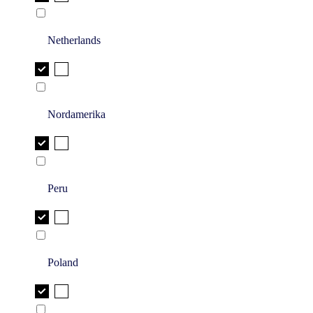
Netherlands
Nordamerika
Peru
Poland