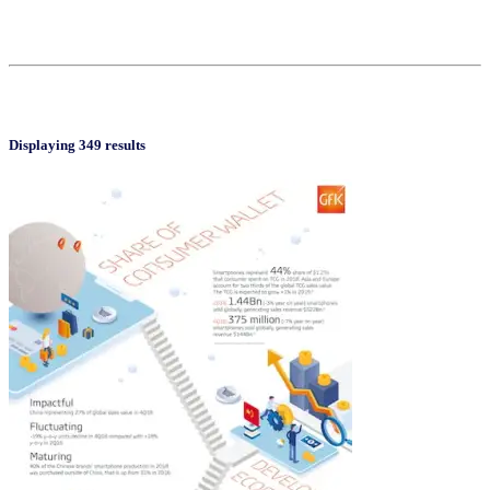
Displaying 349 results