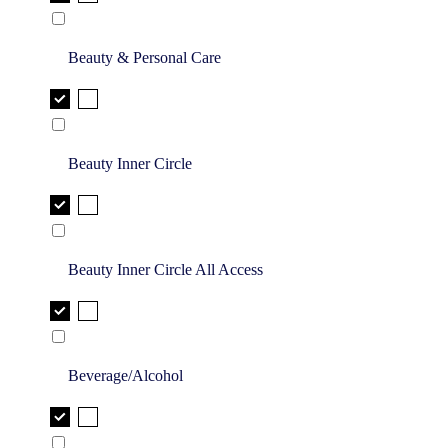
Beauty & Personal Care
Beauty Inner Circle
Beauty Inner Circle All Access
Beverage/Alcohol