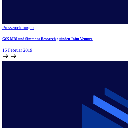
Pressemeldungen
GfK MRI und Simmons Research gründen Joint Venture
15
Februar
2019