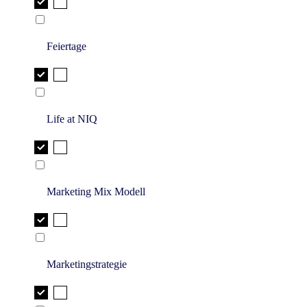
Feiertage
Life at NIQ
Marketing Mix Modell
Marketingstrategie