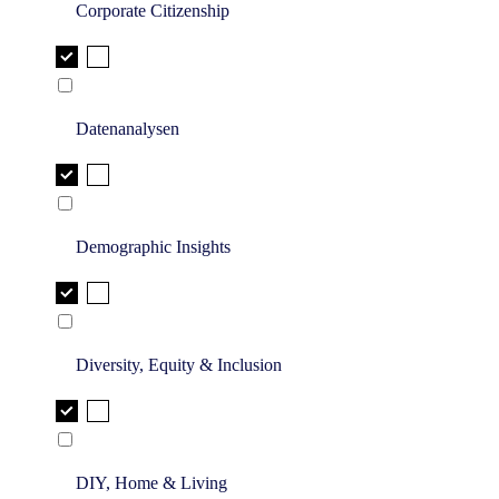
Corporate Citizenship
Datenanalysen
Demographic Insights
Diversity, Equity & Inclusion
DIY, Home & Living