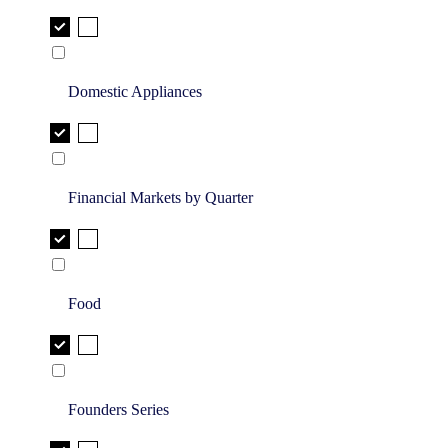
Domestic Appliances
Financial Markets by Quarter
Food
Founders Series