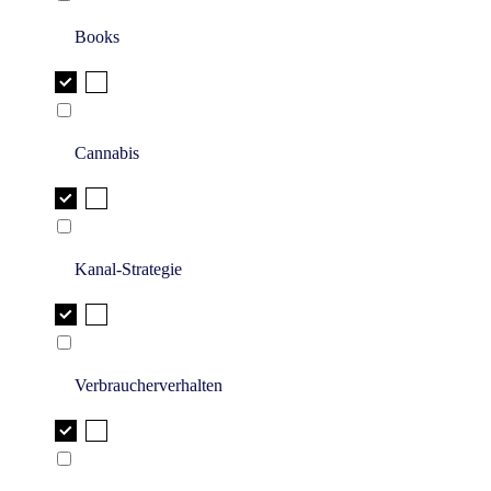
Books
Cannabis
Kanal-Strategie
Verbraucherverhalten