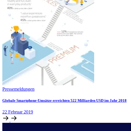
Pressemeldungen
Globale Smartphone-Umsätze erreichten 522 Milliarden USD im Jahr 2018
22
Februar
2019