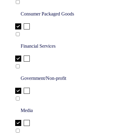
Consumer Packaged Goods
Financial Services
Government/Non-profit
Media