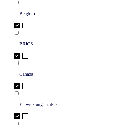
Belgium
BRICS
Canada
Entwicklungsmärkte