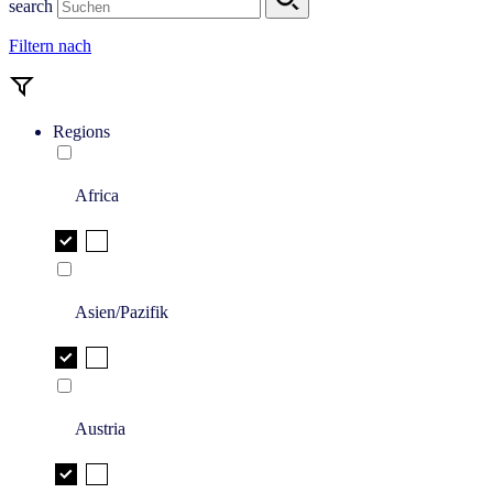
search
Filtern nach
Regions
Africa
Asien/Pazifik
Austria