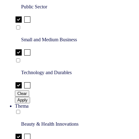
Public Sector
Small and Medium Business
Technology and Durables
Clear
Apply
Thema
Beauty & Health Innovations