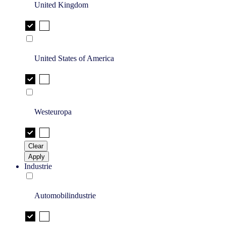
United Kingdom
United States of America
Westeuropa
Clear
Apply
Industrie
Automobilindustrie