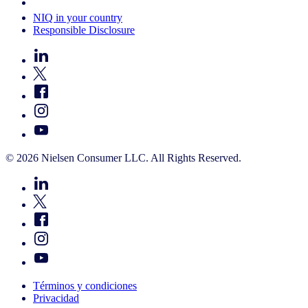
Your Cookie Choices
NIQ in your country
Responsible Disclosure
© 2026 Nielsen Consumer LLC. All Rights Reserved.
Términos y condiciones
Privacidad