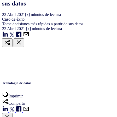
sus datos
22
Abril
2021
[x] minutos de lectura
Caso de éxito
Tome decisiones más rápidas a partir de sus datos
22
Abril
2021
[x] minutos de lectura
Tecnología de datos
Imprimir
Compartir