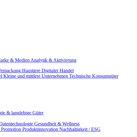
arke & Medien
Analytik & Aktivierung
erpackung
Haustiere
Digitaler Handel
el
Kleine und mittlere Unternehmen
Technische Konsumgüter
ie & langlebige Güter
Datentechnologie
Gesundheit & Wellness
& Promotion
Produktinnovation
Nachhaltigkeit / ESG