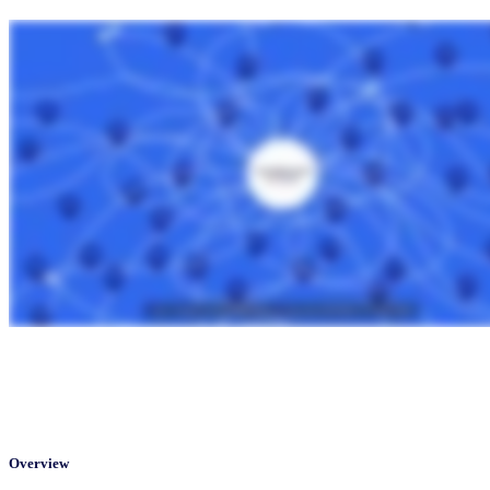
Overview