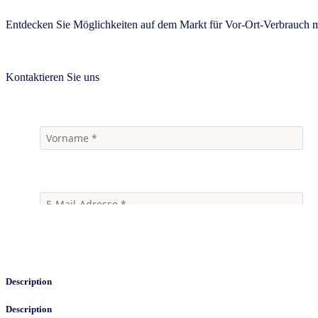
Entdecken Sie Möglichkeiten auf dem Markt für Vor-Ort-Verbrauch mi
Kontaktieren Sie uns
Description
Description