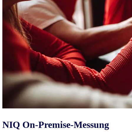
NIQ On-Premise-Messung