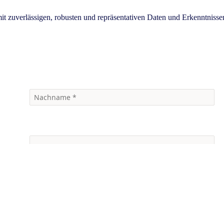
t zuverlässigen, robusten und repräsentativen Daten und Erkenntnisse